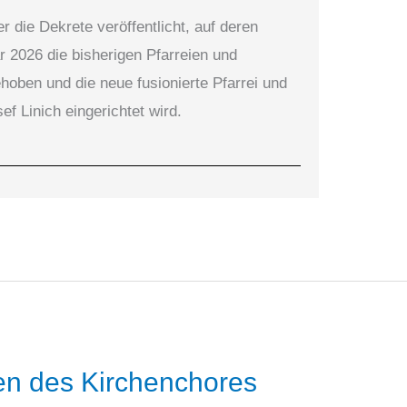
 die Dekrete veröffentlicht, auf deren
 2026 die bisherigen Pfarreien und
oben und die neue fusionierte Pfarrei und
f Linich eingerichtet wird.
en des Kirchenchores