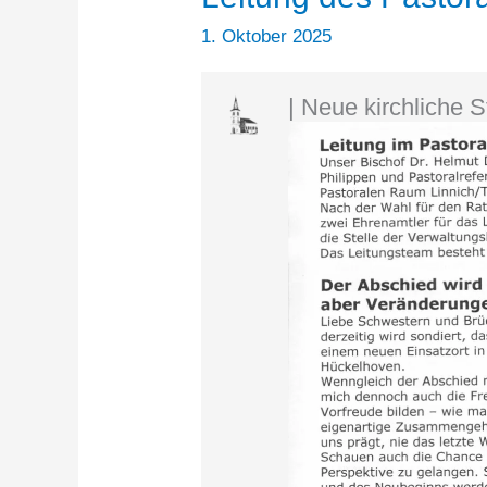
1. Oktober 2025
| Neue kirchliche 