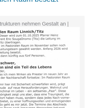
Strukturen nehmen Gestalt an |