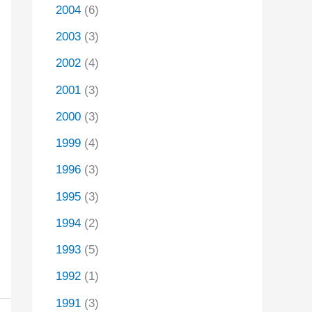
2004
(6)
2003
(3)
2002
(4)
2001
(3)
2000
(3)
1999
(4)
1996
(3)
1995
(3)
1994
(2)
1993
(5)
1992
(1)
1991
(3)