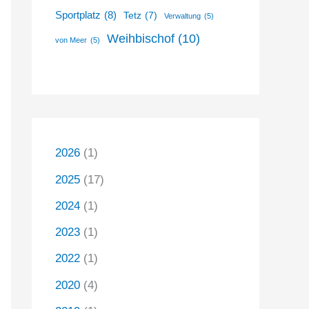
Sportplatz
(8)
Tetz
(7)
Verwaltung
(5)
Weihbischof
(10)
von Meer
(5)
2026
(1)
2025
(17)
2024
(1)
2023
(1)
2022
(1)
2020
(4)