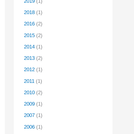
2019
(1)
2018
(1)
2016
(2)
2015
(2)
2014
(1)
2013
(2)
2012
(1)
2011
(1)
2010
(2)
2009
(1)
2007
(1)
2006
(1)