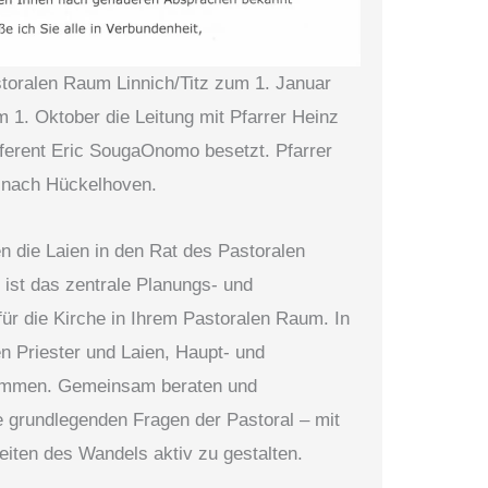
toralen Raum Linnich/Titz zum 1. Januar
 1. Oktober die Leitung mit Pfarrer Heinz
eferent Eric SougaOnomo besetzt. Pfarrer
 nach Hückelhoven.
 die Laien in den Rat des Pastoralen
ist das zentrale Planungs- und
r die Kirche in Ihrem Pastoralen Raum. In
 Priester und Laien, Haupt- und
ammen. Gemeinsam beraten und
e grundlegenden Fragen der Pastoral – mit
Zeiten des Wandels aktiv zu gestalten.