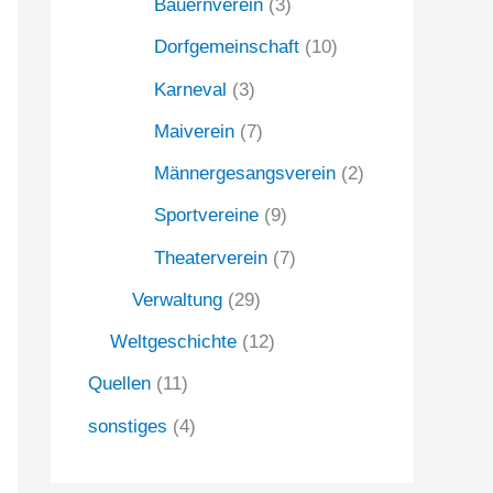
Bauernverein
(3)
Dorfgemeinschaft
(10)
Karneval
(3)
Maiverein
(7)
Männergesangsverein
(2)
Sportvereine
(9)
Theaterverein
(7)
Verwaltung
(29)
Weltgeschichte
(12)
Quellen
(11)
sonstiges
(4)