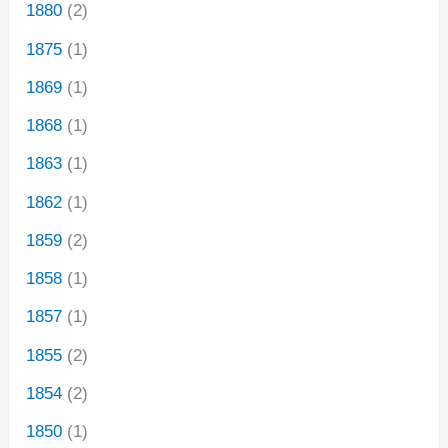
1880
(2)
1875
(1)
1869
(1)
1868
(1)
1863
(1)
1862
(1)
1859
(2)
1858
(1)
1857
(1)
1855
(2)
1854
(2)
1850
(1)