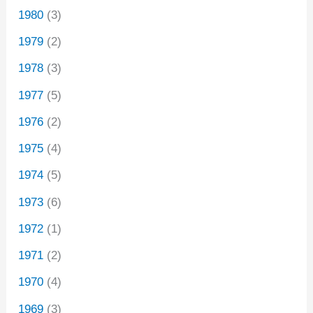
1980
(3)
1979
(2)
1978
(3)
1977
(5)
1976
(2)
1975
(4)
1974
(5)
1973
(6)
1972
(1)
1971
(2)
1970
(4)
1969
(3)