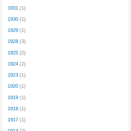
1931
(1)
1930
(1)
1929
(1)
1928
(3)
1925
(2)
1924
(2)
1923
(1)
1920
(1)
1919
(1)
1918
(1)
1917
(1)
1914
(2)