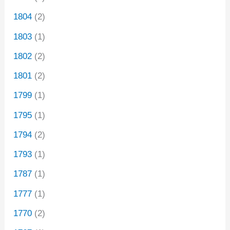
1804
(2)
1803
(1)
1802
(2)
1801
(2)
1799
(1)
1795
(1)
1794
(2)
1793
(1)
1787
(1)
1777
(1)
1770
(2)