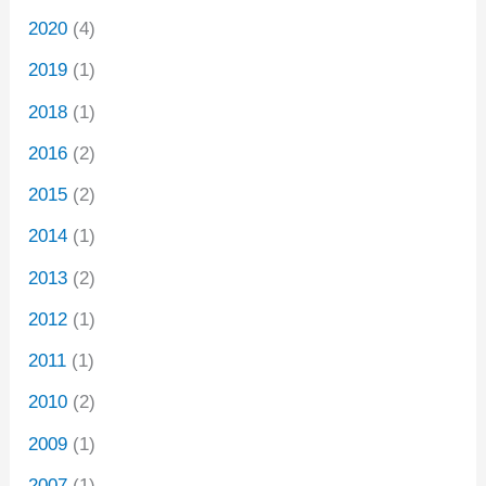
2020
(4)
2019
(1)
2018
(1)
2016
(2)
2015
(2)
2014
(1)
2013
(2)
2012
(1)
2011
(1)
2010
(2)
2009
(1)
2007
(1)