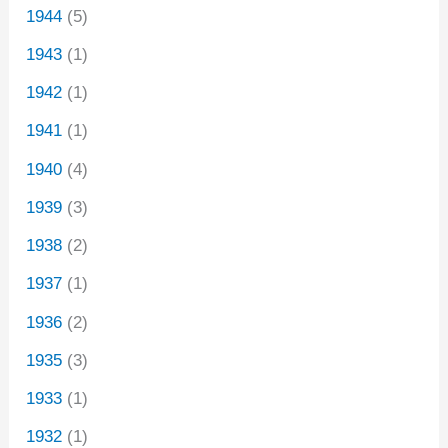
1944
(5)
1943
(1)
1942
(1)
1941
(1)
1940
(4)
1939
(3)
1938
(2)
1937
(1)
1936
(2)
1935
(3)
1933
(1)
1932
(1)