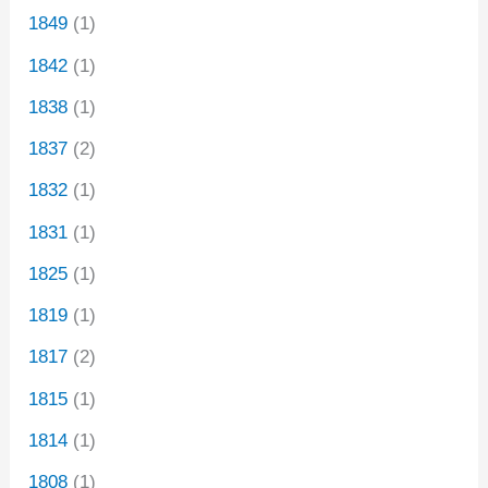
1849
(1)
1842
(1)
1838
(1)
1837
(2)
1832
(1)
1831
(1)
1825
(1)
1819
(1)
1817
(2)
1815
(1)
1814
(1)
1808
(1)