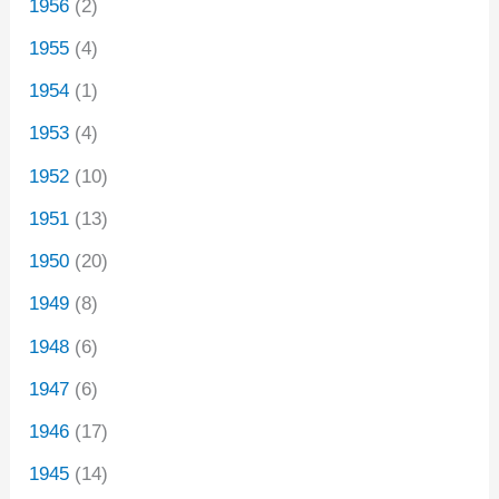
1956
(2)
1955
(4)
1954
(1)
1953
(4)
1952
(10)
1951
(13)
1950
(20)
1949
(8)
1948
(6)
1947
(6)
1946
(17)
1945
(14)