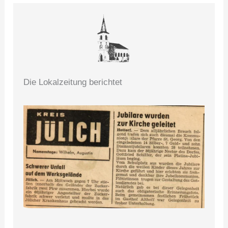
Die Lokalzeitung berichtet