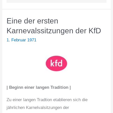
Eine der ersten
Karnevalssitzungen der KfD
1. Februar 1971
| Beginn einer langen Tradition |
Zu einer langen Tradtion etablieren sich die
jährlichen Karnelvalsitzungen der