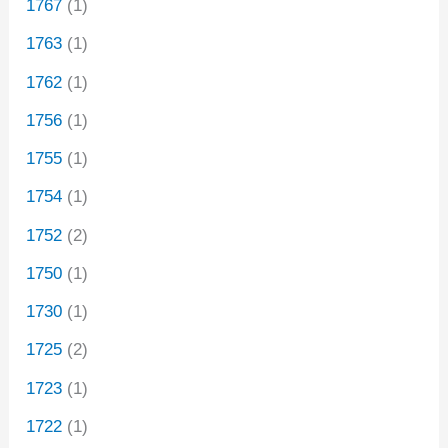
1767
(1)
1763
(1)
1762
(1)
1756
(1)
1755
(1)
1754
(1)
1752
(2)
1750
(1)
1730
(1)
1725
(2)
1723
(1)
1722
(1)