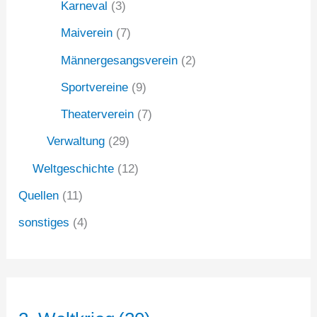
Karneval
(3)
Maiverein
(7)
Männergesangsverein
(2)
Sportvereine
(9)
Theaterverein
(7)
Verwaltung
(29)
Weltgeschichte
(12)
Quellen
(11)
sonstiges
(4)