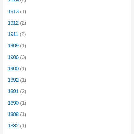
1913
(1)
1912
(2)
1911
(2)
1909
(1)
1906
(3)
1900
(1)
1892
(1)
1891
(2)
1890
(1)
1888
(1)
1882
(1)