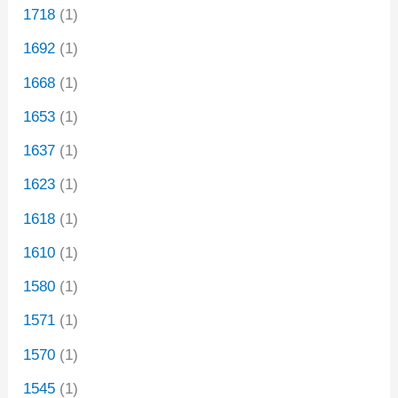
1718
(1)
1692
(1)
1668
(1)
1653
(1)
1637
(1)
1623
(1)
1618
(1)
1610
(1)
1580
(1)
1571
(1)
1570
(1)
1545
(1)