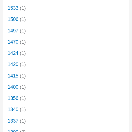
1533
(1)
1506
(1)
1497
(1)
1470
(1)
1424
(1)
1420
(1)
1415
(1)
1400
(1)
1356
(1)
1340
(1)
1337
(1)