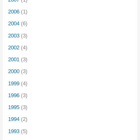
2006
(1)
2004
(6)
2003
(3)
2002
(4)
2001
(3)
2000
(3)
1999
(4)
1996
(3)
1995
(3)
1994
(2)
1993
(5)