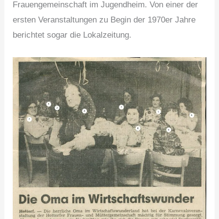
Frauengemeinschaft im Jugendheim. Von einer der
ersten Veranstaltungen zu Begin der 1970er Jahre
berichtet sogar die Lokalzeitung.