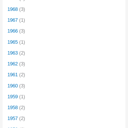
1968
(3)
1967
(1)
1966
(3)
1965
(1)
1963
(2)
1962
(3)
1961
(2)
1960
(3)
1959
(1)
1958
(2)
1957
(2)