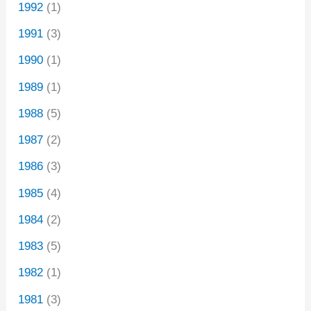
1992
(1)
1991
(3)
1990
(1)
1989
(1)
1988
(5)
1987
(2)
1986
(3)
1985
(4)
1984
(2)
1983
(5)
1982
(1)
1981
(3)