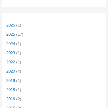
2026
(1)
2025
(17)
2024
(1)
2023
(1)
2022
(1)
2020
(4)
2019
(1)
2018
(1)
2016
(2)