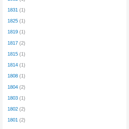
1831
(1)
1825
(1)
1819
(1)
1817
(2)
1815
(1)
1814
(1)
1808
(1)
1804
(2)
1803
(1)
1802
(2)
1801
(2)