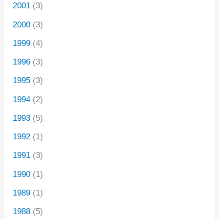
2001
(3)
2000
(3)
1999
(4)
1996
(3)
1995
(3)
1994
(2)
1993
(5)
1992
(1)
1991
(3)
1990
(1)
1989
(1)
1988
(5)