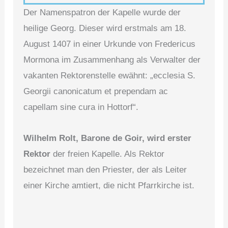
Der Namenspatron der Kapelle wurde der
heilige Georg. Dieser wird erstmals am 18.
August 1407 in einer Urkunde von Fredericus
Mormona im Zusammenhang als Verwalter der
vakanten Rektorenstelle ewähnt: „ecclesia S.
Georgii canonicatum et prependam ac
capellam sine cura in Hottorf“.
Wilhelm Rolt, Barone de Goir, wird erster
Rektor
der freien Kapelle. Als Rektor
bezeichnet man den Priester, der als Leiter
einer Kirche amtiert, die nicht Pfarrkirche ist.