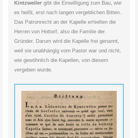
Kintzweiler
gibt die Einwilligung zum Bau, wie
es heißt, erst nach langen vergeblichen Bitten.
Das Patronrecht an der Kapelle erhielten die
Herren von Hottorf, also die Familie der
Gründer. Darum wird die Kapelle frei genannt,
weil sie unabhängig vom Pastor war und nicht,
wie gewöhnlich die Kapellen, von diesem
vergeben wurde.