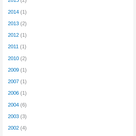
2015
(2)
2014
(1)
2013
(2)
2012
(1)
2011
(1)
2010
(2)
2009
(1)
2007
(1)
2006
(1)
2004
(6)
2003
(3)
2002
(4)