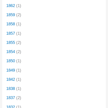
1862
(1)
1859
(2)
1858
(1)
1857
(1)
1855
(2)
1854
(2)
1850
(1)
1849
(1)
1842
(1)
1838
(1)
1837
(2)
1832
(1)