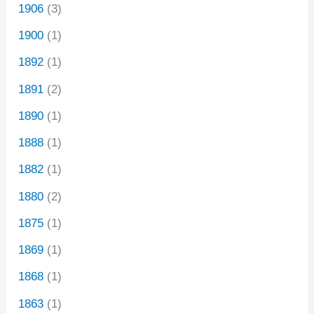
1906
(3)
1900
(1)
1892
(1)
1891
(2)
1890
(1)
1888
(1)
1882
(1)
1880
(2)
1875
(1)
1869
(1)
1868
(1)
1863
(1)