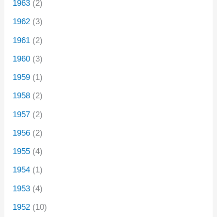
1963
(2)
1962
(3)
1961
(2)
1960
(3)
1959
(1)
1958
(2)
1957
(2)
1956
(2)
1955
(4)
1954
(1)
1953
(4)
1952
(10)