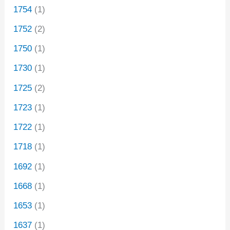
1754
(1)
1752
(2)
1750
(1)
1730
(1)
1725
(2)
1723
(1)
1722
(1)
1718
(1)
1692
(1)
1668
(1)
1653
(1)
1637
(1)