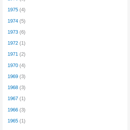
1975
(4)
1974
(5)
1973
(6)
1972
(1)
1971
(2)
1970
(4)
1969
(3)
1968
(3)
1967
(1)
1966
(3)
1965
(1)