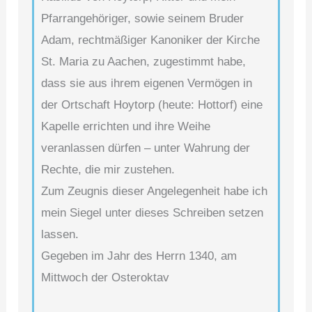
Pfarrangehöriger, sowie seinem Bruder
Adam, rechtmäßiger Kanoniker der Kirche
St. Maria zu Aachen, zugestimmt habe,
dass sie aus ihrem eigenen Vermögen in
der Ortschaft Hoytorp (heute: Hottorf) eine
Kapelle errichten und ihre Weihe
veranlassen dürfen – unter Wahrung der
Rechte, die mir zustehen.
Zum Zeugnis dieser Angelegenheit habe ich
mein Siegel unter dieses Schreiben setzen
lassen.
Gegeben im Jahr des Herrn 1340, am
Mittwoch der Osteroktav