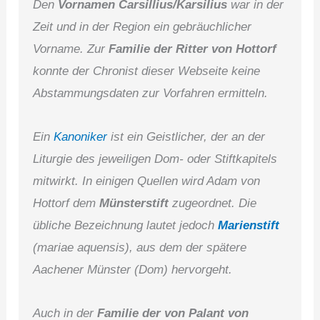
Den
Vornamen Carsillius/Karsilius
war in der
Zeit und in der Region ein gebräuchlicher
Vorname. Zur
Familie der Ritter von Hottorf
konnte der Chronist dieser Webseite keine
Abstammungsdaten zur Vorfahren ermitteln.
Ein
Kanoniker
ist ein Geistlicher, der an der
Liturgie des jeweiligen Dom- oder Stiftkapitels
mitwirkt. In einigen Quellen wird Adam von
Hottorf dem
Münsterstift
zugeordnet. Die
übliche Bezeichnung lautet jedoch
Marienstift
(mariae aquensis), aus dem der spätere
Aachener Münster (Dom) hervorgeht.
Auch in der
Familie der von Palant von