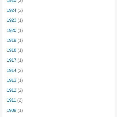
1925
(2)
1924
(2)
1923
(1)
1920
(1)
1919
(1)
1918
(1)
1917
(1)
1914
(2)
1913
(1)
1912
(2)
1911
(2)
1909
(1)