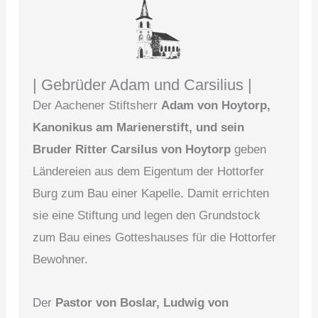
| Gebrüder Adam und Carsilius |
Der Aachener Stiftsherr
Adam von Hoytorp,
Kanonikus am Marienerstift, und sein
Bruder Ritter Carsilus von Hoytorp
geben
Ländereien aus dem Eigentum der Hottorfer
Burg zum Bau einer Kapelle. Damit errichten
sie eine Stiftung und legen den Grundstock
zum Bau eines Gotteshauses für die Hottorfer
Bewohner.
Der
Pastor von Boslar, Ludwig von