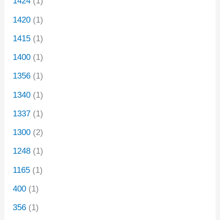
1424
(1)
1420
(1)
1415
(1)
1400
(1)
1356
(1)
1340
(1)
1337
(1)
1300
(2)
1248
(1)
1165
(1)
400
(1)
356
(1)