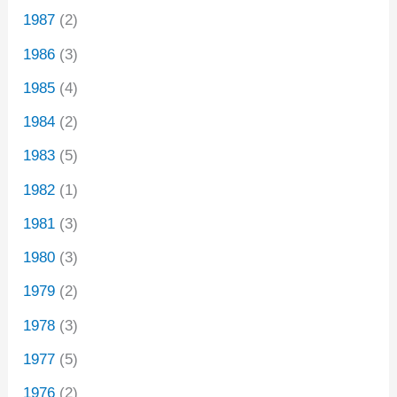
1987
(2)
1986
(3)
1985
(4)
1984
(2)
1983
(5)
1982
(1)
1981
(3)
1980
(3)
1979
(2)
1978
(3)
1977
(5)
1976
(2)