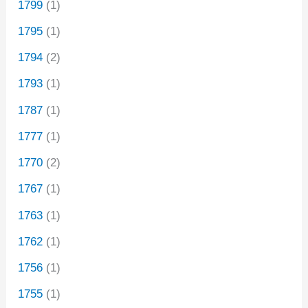
1799
(1)
1795
(1)
1794
(2)
1793
(1)
1787
(1)
1777
(1)
1770
(2)
1767
(1)
1763
(1)
1762
(1)
1756
(1)
1755
(1)