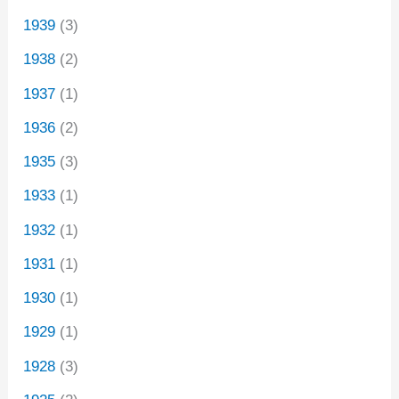
1939
(3)
1938
(2)
1937
(1)
1936
(2)
1935
(3)
1933
(1)
1932
(1)
1931
(1)
1930
(1)
1929
(1)
1928
(3)