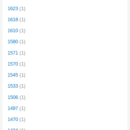
1623
(1)
1618
(1)
1610
(1)
1580
(1)
1571
(1)
1570
(1)
1545
(1)
1533
(1)
1506
(1)
1497
(1)
1470
(1)