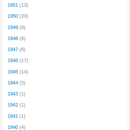
1951
(13)
1950
(20)
1949
(8)
1948
(6)
1947
(6)
1946
(17)
1945
(14)
1944
(5)
1943
(1)
1942
(1)
1941
(1)
1940
(4)