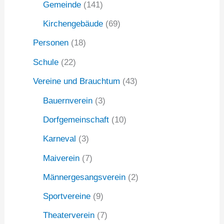
Gemeinde
(141)
Kirchengebäude
(69)
Personen
(18)
Schule
(22)
Vereine und Brauchtum
(43)
Bauernverein
(3)
Dorfgemeinschaft
(10)
Karneval
(3)
Maiverein
(7)
Männergesangsverein
(2)
Sportvereine
(9)
Theaterverein
(7)