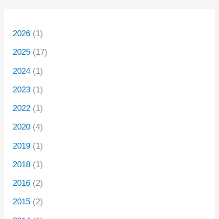
2026
(1)
2025
(17)
2024
(1)
2023
(1)
2022
(1)
2020
(4)
2019
(1)
2018
(1)
2016
(2)
2015
(2)