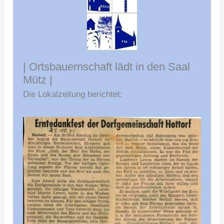
| Ortsbauernschaft lädt in den Saal
Mütz |
Die Lokalzeitung berichtet: