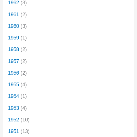
1962
(3)
1961
(2)
1960
(3)
1959
(1)
1958
(2)
1957
(2)
1956
(2)
1955
(4)
1954
(1)
1953
(4)
1952
(10)
1951
(13)