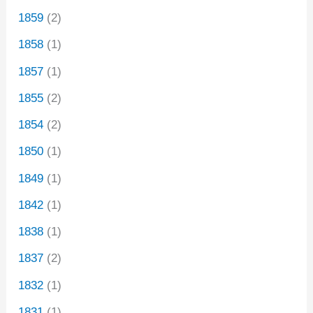
1859
(2)
1858
(1)
1857
(1)
1855
(2)
1854
(2)
1850
(1)
1849
(1)
1842
(1)
1838
(1)
1837
(2)
1832
(1)
1831
(1)