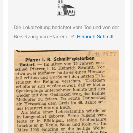
Die Lokalzeitung berichtet vom Tod und von der
Beisetzung von Pfarrer i. R.
Heinrich Schmitt