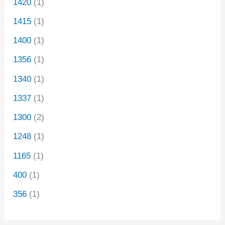
1420
(1)
1415
(1)
1400
(1)
1356
(1)
1340
(1)
1337
(1)
1300
(2)
1248
(1)
1165
(1)
400
(1)
356
(1)