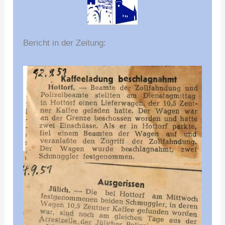
Bericht in der Zeitung: