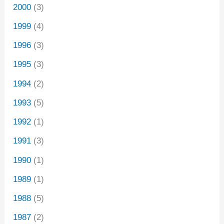
2000
(3)
1999
(4)
1996
(3)
1995
(3)
1994
(2)
1993
(5)
1992
(1)
1991
(3)
1990
(1)
1989
(1)
1988
(5)
1987
(2)