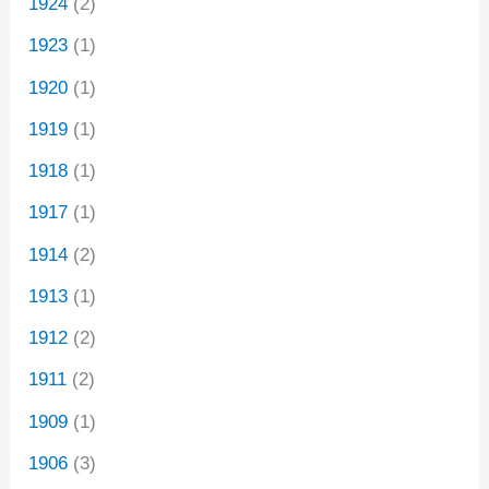
1924
(2)
1923
(1)
1920
(1)
1919
(1)
1918
(1)
1917
(1)
1914
(2)
1913
(1)
1912
(2)
1911
(2)
1909
(1)
1906
(3)