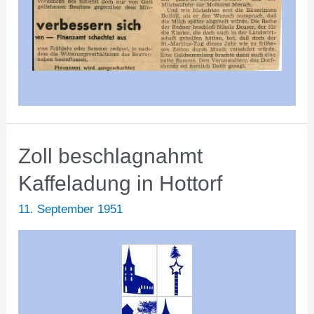
Zoll beschlagnahmt
Kaffeladung in Hottorf
11. September 1951