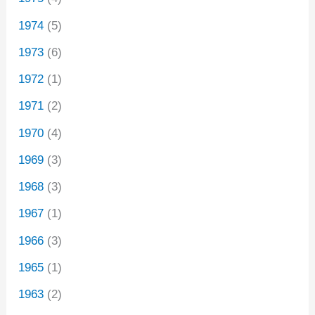
1974
(5)
1973
(6)
1972
(1)
1971
(2)
1970
(4)
1969
(3)
1968
(3)
1967
(1)
1966
(3)
1965
(1)
1963
(2)