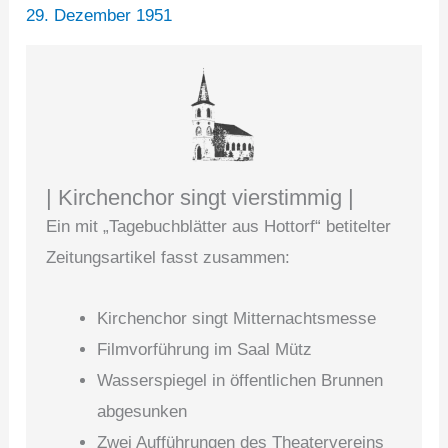
29. Dezember 1951
| Kirchenchor singt vierstimmig |
Ein mit „Tagebuchblätter aus Hottorf“ betitelter
Zeitungsartikel fasst zusammen:
Kirchenchor singt Mitternachtsmesse
Filmvorführung im Saal Mütz
Wasserspiegel in öffentlichen Brunnen
abgesunken
Zwei Aufführungen des Theatervereins