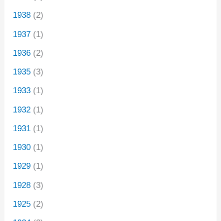
1938
(2)
1937
(1)
1936
(2)
1935
(3)
1933
(1)
1932
(1)
1931
(1)
1930
(1)
1929
(1)
1928
(3)
1925
(2)