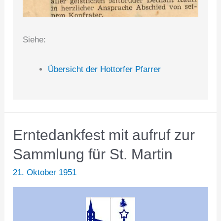
Siehe:
Übersicht der Hottorfer Pfarrer
Erntedankfest mit aufruf zur
Sammlung für St. Martin
21. Oktober 1951