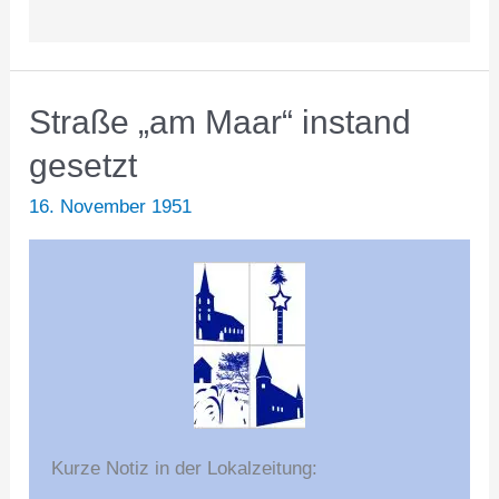
Straße „am Maar“ instand
gesetzt
16. November 1951
Kurze Notiz in der Lokalzeitung: