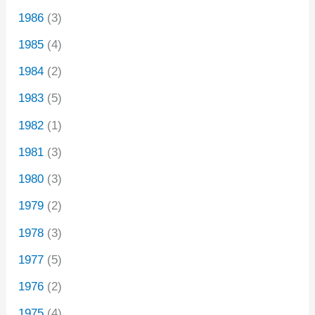
1986
(3)
1985
(4)
1984
(2)
1983
(5)
1982
(1)
1981
(3)
1980
(3)
1979
(2)
1978
(3)
1977
(5)
1976
(2)
1975
(4)