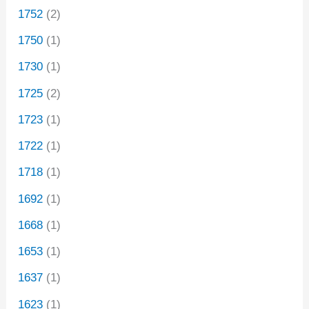
1752
(2)
1750
(1)
1730
(1)
1725
(2)
1723
(1)
1722
(1)
1718
(1)
1692
(1)
1668
(1)
1653
(1)
1637
(1)
1623
(1)