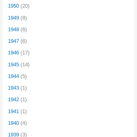
1950
(20)
1949
(8)
1948
(6)
1947
(6)
1946
(17)
1945
(14)
1944
(5)
1943
(1)
1942
(1)
1941
(1)
1940
(4)
1939
(3)