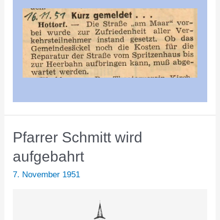
Pfarrer Schmitt wird
aufgebahrt
7. November 1951