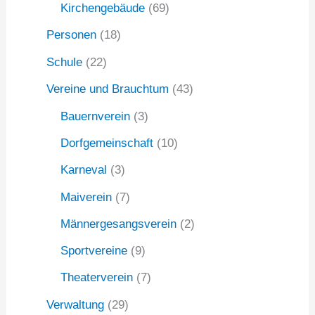
Kirchengebäude
(69)
Personen
(18)
Schule
(22)
Vereine und Brauchtum
(43)
Bauernverein
(3)
Dorfgemeinschaft
(10)
Karneval
(3)
Maiverein
(7)
Männergesangsverein
(2)
Sportvereine
(9)
Theaterverein
(7)
Verwaltung
(29)