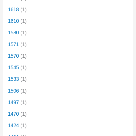
1618
(1)
1610
(1)
1580
(1)
1571
(1)
1570
(1)
1545
(1)
1533
(1)
1506
(1)
1497
(1)
1470
(1)
1424
(1)