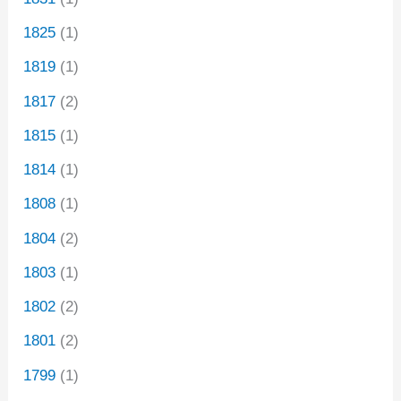
1825
(1)
1819
(1)
1817
(2)
1815
(1)
1814
(1)
1808
(1)
1804
(2)
1803
(1)
1802
(2)
1801
(2)
1799
(1)