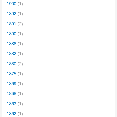
1900
(1)
1892
(1)
1891
(2)
1890
(1)
1888
(1)
1882
(1)
1880
(2)
1875
(1)
1869
(1)
1868
(1)
1863
(1)
1862
(1)