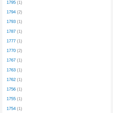
1795
(1)
1794
(2)
1793
(1)
1787
(1)
1777
(1)
1770
(2)
1767
(1)
1763
(1)
1762
(1)
1756
(1)
1755
(1)
1754
(1)