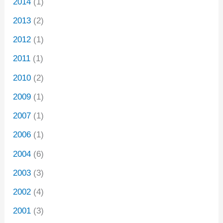
2014
(1)
2013
(2)
2012
(1)
2011
(1)
2010
(2)
2009
(1)
2007
(1)
2006
(1)
2004
(6)
2003
(3)
2002
(4)
2001
(3)