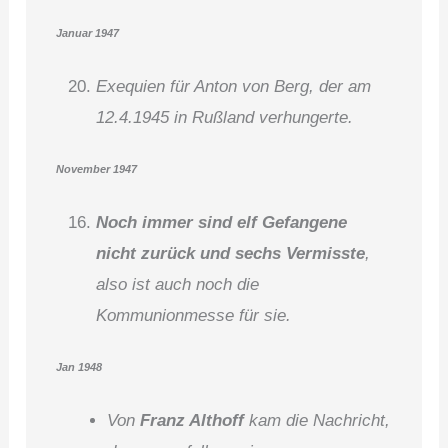
Januar 1947
Exequien für Anton von Berg, der am
12.4.1945 in Rußland verhungerte.
November 1947
Noch immer sind elf Gefangene
nicht zurück und sechs Vermisste
,
also ist auch noch die
Kommunionmesse für sie.
Jan 1948
Von
Franz Althoff
kam die Nachricht,