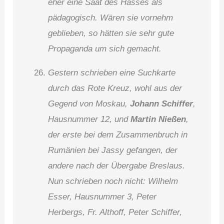
eher eine Saat des Hasses als
pädagogisch. Wären sie vornehm
geblieben, so hätten sie sehr gute
Propaganda um sich gemacht.
Gestern schrieben eine Suchkarte
durch das Rote Kreuz, wohl aus der
Gegend von Moskau,
Johann Schiffer
,
Hausnummer 12, und
Martin Nießen
,
der erste bei dem Zusammenbruch in
Rumänien bei Jassy gefangen, der
andere nach der Übergabe Breslaus.
Nun schrieben noch nicht: Wilhelm
Esser, Hausnummer 3, Peter
Herbergs, Fr. Althoff, Peter Schiffer,