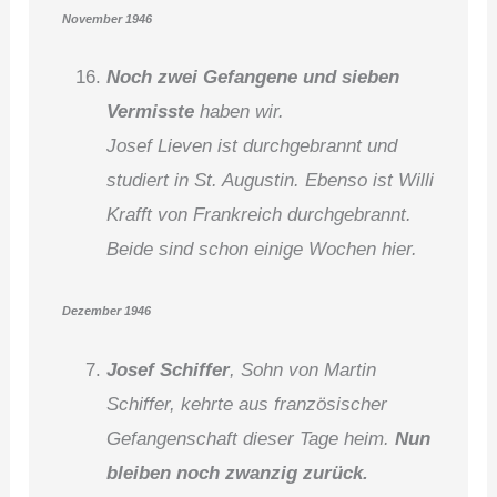
November 1946
Noch zwei Gefangene und sieben
Vermisste
haben wir.
Josef Lieven ist durchgebrannt und
studiert in St. Augustin. Ebenso ist Willi
Krafft von Frankreich durchgebrannt.
Beide sind schon einige Wochen hier.
Dezember 1946
Josef Schiffer
, Sohn von Martin
Schiffer, kehrte aus französischer
Gefangenschaft dieser Tage heim.
Nun
bleiben noch zwanzig zurück.