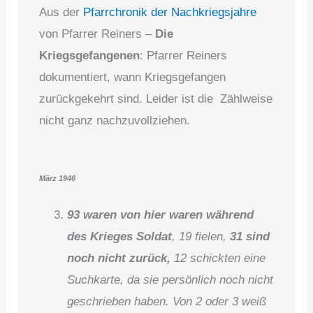
Aus der
Pfarrchronik der Nachkriegsjahre
von Pfarrer Reiners –
Die
Kriegsgefangenen
: Pfarrer Reiners
dokumentiert, wann Kriegsgefangen
zurückgekehrt sind. Leider ist die Zählweise
nicht ganz nachzuvollziehen.
März 1946
93 waren von hier waren während
des Krieges Soldat
, 19 fielen,
31 sind
noch nicht zurück,
12 schickten eine
Suchkarte, da sie persönlich noch nicht
geschrieben haben. Von 2 oder 3 weiß