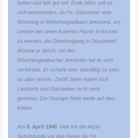
halten und hilft gut mit. Ende März soll es
sich entscheiden, ob Frl. Gatzweiler eine
Wohnung in Mönchengladbach bekommt, um
Lehrein bei ihrem früheren Pastor in Eicken
zu werden, die Genehmigung in Düsseldorf
drückte er durch; mit den
Mönchengladbacher Behörden hat er sich
verfeindet. Er scheint sehr tatkräftig zu sein,
ist aber nervös. Zwölf Jahre haben sich
Lambertz und Gatzweiler nicht mehr
gesehen. Die Gestapo hatte beide auf dem
Kieker.
Am
5. April 1946
hielt ich die letzte
Schulstunde vor den Ferien für Frl.