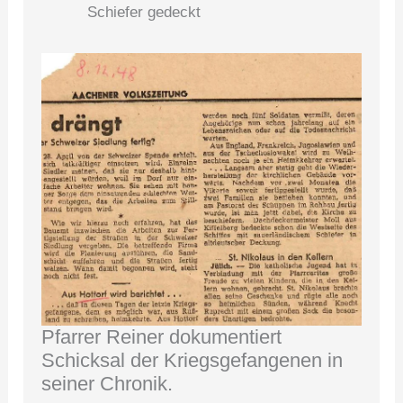
Schiefer gedeckt
Pfarrer Reiner dokumentiert
Schicksal der Kriegsgefangenen in
seiner Chronik.