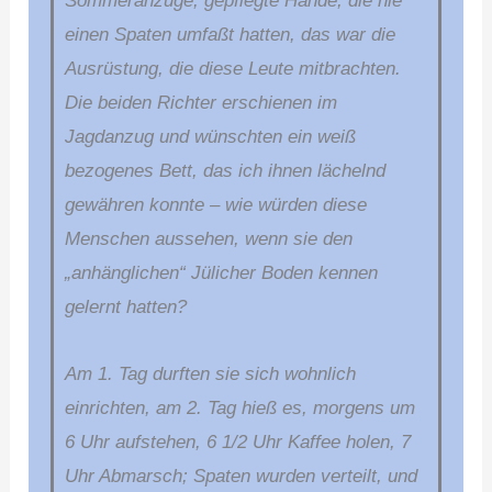
Sommeranzüge, gepflegte Hände, die nie
einen Spaten umfaßt hatten, das war die
Ausrüstung, die diese Leute mitbrachten.
Die beiden Richter erschienen im
Jagdanzug und wünschten ein weiß
bezogenes Bett, das ich ihnen lächelnd
gewähren konnte – wie würden diese
Menschen aussehen, wenn sie den
„anhänglichen“ Jülicher Boden kennen
gelernt hatten?
Am 1. Tag durften sie sich wohnlich
einrichten, am 2. Tag hieß es, morgens um
6 Uhr aufstehen, 6 1/2 Uhr Kaffee holen, 7
Uhr Abmarsch; Spaten wurden verteilt, und