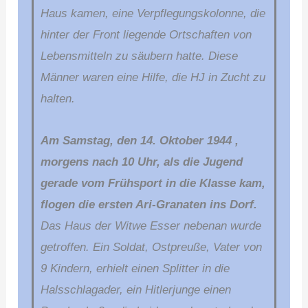
Haus kamen, eine Verpflegungskolonne, die
hinter der Front liegende Ortschaften von
Lebensmitteln zu säubern hatte. Diese
Männer waren eine Hilfe, die HJ in Zucht zu
halten.
Am Samstag, den 14. Oktober 1944 ,
morgens nach 10 Uhr, als die Jugend
gerade vom Frühsport in die Klasse kam,
flogen die ersten Ari-Granaten ins Dorf.
Das Haus der Witwe Esser nebenan wurde
getroffen. Ein Soldat, Ostpreuße, Vater von
9 Kindern, erhielt einen Splitter in die
Halsschlagader, ein Hitlerjunge einen