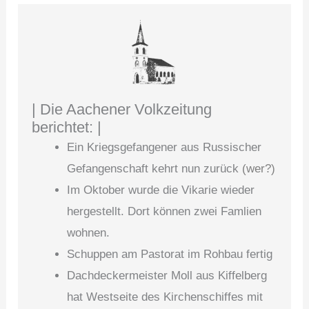
| Die Aachener Volkzeitung
berichtet: |
Ein Kriegsgefangener aus Russischer
Gefangenschaft kehrt nun zurück
(wer?)
Im Oktober wurde die Vikarie wieder
hergestellt. Dort können zwei Famlien
wohnen.
Schuppen am Pastorat im Rohbau fertig
Dachdeckermeister Moll aus Kiffelberg
hat Westseite des Kirchenschiffes mit