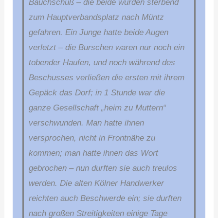
Bauchschuß – die beide wurden sterbend
zum Hauptverbandsplatz nach Müntz
gefahren. Ein Junge hatte beide Augen
verletzt – die Burschen waren nur noch ein
tobender Haufen, und noch während des
Beschusses verließen die ersten mit ihrem
Gepäck das Dorf; in 1 Stunde war die
ganze Gesellschaft „heim zu Muttern“
verschwunden. Man hatte ihnen
versprochen, nicht in Frontnähe zu
kommen; man hatte ihnen das Wort
gebrochen – nun durften sie auch treulos
werden. Die alten Kölner Handwerker
reichten auch Beschwerde ein; sie durften
nach großen Streitigkeiten einige Tage