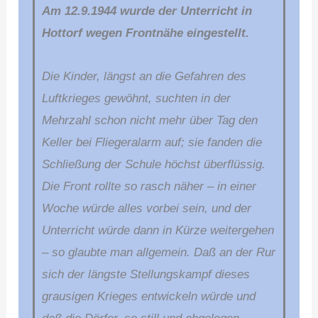
Am 12.9.1944 wurde der Unterricht in
Hottorf wegen Frontnähe eingestellt.
Die Kinder, längst an die Gefahren des
Luftkrieges gewöhnt, suchten in der
Mehrzahl schon nicht mehr über Tag den
Keller bei Fliegeralarm auf; sie fanden die
Schließung der Schule höchst überflüssig.
Die Front rollte so rasch näher – in einer
Woche würde alles vorbei sein, und der
Unterricht würde dann in Kürze weitergehen
– so glaubte man allgemein. Daß an der Rur
sich der längste Stellungskampf dieses
grausigen Krieges entwickeln würde und