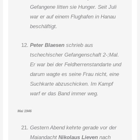
Gefangene litten sie Hunger. Seit Juli
war er auf einem Flughafen in Hanau
beschäftigt.
Peter Blaesen
schrieb aus
tschechischer Gefangenschaft 2-;Mal.
Er war bei der Feldherrenstandarte und
darum wagte es seine Frau nicht, eine
Suchkarte abzuschicken. Im Kampf
warf er das Band immer weg.
Mai 1946
Gestern Abend kehrte gerade vor der
Maiandacht
Nikolaus Lieven
nach