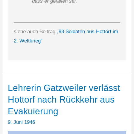
dass er gefallen sei.
siehe auch Beitrag
„93 Soldaten aus Hottorf im
2. Weltkrieg“
Lehrerin Gatzweiler verlässt
Hottorf nach Rückkehr aus
Evakuierung
9. Juni 1946