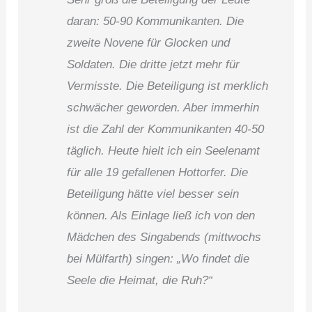
daran: 50-90 Kommunikanten. Die
zweite Novene für Glocken und
Soldaten. Die dritte jetzt mehr für
Vermisste. Die Beteiligung ist merklich
schwächer geworden. Aber immerhin
ist die Zahl der Kommunikanten 40-50
täglich. Heute hielt ich ein Seelenamt
für alle 19 gefallenen Hottorfer. Die
Beteiligung hätte viel besser sein
können. Als Einlage ließ ich von den
Mädchen des Singabends (mittwochs
bei Mülfarth) singen: „Wo findet die
Seele die Heimat, die Ruh?“