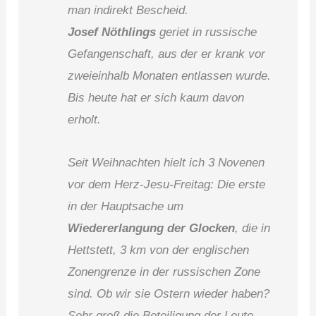
man indirekt Bescheid.
Josef Nöthlings
geriet in russische
Gefangenschaft, aus der er krank vor
zweieinhalb Monaten entlassen wurde.
Bis heute hat er sich kaum davon
erholt.
Seit Weihnachten hielt ich 3 Novenen
vor dem Herz-Jesu-Freitag: Die erste
in der Hauptsache um
Wiedererlangung der Glocken
, die in
Hettstett, 3 km von der englischen
Zonengrenze in der russischen Zone
sind. Ob wir sie Ostern wieder haben?
Sehr groß die Beteiligung der Leute