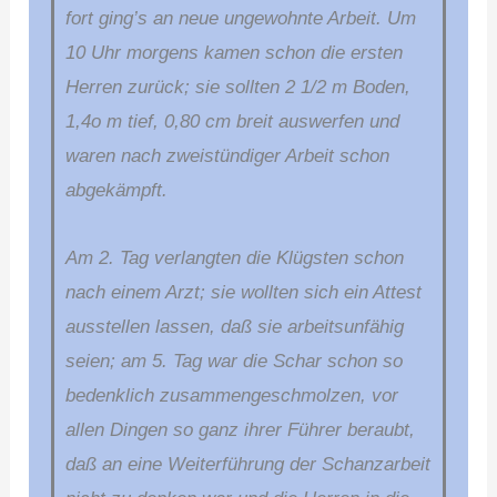
fort ging’s an neue ungewohnte Arbeit. Um
10 Uhr morgens kamen schon die ersten
Herren zurück; sie sollten 2 1/2 m Boden,
1,4o m tief, 0,80 cm breit auswerfen und
waren nach zweistündiger Arbeit schon
abgekämpft.
Am 2. Tag verlangten die Klügsten schon
nach einem Arzt; sie wollten sich ein Attest
ausstellen lassen, daß sie arbeitsunfähig
seien; am 5. Tag war die Schar schon so
bedenklich zusammengeschmolzen, vor
allen Dingen so ganz ihrer Führer beraubt,
daß an eine Weiterführung der Schanzarbeit