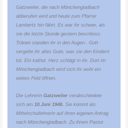
Gatzweiler, die nach Mönchengladbach
abberufen wird und heute zum Pfarrer
Lambertz hin fährt. Es war ihr schwer, als
sie die letzte Stunde gestern beschloss.
Tränen standen ihr in den Augen . Gott
vergelte ihr alles Gute, was sie den Kindern
tut. Ein kathol. Herz schlägt in ihr. Dort im
Mönchengladbach wird sich ihr wohl ein
weites Feld öffnen.
Die Lehrerin
Gatzweiler
verabschiedete
sich am
10.Juni 1946.
Sie kommt als
Mittelschullehrerin auf ihren eigenen Antrag
nach Mönchengladbach. Zu ihrem Pastor