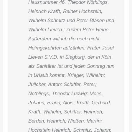
Hausnummer 46, Theodor Nöthlings,
Heinrich Krafft, Rainer Hochstein,
Wilhelm Schmitz und Peter Bläsen und
Wilhelm Lieven.; zudem Peter Heine.
Außerdem will ich die noch nicht
Heimgekehrten aufzählen: Frater Josef
Lieven S.V.D. in Siegburg, der in Köln
als Sanitäter ist und jeden Sonntag nun
in Urlaub kommt, Krieger, Wilhelm;
Jülicher, Anton; Schiffer, Peter;
Nöthlings, Theodor Ludwig; Moes,
Johann; Braun, Alois; Krafft, Gerhard;
Krafft, Wilhelm; Schiffer, Heinrich;
Berden, Heinrich; Nießen, Martin;
Hochstein Heinrich; Schmitz, Johann;