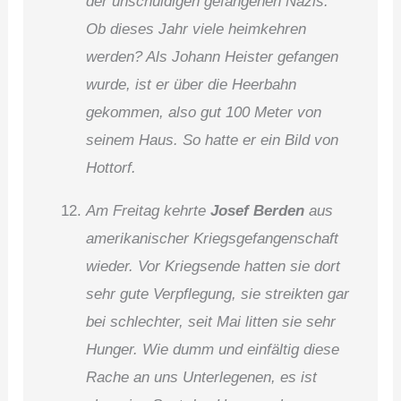
der unschuldigen gefangenen Nazis.
Ob dieses Jahr viele heimkehren
werden? Als Johann Heister gefangen
wurde, ist er über die Heerbahn
gekommen, also gut 100 Meter von
seinem Haus. So hatte er ein Bild von
Hottorf.
Am Freitag kehrte
Josef Berden
aus
amerikanischer Kriegsgefangenschaft
wieder. Vor Kriegsende hatten sie dort
sehr gute Verpflegung, sie streikten gar
bei schlechter, seit Mai litten sie sehr
Hunger. Wie dumm und einfältig diese
Rache an uns Unterlegenen, es ist