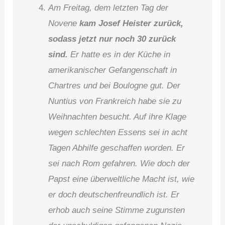
Am Freitag, dem letzten Tag der
Novene
kam Josef Heister zurück,
sodass jetzt nur noch 30 zurück
sind.
Er hatte es in der Küche in
amerikanischer Gefangenschaft in
Chartres und bei Boulogne gut. Der
Nuntius von Frankreich habe sie zu
Weihnachten besucht. Auf ihre Klage
wegen schlechten Essens sei in acht
Tagen Abhilfe geschaffen worden. Er
sei nach Rom gefahren. Wie doch der
Papst eine überweltliche Macht ist, wie
er doch deutschenfreundlich ist. Er
erhob auch seine Stimme zugunsten