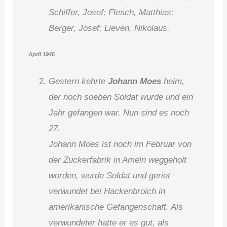
Schiffer, Josef; Flesch, Matthias;
Berger, Josef; Lieven, Nikolaus.
April 1946
Gestern kehrte
Johann Moes
heim,
der noch soeben Soldat wurde und ein
Jahr gefangen war. Nun sind es noch
27.
Johann Moes ist noch im Februar von
der Zuckerfabrik in Ameln weggeholt
worden, wurde Soldat und geriet
verwundet bei Hackenbroich in
amerikanische Gefangenschaft. Als
verwundeter hatte er es gut, als