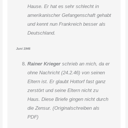
Hause. Er hat es sehr schlecht in
amerikanischer Gefangenschaft gehabt
und kennt nun Frankreich besser als
Deutschland.
Juni 1946
Rainer Krieger
schrieb an mich, da er
ohne Nachricht (24.2.46) von seinen
Eltern ist. Er glaubt Hottorf fast ganz
zerstört und seine Eltern nicht zu
Haus. Diese Briefe gingen nicht durch
die Zensur. (Originalschreiben als
PDF)