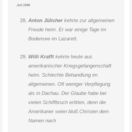
Juli 1946
Anton Jülicher
kehrte zur allgemeinen
Freude heim. Er war einige Tage im
Bodensee im Lazarett.
Willi Krafft
kehrte heute aus
amerikanischer Kriegsgefangenschaft
heim. Schlechte Behandlung im
allgemeinen. Oft weniger Verpflegung
als in Dachau. Der Glaube habe bei
vielen Schiffbruch erlitten, denn die
Amerikaner seien bloß Christen dem
Namen nach