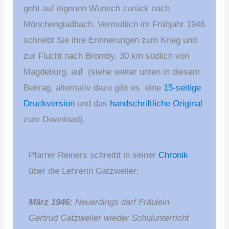
geht auf eigenen Wunsch zurück nach
Mönchengladbach. Vermutlich im Frühjahr 1946
schreibt Sie ihre Erinnerungen zum Krieg und
zur Flucht nach Bromby, 30 km südlich von
Magdeburg, auf (siehe weiter unten in diesem
Beitrag, alternativ dazu gibt es eine
15-seitige
Druckversion
und das
handschriftliche Original
zum Download).
Pfarrer Reiners schreibt in seiner
Chronik
über die Lehrerin Gatzweiler:
März 1946:
Neuerdings darf Fräulein
Gertrud Gatzweiler wieder Schulunterricht