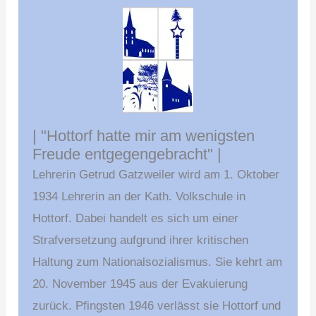
| "Hottorf hatte mir am wenigsten
Freude entgegengebracht" |
Lehrerin Getrud Gatzweiler wird am 1. Oktober
1934 Lehrerin an der Kath. Volkschule in
Hottorf. Dabei handelt es sich um einer
Strafversetzung aufgrund ihrer kritischen
Haltung zum Nationalsozialismus. Sie kehrt am
20. November 1945 aus der Evakuierung
zurück. Pfingsten 1946 verlässt sie Hottorf und