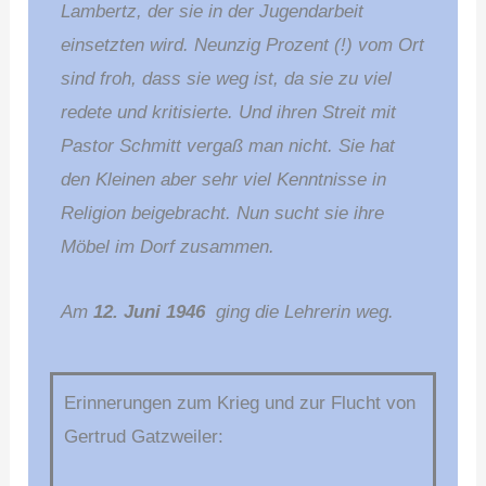
Lambertz, der sie in der Jugendarbeit
einsetzten wird. Neunzig Prozent (!) vom Ort
sind froh, dass sie weg ist, da sie zu viel
redete und kritisierte. Und ihren Streit mit
Pastor Schmitt vergaß man nicht. Sie hat
den Kleinen aber sehr viel Kenntnisse in
Religion beigebracht. Nun sucht sie ihre
Möbel im Dorf zusammen.
Am
12. Juni 1946
ging die Lehrerin weg.
Erinnerungen zum Krieg und zur Flucht von
Gertrud Gatzweiler: