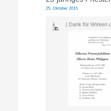
25. Oktober 2015
| Dank für Wirken 