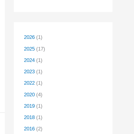
2026
(1)
2025
(17)
2024
(1)
2023
(1)
2022
(1)
2020
(4)
2019
(1)
2018
(1)
2016
(2)