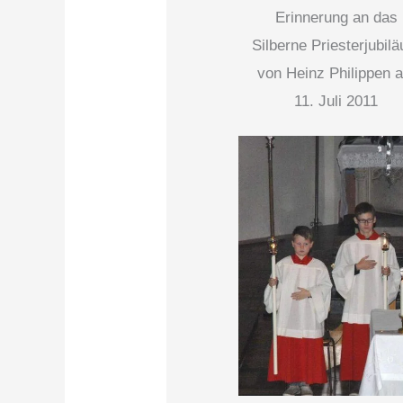
Erinnerung an das
Silberne Priesterjubil
von Heinz Philippen 
11. Juli 2011