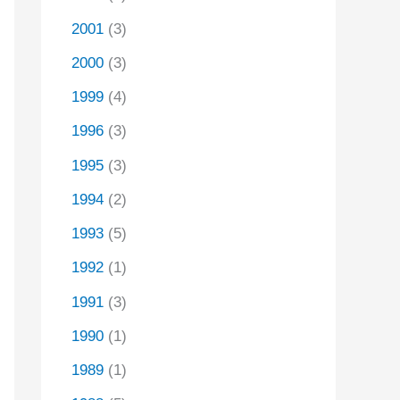
2001
(3)
2000
(3)
1999
(4)
1996
(3)
1995
(3)
1994
(2)
1993
(5)
1992
(1)
1991
(3)
1990
(1)
1989
(1)