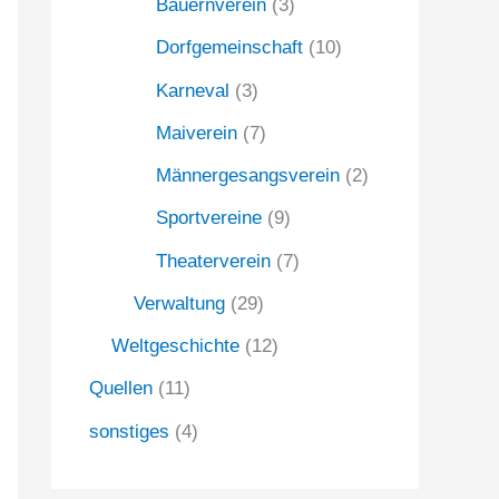
Bauernverein
(3)
Dorfgemeinschaft
(10)
Karneval
(3)
Maiverein
(7)
Männergesangsverein
(2)
Sportvereine
(9)
Theaterverein
(7)
Verwaltung
(29)
Weltgeschichte
(12)
Quellen
(11)
sonstiges
(4)