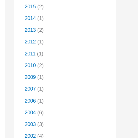
2015
(2)
2014
(1)
2013
(2)
2012
(1)
2011
(1)
2010
(2)
2009
(1)
2007
(1)
2006
(1)
2004
(6)
2003
(3)
2002
(4)