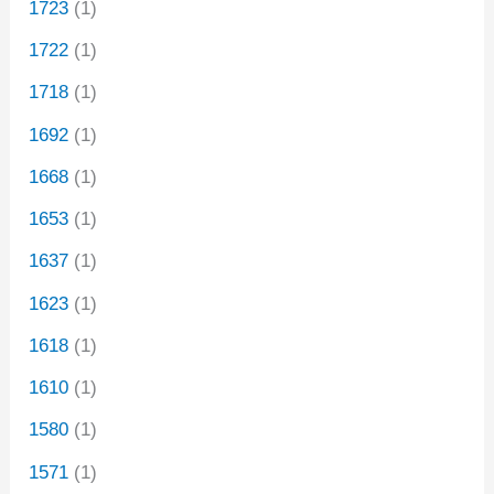
1723
(1)
1722
(1)
1718
(1)
1692
(1)
1668
(1)
1653
(1)
1637
(1)
1623
(1)
1618
(1)
1610
(1)
1580
(1)
1571
(1)