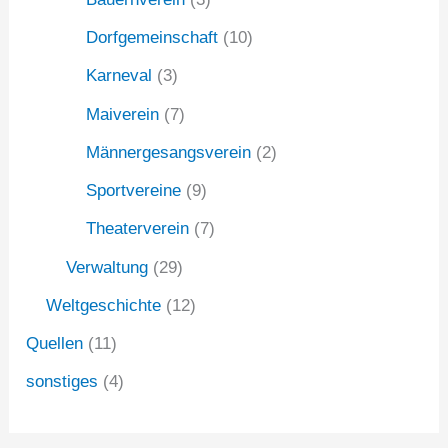
Dorfgemeinschaft
(10)
Karneval
(3)
Maiverein
(7)
Männergesangsverein
(2)
Sportvereine
(9)
Theaterverein
(7)
Verwaltung
(29)
Weltgeschichte
(12)
Quellen
(11)
sonstiges
(4)