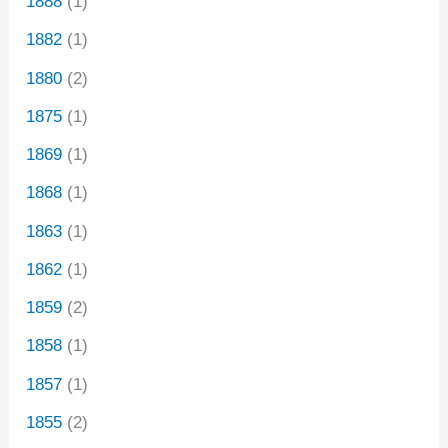
1888
(1)
1882
(1)
1880
(2)
1875
(1)
1869
(1)
1868
(1)
1863
(1)
1862
(1)
1859
(2)
1858
(1)
1857
(1)
1855
(2)