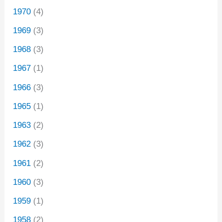
1970
(4)
1969
(3)
1968
(3)
1967
(1)
1966
(3)
1965
(1)
1963
(2)
1962
(3)
1961
(2)
1960
(3)
1959
(1)
1958
(2)