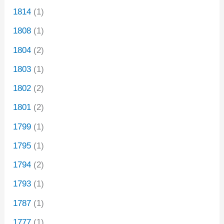
1814
(1)
1808
(1)
1804
(2)
1803
(1)
1802
(2)
1801
(2)
1799
(1)
1795
(1)
1794
(2)
1793
(1)
1787
(1)
1777
(1)