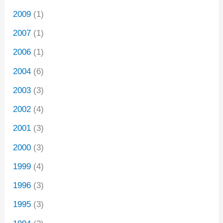
2009
(1)
2007
(1)
2006
(1)
2004
(6)
2003
(3)
2002
(4)
2001
(3)
2000
(3)
1999
(4)
1996
(3)
1995
(3)