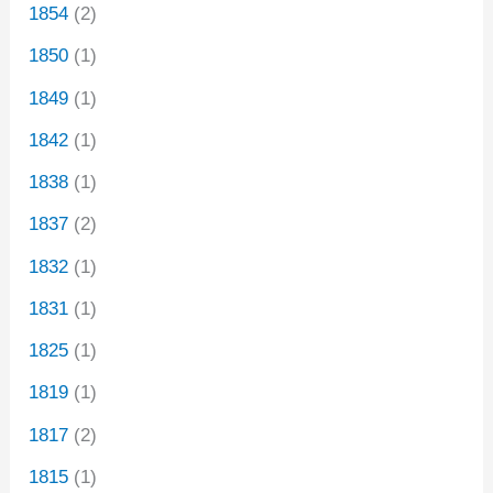
1854
(2)
1850
(1)
1849
(1)
1842
(1)
1838
(1)
1837
(2)
1832
(1)
1831
(1)
1825
(1)
1819
(1)
1817
(2)
1815
(1)