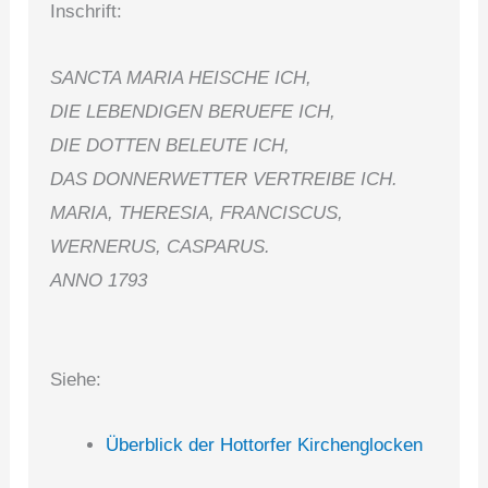
Inschrift:
SANCTA MARIA HEISCHE ICH,
DIE LEBENDIGEN BERUEFE ICH,
DIE DOTTEN BELEUTE ICH,
DAS DONNERWETTER VERTREIBE ICH.
MARIA, THERESIA, FRANCISCUS,
WERNERUS, CASPARUS.
ANNO 1793
Siehe:
Überblick der Hottorfer Kirchenglocken