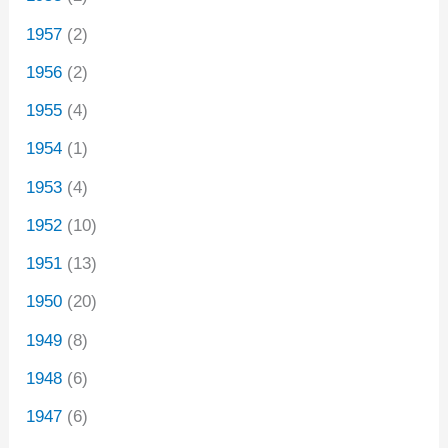
1957
(2)
1956
(2)
1955
(4)
1954
(1)
1953
(4)
1952
(10)
1951
(13)
1950
(20)
1949
(8)
1948
(6)
1947
(6)