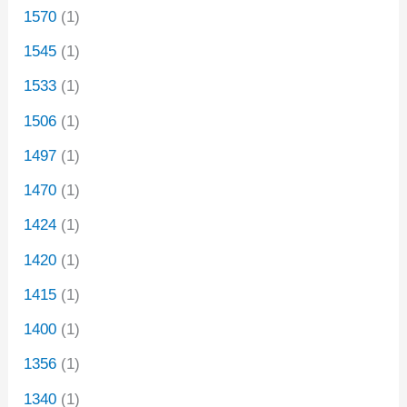
1570
(1)
1545
(1)
1533
(1)
1506
(1)
1497
(1)
1470
(1)
1424
(1)
1420
(1)
1415
(1)
1400
(1)
1356
(1)
1340
(1)