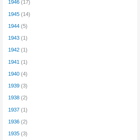
1946
(17)
1945
(14)
1944
(5)
1943
(1)
1942
(1)
1941
(1)
1940
(4)
1939
(3)
1938
(2)
1937
(1)
1936
(2)
1935
(3)