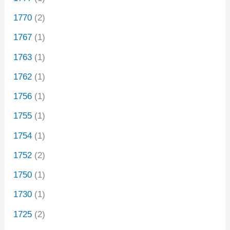
1770
(2)
1767
(1)
1763
(1)
1762
(1)
1756
(1)
1755
(1)
1754
(1)
1752
(2)
1750
(1)
1730
(1)
1725
(2)