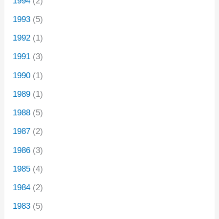
1994
(2)
1993
(5)
1992
(1)
1991
(3)
1990
(1)
1989
(1)
1988
(5)
1987
(2)
1986
(3)
1985
(4)
1984
(2)
1983
(5)