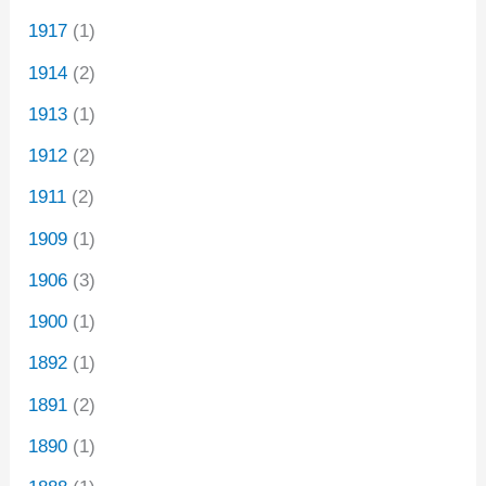
1917
(1)
1914
(2)
1913
(1)
1912
(2)
1911
(2)
1909
(1)
1906
(3)
1900
(1)
1892
(1)
1891
(2)
1890
(1)