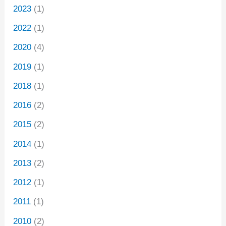
2023
(1)
2022
(1)
2020
(4)
2019
(1)
2018
(1)
2016
(2)
2015
(2)
2014
(1)
2013
(2)
2012
(1)
2011
(1)
2010
(2)