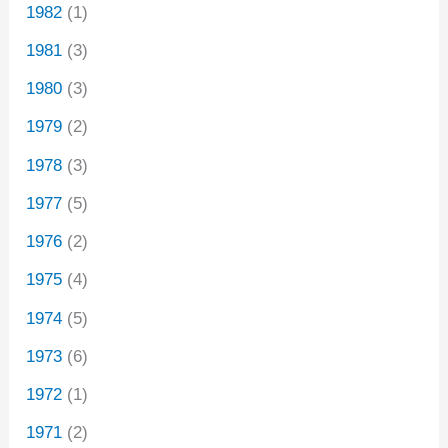
1982
(1)
1981
(3)
1980
(3)
1979
(2)
1978
(3)
1977
(5)
1976
(2)
1975
(4)
1974
(5)
1973
(6)
1972
(1)
1971
(2)