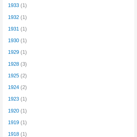
1933
(1)
1932
(1)
1931
(1)
1930
(1)
1929
(1)
1928
(3)
1925
(2)
1924
(2)
1923
(1)
1920
(1)
1919
(1)
1918
(1)