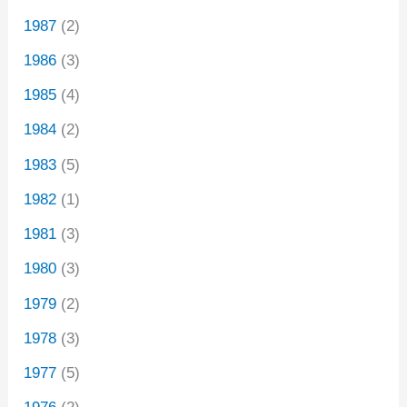
1987
(2)
1986
(3)
1985
(4)
1984
(2)
1983
(5)
1982
(1)
1981
(3)
1980
(3)
1979
(2)
1978
(3)
1977
(5)