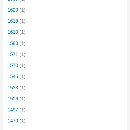
1623
(1)
1618
(1)
1610
(1)
1580
(1)
1571
(1)
1570
(1)
1545
(1)
1533
(1)
1506
(1)
1497
(1)
1470
(1)