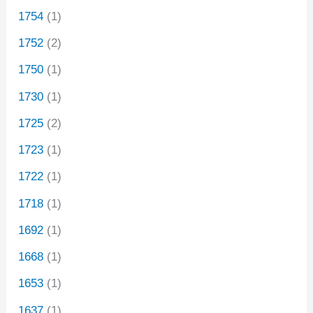
1754
(1)
1752
(2)
1750
(1)
1730
(1)
1725
(2)
1723
(1)
1722
(1)
1718
(1)
1692
(1)
1668
(1)
1653
(1)
1637
(1)