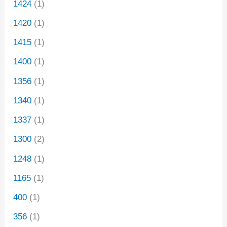
1424
(1)
1420
(1)
1415
(1)
1400
(1)
1356
(1)
1340
(1)
1337
(1)
1300
(2)
1248
(1)
1165
(1)
400
(1)
356
(1)