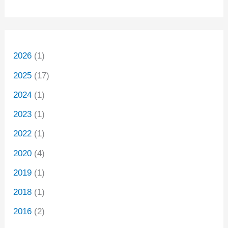
2026
(1)
2025
(17)
2024
(1)
2023
(1)
2022
(1)
2020
(4)
2019
(1)
2018
(1)
2016
(2)