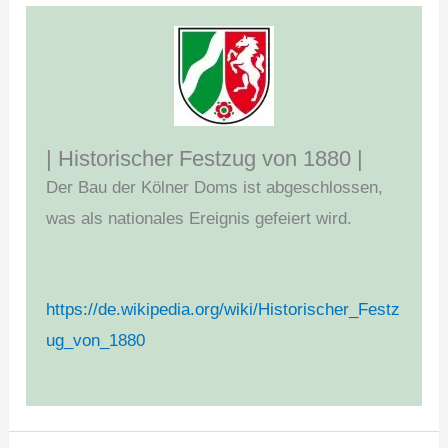
| Historischer Festzug von 1880 |
Der Bau der Kölner Doms ist abgeschlossen,
was als nationales Ereignis gefeiert wird.
https://de.wikipedia.org/wiki/Historischer_Festz
ug_von_1880