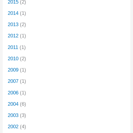
2015
(2)
2014
(1)
2013
(2)
2012
(1)
2011
(1)
2010
(2)
2009
(1)
2007
(1)
2006
(1)
2004
(6)
2003
(3)
2002
(4)