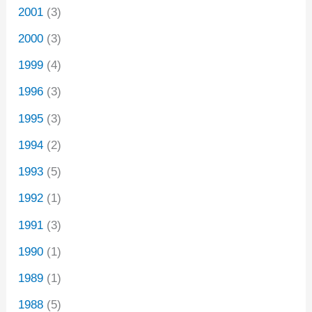
2001
(3)
2000
(3)
1999
(4)
1996
(3)
1995
(3)
1994
(2)
1993
(5)
1992
(1)
1991
(3)
1990
(1)
1989
(1)
1988
(5)