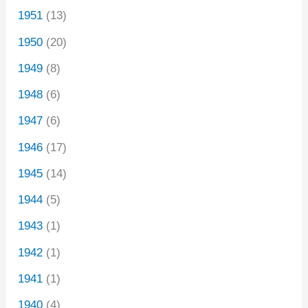
1951
(13)
1950
(20)
1949
(8)
1948
(6)
1947
(6)
1946
(17)
1945
(14)
1944
(5)
1943
(1)
1942
(1)
1941
(1)
1940
(4)