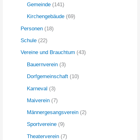
Gemeinde
(141)
Kirchengebäude
(69)
Personen
(18)
Schule
(22)
Vereine und Brauchtum
(43)
Bauernverein
(3)
Dorfgemeinschaft
(10)
Karneval
(3)
Maiverein
(7)
Männergesangsverein
(2)
Sportvereine
(9)
Theaterverein
(7)