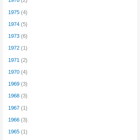
1976
(2)
1975
(4)
1974
(5)
1973
(6)
1972
(1)
1971
(2)
1970
(4)
1969
(3)
1968
(3)
1967
(1)
1966
(3)
1965
(1)