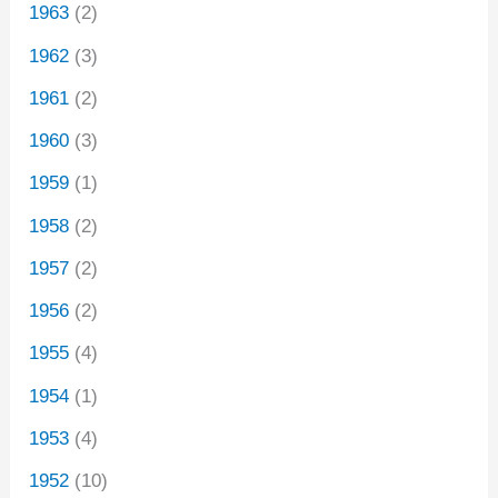
1963
(2)
1962
(3)
1961
(2)
1960
(3)
1959
(1)
1958
(2)
1957
(2)
1956
(2)
1955
(4)
1954
(1)
1953
(4)
1952
(10)