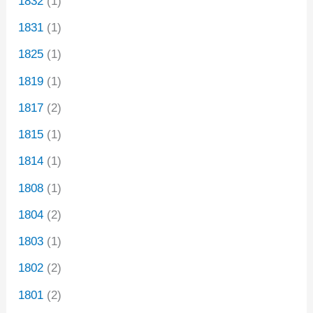
1832
(1)
1831
(1)
1825
(1)
1819
(1)
1817
(2)
1815
(1)
1814
(1)
1808
(1)
1804
(2)
1803
(1)
1802
(2)
1801
(2)