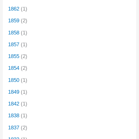
1862
(1)
1859
(2)
1858
(1)
1857
(1)
1855
(2)
1854
(2)
1850
(1)
1849
(1)
1842
(1)
1838
(1)
1837
(2)