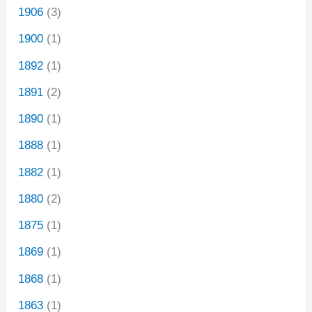
1906
(3)
1900
(1)
1892
(1)
1891
(2)
1890
(1)
1888
(1)
1882
(1)
1880
(2)
1875
(1)
1869
(1)
1868
(1)
1863
(1)