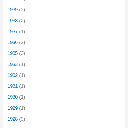
1939
(3)
1938
(2)
1937
(1)
1936
(2)
1935
(3)
1933
(1)
1932
(1)
1931
(1)
1930
(1)
1929
(1)
1928
(3)