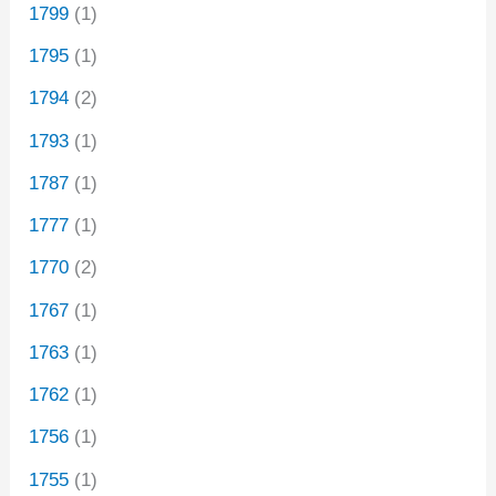
1799
(1)
1795
(1)
1794
(2)
1793
(1)
1787
(1)
1777
(1)
1770
(2)
1767
(1)
1763
(1)
1762
(1)
1756
(1)
1755
(1)