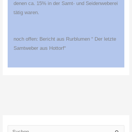
denen ca. 15% in der Samt- und Seidenweberei
tätig waren.
noch offen: Bericht aus Rurblumen “ Der letzte
Samtweber aus Hottorf“