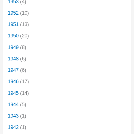
1953
(4)
1952
(10)
1951
(13)
1950
(20)
1949
(8)
1948
(6)
1947
(6)
1946
(17)
1945
(14)
1944
(5)
1943
(1)
1942
(1)