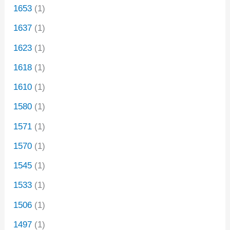
1653
(1)
1637
(1)
1623
(1)
1618
(1)
1610
(1)
1580
(1)
1571
(1)
1570
(1)
1545
(1)
1533
(1)
1506
(1)
1497
(1)