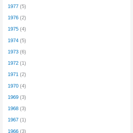
1977
(5)
1976
(2)
1975
(4)
1974
(5)
1973
(6)
1972
(1)
1971
(2)
1970
(4)
1969
(3)
1968
(3)
1967
(1)
1966
(3)