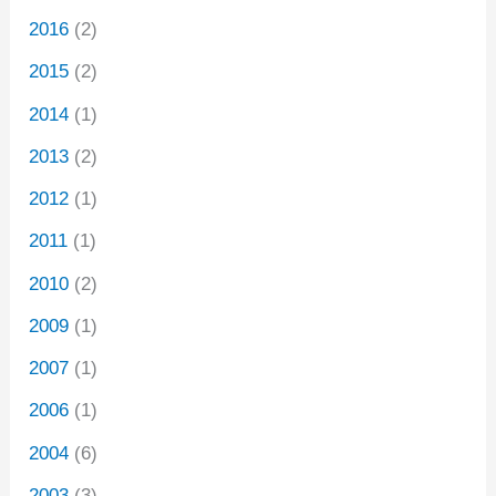
2016
(2)
2015
(2)
2014
(1)
2013
(2)
2012
(1)
2011
(1)
2010
(2)
2009
(1)
2007
(1)
2006
(1)
2004
(6)
2003
(3)