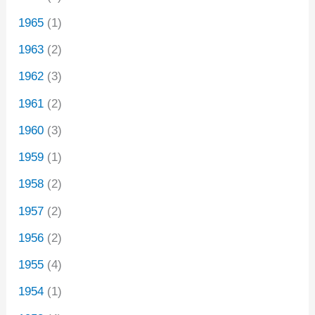
1965
(1)
1963
(2)
1962
(3)
1961
(2)
1960
(3)
1959
(1)
1958
(2)
1957
(2)
1956
(2)
1955
(4)
1954
(1)