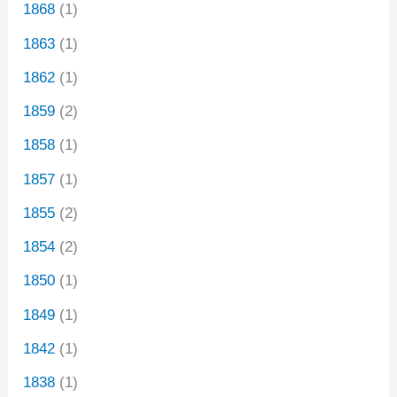
1868
(1)
1863
(1)
1862
(1)
1859
(2)
1858
(1)
1857
(1)
1855
(2)
1854
(2)
1850
(1)
1849
(1)
1842
(1)
1838
(1)