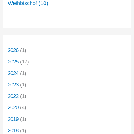
Weihbischof
(10)
2026
(1)
2025
(17)
2024
(1)
2023
(1)
2022
(1)
2020
(4)
2019
(1)
2018
(1)