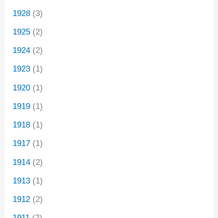
1928
(3)
1925
(2)
1924
(2)
1923
(1)
1920
(1)
1919
(1)
1918
(1)
1917
(1)
1914
(2)
1913
(1)
1912
(2)
1911
(2)