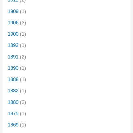
1909
(1)
1906
(3)
1900
(1)
1892
(1)
1891
(2)
1890
(1)
1888
(1)
1882
(1)
1880
(2)
1875
(1)
1869
(1)