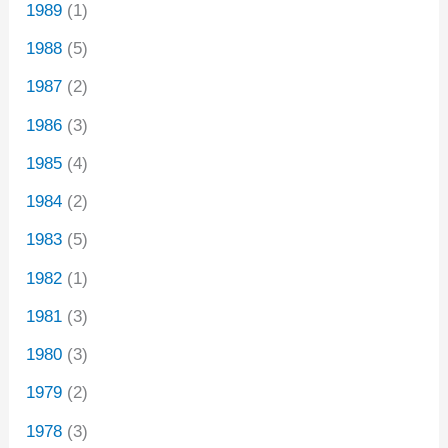
1989
(1)
1988
(5)
1987
(2)
1986
(3)
1985
(4)
1984
(2)
1983
(5)
1982
(1)
1981
(3)
1980
(3)
1979
(2)
1978
(3)