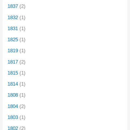
1837
(2)
1832
(1)
1831
(1)
1825
(1)
1819
(1)
1817
(2)
1815
(1)
1814
(1)
1808
(1)
1804
(2)
1803
(1)
1802
(2)