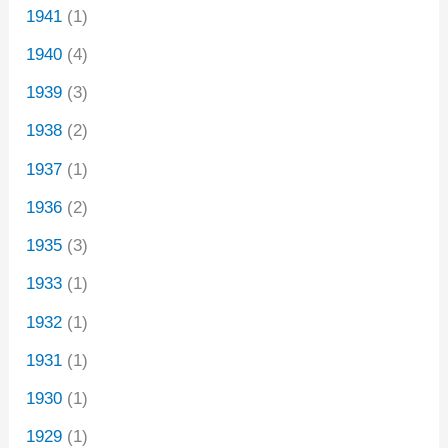
1941
(1)
1940
(4)
1939
(3)
1938
(2)
1937
(1)
1936
(2)
1935
(3)
1933
(1)
1932
(1)
1931
(1)
1930
(1)
1929
(1)