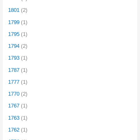
1801
(2)
1799
(1)
1795
(1)
1794
(2)
1793
(1)
1787
(1)
1777
(1)
1770
(2)
1767
(1)
1763
(1)
1762
(1)