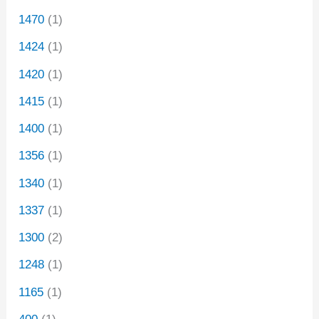
1470
(1)
1424
(1)
1420
(1)
1415
(1)
1400
(1)
1356
(1)
1340
(1)
1337
(1)
1300
(2)
1248
(1)
1165
(1)