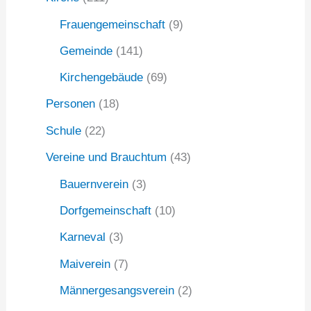
Frauengemeinschaft
(9)
Gemeinde
(141)
Kirchengebäude
(69)
Personen
(18)
Schule
(22)
Vereine und Brauchtum
(43)
Bauernverein
(3)
Dorfgemeinschaft
(10)
Karneval
(3)
Maiverein
(7)
Männergesangsverein
(2)