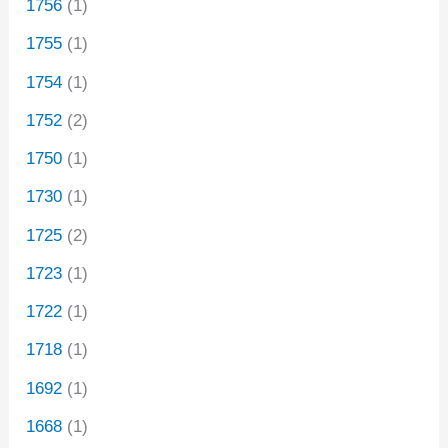
1756
(1)
1755
(1)
1754
(1)
1752
(2)
1750
(1)
1730
(1)
1725
(2)
1723
(1)
1722
(1)
1718
(1)
1692
(1)
1668
(1)