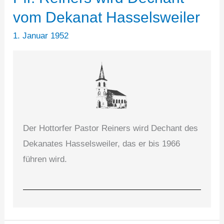
vom Dekanat Hasselsweiler
1. Januar 1952
Der Hottorfer Pastor Reiners wird Dechant des
Dekanates Hasselsweiler, das er bis 1966
führen wird.