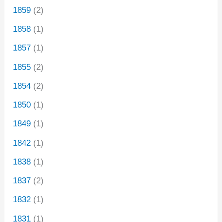
1859
(2)
1858
(1)
1857
(1)
1855
(2)
1854
(2)
1850
(1)
1849
(1)
1842
(1)
1838
(1)
1837
(2)
1832
(1)
1831
(1)