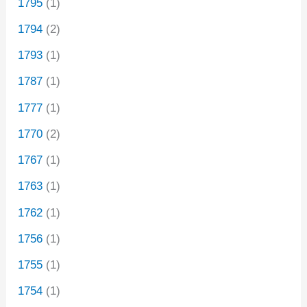
1795
(1)
1794
(2)
1793
(1)
1787
(1)
1777
(1)
1770
(2)
1767
(1)
1763
(1)
1762
(1)
1756
(1)
1755
(1)
1754
(1)