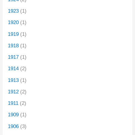
1923
(1)
1920
(1)
1919
(1)
1918
(1)
1917
(1)
1914
(2)
1913
(1)
1912
(2)
1911
(2)
1909
(1)
1906
(3)