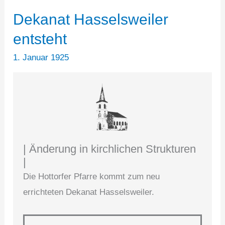
Dekanat Hasselsweiler
entsteht
1. Januar 1925
| Änderung in kirchlichen Strukturen
|
Die Hottorfer Pfarre kommt zum neu
errichteten Dekanat Hasselsweiler.