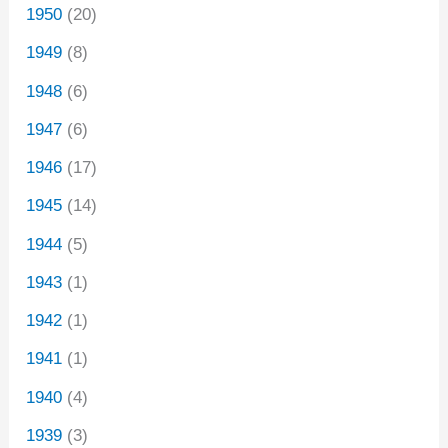
1950
(20)
1949
(8)
1948
(6)
1947
(6)
1946
(17)
1945
(14)
1944
(5)
1943
(1)
1942
(1)
1941
(1)
1940
(4)
1939
(3)