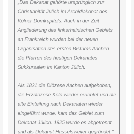
„Das Dekanat gehörte ursprünglich zur
Christianität Jülich im Archidiakonat des
Kölner Domkapitels. Auch in der Zeit
Angliederung des linksrheinischen Gebiets
an Frankreich wurden bei der neuen
Organisation des ersten Bistums Aachen
die Pfarren des heutigen Dekanates
Sukkursalen im Kanton Jülich.
Als 1821 die Diözese Aachen aufgehoben,
die Erzdiözese Köln wieder errichtet und die
alte Einteilung nach Dekanaten wieder
eingeführt wurde, kam das Gebiet zum
Dekanat Jülich. 1925 wurde es abgetrennt
und als Dekanat Hasselsweiler gegründet.“