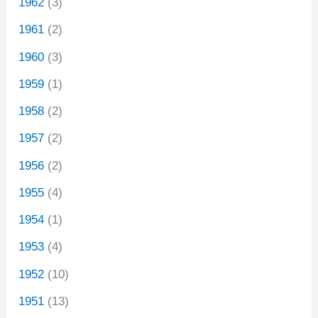
1962
(3)
1961
(2)
1960
(3)
1959
(1)
1958
(2)
1957
(2)
1956
(2)
1955
(4)
1954
(1)
1953
(4)
1952
(10)
1951
(13)