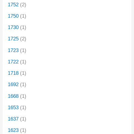
1752
(2)
1750
(1)
1730
(1)
1725
(2)
1723
(1)
1722
(1)
1718
(1)
1692
(1)
1668
(1)
1653
(1)
1637
(1)
1623
(1)