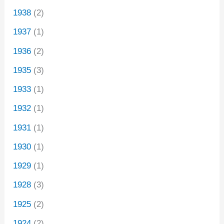
1938
(2)
1937
(1)
1936
(2)
1935
(3)
1933
(1)
1932
(1)
1931
(1)
1930
(1)
1929
(1)
1928
(3)
1925
(2)
1924
(2)