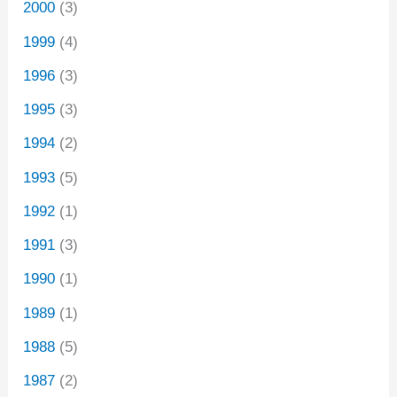
2000
(3)
1999
(4)
1996
(3)
1995
(3)
1994
(2)
1993
(5)
1992
(1)
1991
(3)
1990
(1)
1989
(1)
1988
(5)
1987
(2)