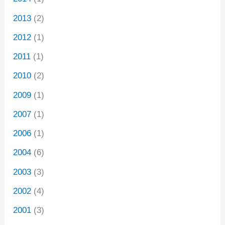
2013
(2)
2012
(1)
2011
(1)
2010
(2)
2009
(1)
2007
(1)
2006
(1)
2004
(6)
2003
(3)
2002
(4)
2001
(3)