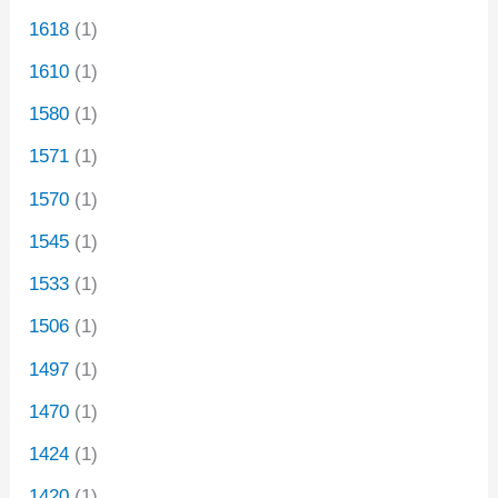
1618
(1)
1610
(1)
1580
(1)
1571
(1)
1570
(1)
1545
(1)
1533
(1)
1506
(1)
1497
(1)
1470
(1)
1424
(1)
1420
(1)