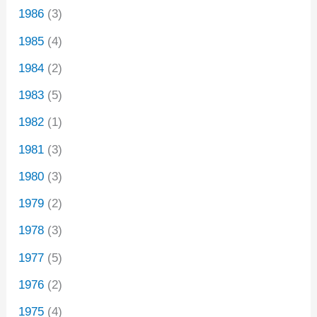
1986
(3)
1985
(4)
1984
(2)
1983
(5)
1982
(1)
1981
(3)
1980
(3)
1979
(2)
1978
(3)
1977
(5)
1976
(2)
1975
(4)