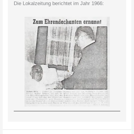
Die Lokalzeitung berichtet im Jahr 1966: