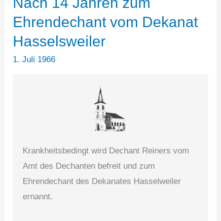
Nach 14 Jahren zum
Ehrendechant vom Dekanat
Hasselsweiler
1. Juli 1966
Krankheitsbedingt wird Dechant Reiners vom
Amt des Dechanten befreit und zum
Ehrendechant des Dekanates Hasselweiler
ernannt.