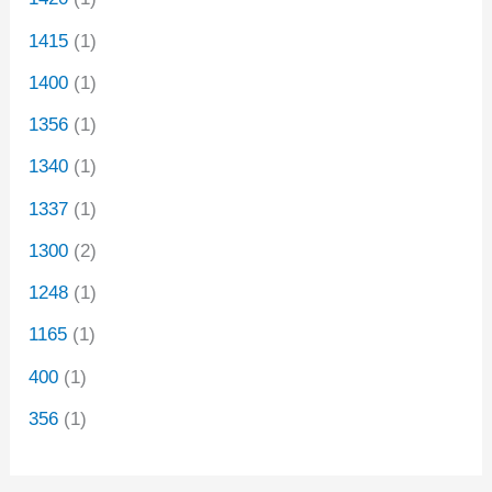
1415
(1)
1400
(1)
1356
(1)
1340
(1)
1337
(1)
1300
(2)
1248
(1)
1165
(1)
400
(1)
356
(1)