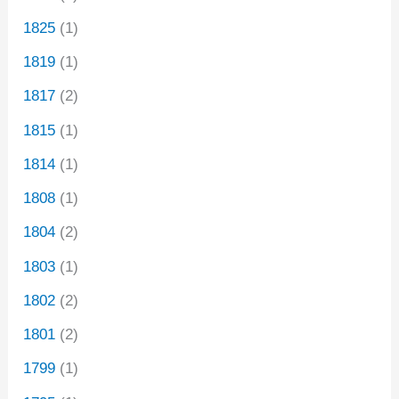
1825
(1)
1819
(1)
1817
(2)
1815
(1)
1814
(1)
1808
(1)
1804
(2)
1803
(1)
1802
(2)
1801
(2)
1799
(1)