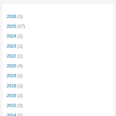
2026
(1)
2025
(17)
2024
(1)
2023
(1)
2022
(1)
2020
(4)
2019
(1)
2018
(1)
2016
(2)
2015
(2)
2014
(1)