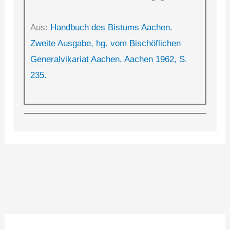
Aus:
Handbuch des Bistums Aachen.
Zweite Ausgabe, hg. vom Bischöflichen
Generalvikariat Aachen, Aachen 1962, S.
235.