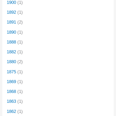
1900
(1)
1892
(1)
1891
(2)
1890
(1)
1888
(1)
1882
(1)
1880
(2)
1875
(1)
1869
(1)
1868
(1)
1863
(1)
1862
(1)