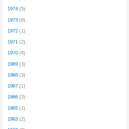
1974
(5)
1973
(6)
1972
(1)
1971
(2)
1970
(4)
1969
(3)
1968
(3)
1967
(1)
1966
(3)
1965
(1)
1963
(2)