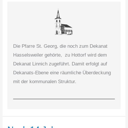
Die Pfarre St. Georg, die noch zum Dekanat
Hasselsweiler gehörte, zu Hottorf wird dem
Dekanat Linnich zugeführt. Damit erfolgt auf
Dekanats-Ebene eine räumliche Überdeckung
mit der kommunalen Struktur.