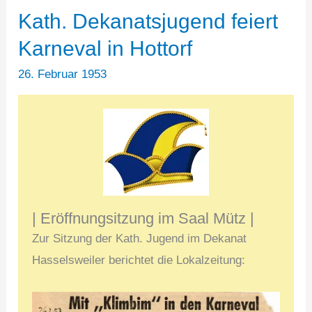
Kath. Dekanatsjugend feiert
Karneval in Hottorf
26. Februar 1953
| Eröffnungsitzung im Saal Mütz |
Zur Sitzung der Kath. Jugend im Dekanat
Hasselsweiler berichtet die Lokalzeitung: