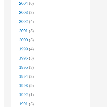
2004
(6)
2003
(3)
2002
(4)
2001
(3)
2000
(3)
1999
(4)
1996
(3)
1995
(3)
1994
(2)
1993
(5)
1992
(1)
1991
(3)