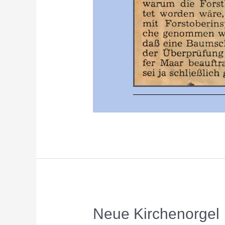
Neue Kirchenorgel