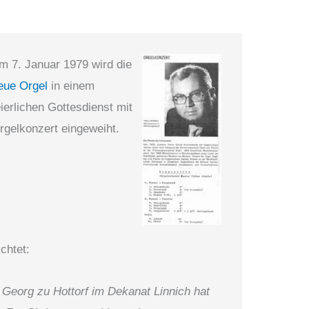
m 7. Januar 1979 wird die
eue Orgel
in einem
eierlichen Gottesdienst mit
rgelkonzert eingeweiht.
chtet:
 Georg zu Hottorf im Dekanat Linnich hat