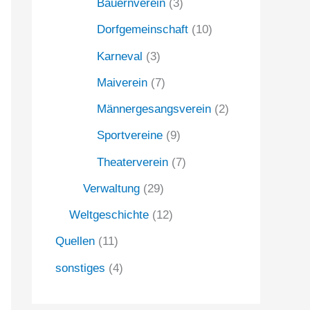
Bauernverein
(3)
Dorfgemeinschaft
(10)
Karneval
(3)
Maiverein
(7)
Männergesangsverein
(2)
Sportvereine
(9)
Theaterverein
(7)
Verwaltung
(29)
Weltgeschichte
(12)
Quellen
(11)
sonstiges
(4)