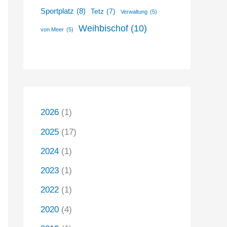
Sportplatz
(8)
Tetz
(7)
Verwaltung
(5)
Weihbischof
(10)
von Meer
(5)
2026
(1)
2025
(17)
2024
(1)
2023
(1)
2022
(1)
2020
(4)