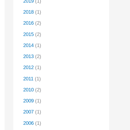
2019
(1)
2018
(1)
2016
(2)
2015
(2)
2014
(1)
2013
(2)
2012
(1)
2011
(1)
2010
(2)
2009
(1)
2007
(1)
2006
(1)