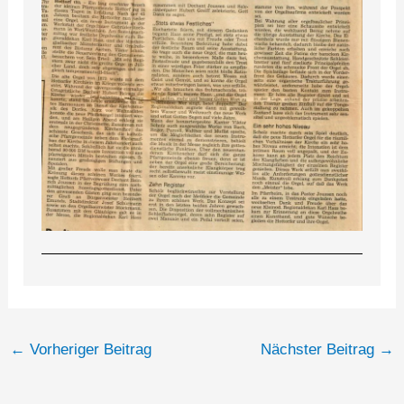
←
Vorheriger Beitrag
Nächster Beitrag
→