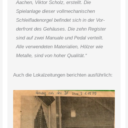
Aachen, Viktor Scholz, er­stellt. Die
Spielanlage dieser vollmechanischen
Schleifladen­orgel befindet sich in der Vor­
derfront des Gehäuses. Die zehn Register
sind auf zwei Manuale und Pedal verteilt.
Alle verwendeten Materialien, Hölzer wie
Metalle, sind von hoher Qualität.“
Auch die Lokalzeitungen berichten ausführlich: