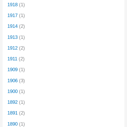
1918
(1)
1917
(1)
1914
(2)
1913
(1)
1912
(2)
1911
(2)
1909
(1)
1906
(3)
1900
(1)
1892
(1)
1891
(2)
1890
(1)