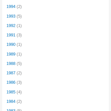
1994
(2)
1993
(5)
1992
(1)
1991
(3)
1990
(1)
1989
(1)
1988
(5)
1987
(2)
1986
(3)
1985
(4)
1984
(2)
1983
(5)