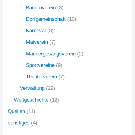
Bauernverein
(3)
Dorfgemeinschaft
(10)
Karneval
(3)
Maiverein
(7)
Männergesangsverein
(2)
Sportvereine
(9)
Theaterverein
(7)
Verwaltung
(29)
Weltgeschichte
(12)
Quellen
(11)
sonstiges
(4)