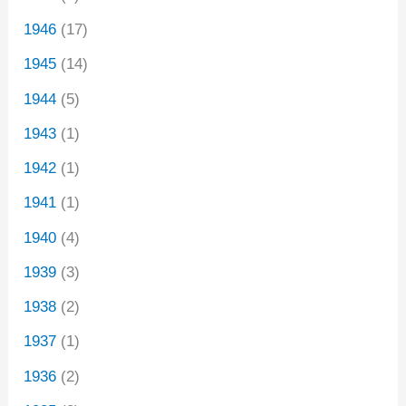
1946
(17)
1945
(14)
1944
(5)
1943
(1)
1942
(1)
1941
(1)
1940
(4)
1939
(3)
1938
(2)
1937
(1)
1936
(2)