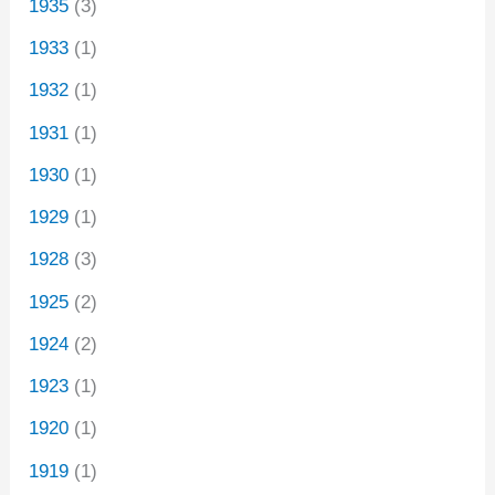
1935
(3)
1933
(1)
1932
(1)
1931
(1)
1930
(1)
1929
(1)
1928
(3)
1925
(2)
1924
(2)
1923
(1)
1920
(1)
1919
(1)