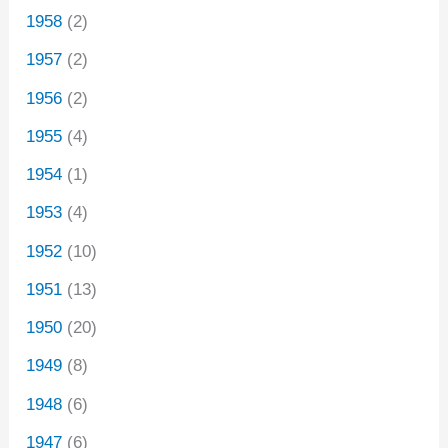
1958
(2)
1957
(2)
1956
(2)
1955
(4)
1954
(1)
1953
(4)
1952
(10)
1951
(13)
1950
(20)
1949
(8)
1948
(6)
1947
(6)