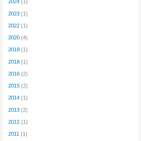
2024
(1)
2023
(1)
2022
(1)
2020
(4)
2019
(1)
2018
(1)
2016
(2)
2015
(2)
2014
(1)
2013
(2)
2012
(1)
2011
(1)