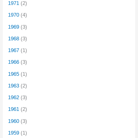
1971
(2)
1970
(4)
1969
(3)
1968
(3)
1967
(1)
1966
(3)
1965
(1)
1963
(2)
1962
(3)
1961
(2)
1960
(3)
1959
(1)