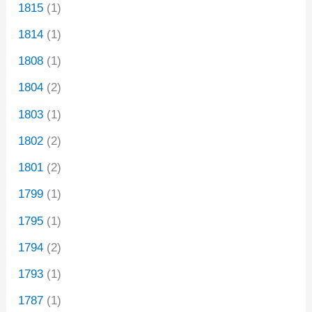
1815
(1)
1814
(1)
1808
(1)
1804
(2)
1803
(1)
1802
(2)
1801
(2)
1799
(1)
1795
(1)
1794
(2)
1793
(1)
1787
(1)