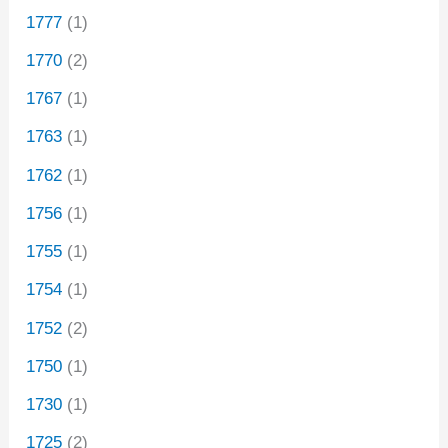
1777
(1)
1770
(2)
1767
(1)
1763
(1)
1762
(1)
1756
(1)
1755
(1)
1754
(1)
1752
(2)
1750
(1)
1730
(1)
1725
(2)