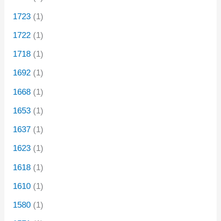
1723
(1)
1722
(1)
1718
(1)
1692
(1)
1668
(1)
1653
(1)
1637
(1)
1623
(1)
1618
(1)
1610
(1)
1580
(1)