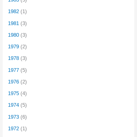
1982
(1)
1981
(3)
1980
(3)
1979
(2)
1978
(3)
1977
(5)
1976
(2)
1975
(4)
1974
(5)
1973
(6)
1972
(1)