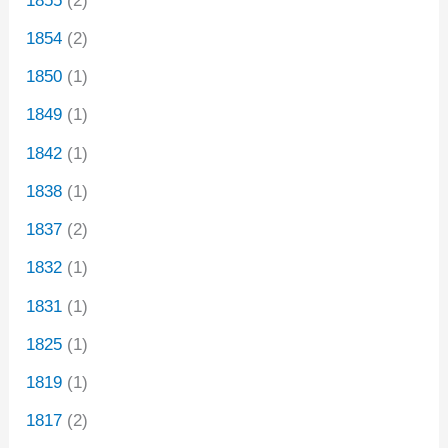
1855
(2)
1854
(2)
1850
(1)
1849
(1)
1842
(1)
1838
(1)
1837
(2)
1832
(1)
1831
(1)
1825
(1)
1819
(1)
1817
(2)