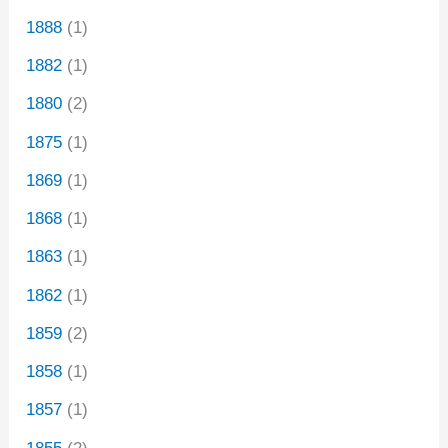
1888
(1)
1882
(1)
1880
(2)
1875
(1)
1869
(1)
1868
(1)
1863
(1)
1862
(1)
1859
(2)
1858
(1)
1857
(1)