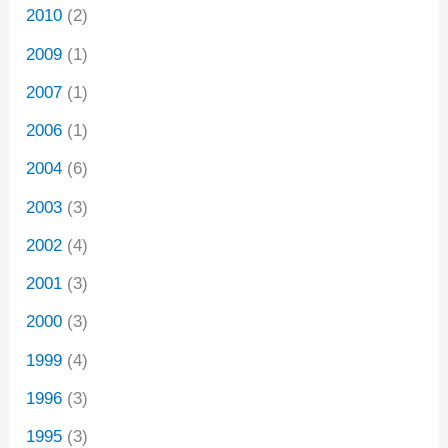
2010
(2)
2009
(1)
2007
(1)
2006
(1)
2004
(6)
2003
(3)
2002
(4)
2001
(3)
2000
(3)
1999
(4)
1996
(3)
1995
(3)