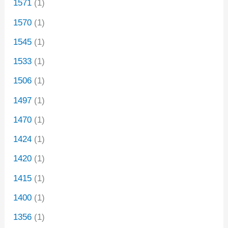
1571
(1)
1570
(1)
1545
(1)
1533
(1)
1506
(1)
1497
(1)
1470
(1)
1424
(1)
1420
(1)
1415
(1)
1400
(1)
1356
(1)