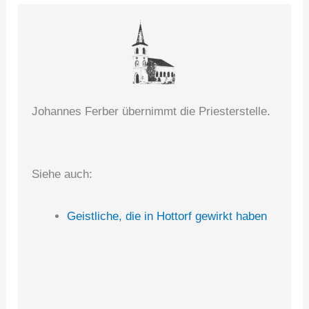
Johannes Ferber übernimmt die Priesterstelle.
Siehe auch:
Geistliche, die in Hottorf gewirkt haben