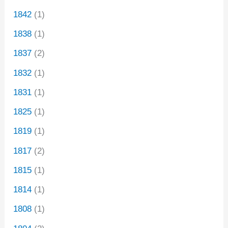
1842
(1)
1838
(1)
1837
(2)
1832
(1)
1831
(1)
1825
(1)
1819
(1)
1817
(2)
1815
(1)
1814
(1)
1808
(1)