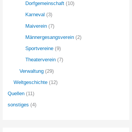
Dorfgemeinschaft
(10)
Karneval
(3)
Maiverein
(7)
Männergesangsverein
(2)
Sportvereine
(9)
Theaterverein
(7)
Verwaltung
(29)
Weltgeschichte
(12)
Quellen
(11)
sonstiges
(4)