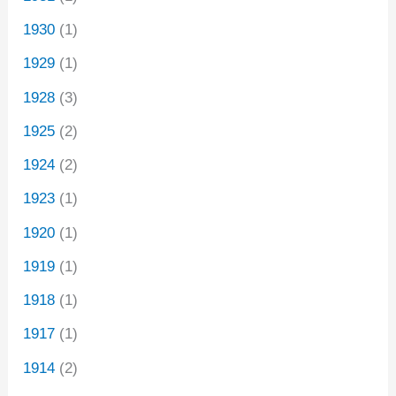
1930
(1)
1929
(1)
1928
(3)
1925
(2)
1924
(2)
1923
(1)
1920
(1)
1919
(1)
1918
(1)
1917
(1)
1914
(2)