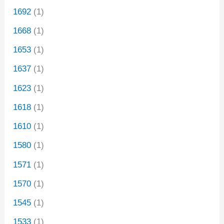
1692
(1)
1668
(1)
1653
(1)
1637
(1)
1623
(1)
1618
(1)
1610
(1)
1580
(1)
1571
(1)
1570
(1)
1545
(1)
1533
(1)