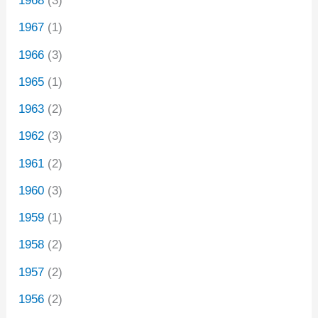
1968
(3)
1967
(1)
1966
(3)
1965
(1)
1963
(2)
1962
(3)
1961
(2)
1960
(3)
1959
(1)
1958
(2)
1957
(2)
1956
(2)