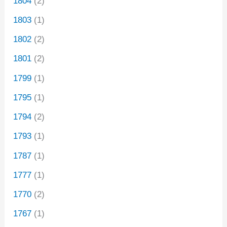
1804
(2)
1803
(1)
1802
(2)
1801
(2)
1799
(1)
1795
(1)
1794
(2)
1793
(1)
1787
(1)
1777
(1)
1770
(2)
1767
(1)