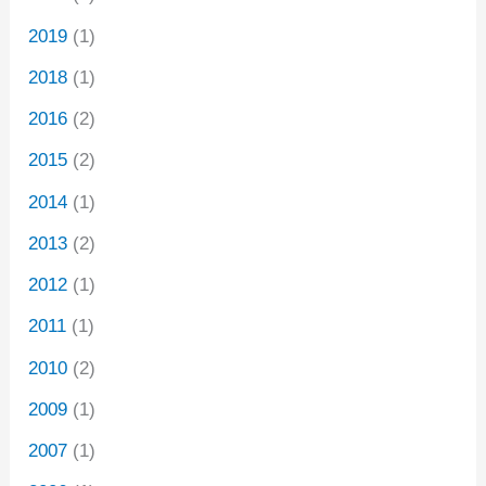
2019
(1)
2018
(1)
2016
(2)
2015
(2)
2014
(1)
2013
(2)
2012
(1)
2011
(1)
2010
(2)
2009
(1)
2007
(1)