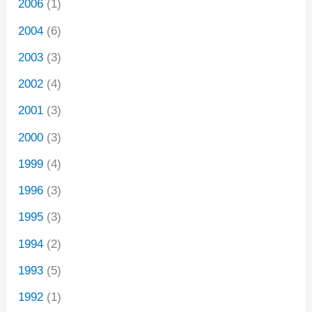
2006
(1)
2004
(6)
2003
(3)
2002
(4)
2001
(3)
2000
(3)
1999
(4)
1996
(3)
1995
(3)
1994
(2)
1993
(5)
1992
(1)