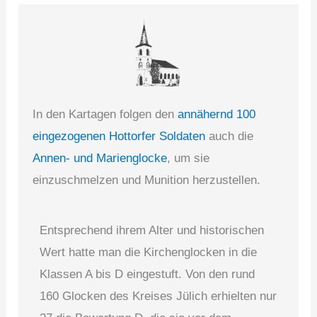
In den Kartagen folgen den
annähernd 100
eingezogenen Hottorfer Soldaten
auch die
Annen- und Marienglocke
, um sie
einzuschmelzen und Munition herzustellen.
Entsprechend ihrem Alter und historischen
Wert hatte man die Kirchenglocken in die
Klassen A bis D eingestuft. Von den rund
160 Glocken des Kreises Jülich erhielten nur