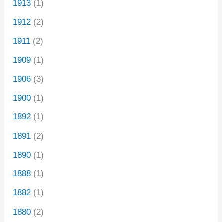
1913
(1)
1912
(2)
1911
(2)
1909
(1)
1906
(3)
1900
(1)
1892
(1)
1891
(2)
1890
(1)
1888
(1)
1882
(1)
1880
(2)