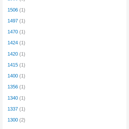
1506
(1)
1497
(1)
1470
(1)
1424
(1)
1420
(1)
1415
(1)
1400
(1)
1356
(1)
1340
(1)
1337
(1)
1300
(2)