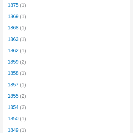
1875
(1)
1869
(1)
1868
(1)
1863
(1)
1862
(1)
1859
(2)
1858
(1)
1857
(1)
1855
(2)
1854
(2)
1850
(1)
1849
(1)