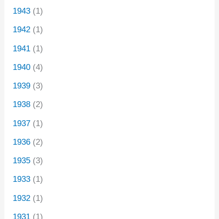
1943
(1)
1942
(1)
1941
(1)
1940
(4)
1939
(3)
1938
(2)
1937
(1)
1936
(2)
1935
(3)
1933
(1)
1932
(1)
1931
(1)