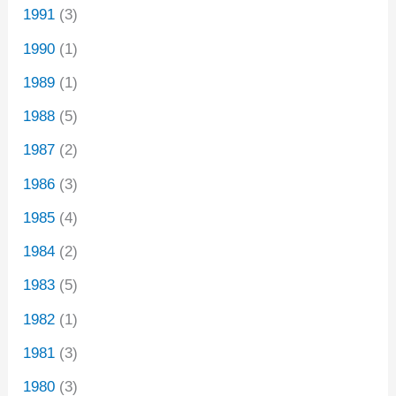
1991
(3)
1990
(1)
1989
(1)
1988
(5)
1987
(2)
1986
(3)
1985
(4)
1984
(2)
1983
(5)
1982
(1)
1981
(3)
1980
(3)