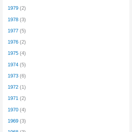
1979
(2)
1978
(3)
1977
(5)
1976
(2)
1975
(4)
1974
(5)
1973
(6)
1972
(1)
1971
(2)
1970
(4)
1969
(3)