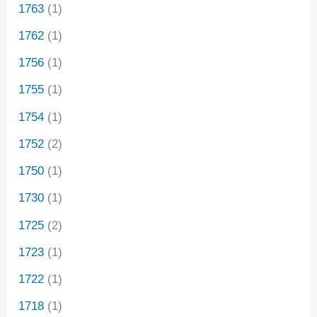
1763
(1)
1762
(1)
1756
(1)
1755
(1)
1754
(1)
1752
(2)
1750
(1)
1730
(1)
1725
(2)
1723
(1)
1722
(1)
1718
(1)