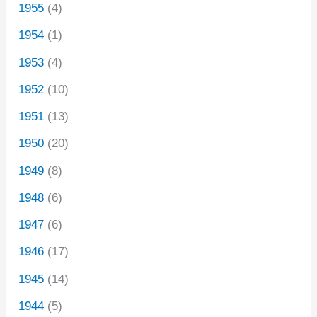
1955
(4)
1954
(1)
1953
(4)
1952
(10)
1951
(13)
1950
(20)
1949
(8)
1948
(6)
1947
(6)
1946
(17)
1945
(14)
1944
(5)