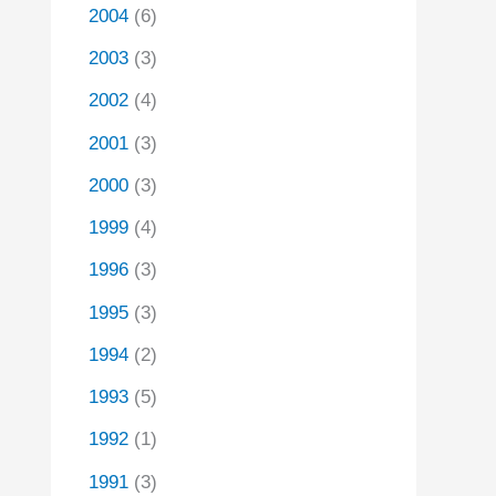
2004
(6)
2003
(3)
2002
(4)
2001
(3)
2000
(3)
1999
(4)
1996
(3)
1995
(3)
1994
(2)
1993
(5)
1992
(1)
1991
(3)