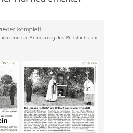
ieder komplett |
chten von der Erneuerung des Bildstocks am