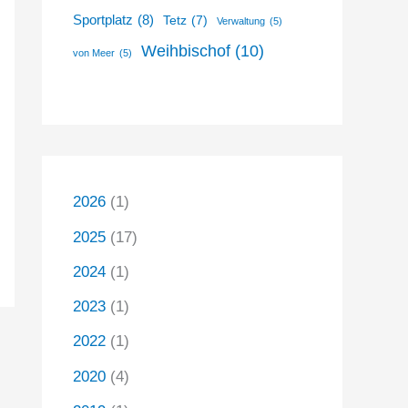
Sportplatz
(8)
Tetz
(7)
Verwaltung
(5)
Weihbischof
(10)
von Meer
(5)
2026
(1)
2025
(17)
2024
(1)
2023
(1)
2022
(1)
2020
(4)