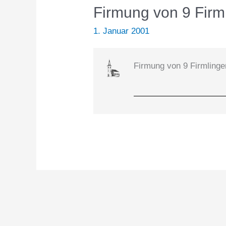
Firmung von 9 Firm
1. Januar 2001
Firmung von 9 Firmlinge