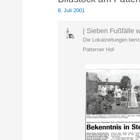
8. Juli 2001
| Sieben Fußfälle w
Die Lokalzeitungen beri
Patterner Hof