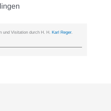
lingen
n und Visitation durch H. H.
Karl Reger
.