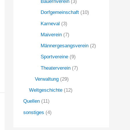
Bauernverein
(3)
Dorfgemeinschaft
(10)
Karneval
(3)
Maiverein
(7)
Männergesangsverein
(2)
Sportvereine
(9)
Theaterverein
(7)
Verwaltung
(29)
Weltgeschichte
(12)
Quellen
(11)
sonstiges
(4)