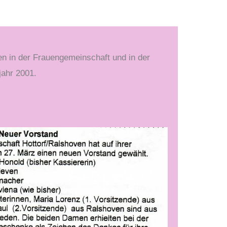
n in der Frauengemeinschaft und in der
ahr 2001.