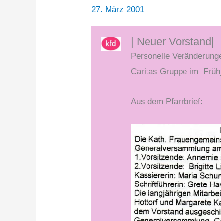
27. März 2001
| Neuer Vorstand|
Personelle Veränderunge
Caritas Gruppe im Frühj
Aus dem Pfarrbrief: