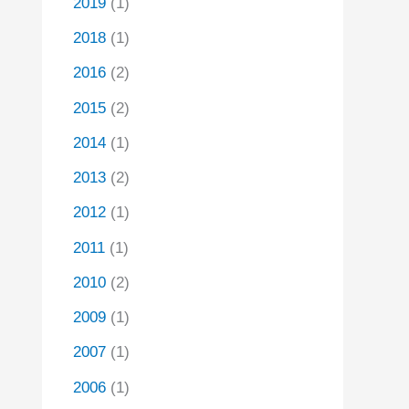
2019
(1)
2018
(1)
2016
(2)
2015
(2)
2014
(1)
2013
(2)
2012
(1)
2011
(1)
2010
(2)
2009
(1)
2007
(1)
2006
(1)