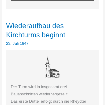
Wiederaufbau des
Kirchturms beginnt
23. Juli 1947
Der Turm wird in insgesamt drei
Bauabschnitten wiederhergesellt.
Das erste Drittel erfolgt durch die Rheydter