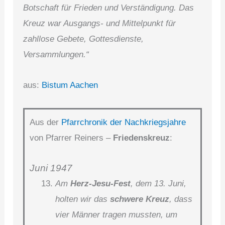
Botschaft für Frieden und Verständigung. Das
Kreuz war Ausgangs- und Mittelpunkt für
zahllose Gebete, Gottesdienste,
Versammlungen.“
aus:
Bistum Aachen
Aus der
Pfarrchronik der Nachkriegsjahre
von Pfarrer Reiners –
Friedenskreuz
:
Juni 1947
Am
Herz-Jesu-Fest
, dem 13. Juni,
holten wir das
schwere Kreuz
, dass
vier Männer tragen mussten, um