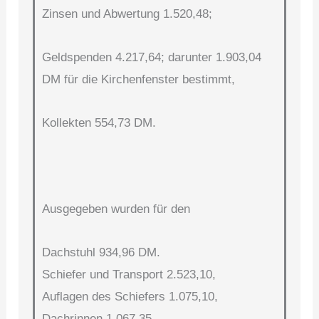
Zinsen und Abwertung 1.520,48;
Geldspenden 4.217,64; darunter 1.903,04
DM für die Kirchenfenster bestimmt,
Kollekten 554,73 DM.
Ausgegeben wurden für den
Dachstuhl 934,96 DM.
Schiefer und Transport 2.523,10,
Auflagen des Schiefers 1.075,10,
Dachrinnen 1.067,35,