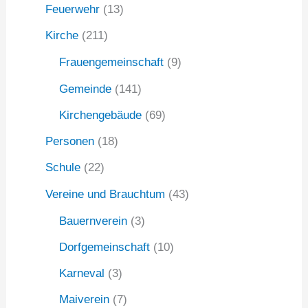
:
Feuerwehr
(13)
Kirche
(211)
Frauengemeinschaft
(9)
Gemeinde
(141)
Kirchengebäude
(69)
Personen
(18)
Schule
(22)
Vereine und Brauchtum
(43)
Bauernverein
(3)
Dorfgemeinschaft
(10)
Karneval
(3)
Maiverein
(7)