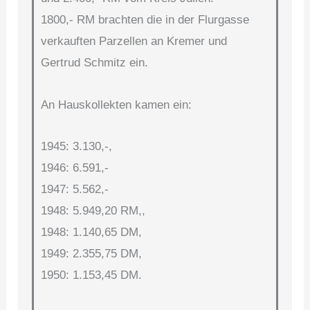
1800,- RM brachten die in der Flurgasse
verkauften Parzellen an Kremer und
Gertrud Schmitz ein.
An Hauskollekten kamen ein:
1945: 3.130,-,
1946: 6.591,-
1947: 5.562,-
1948: 5.949,20 RM,,
1948: 1.140,65 DM,
1949: 2.355,75 DM,
1950: 1.153,45 DM.