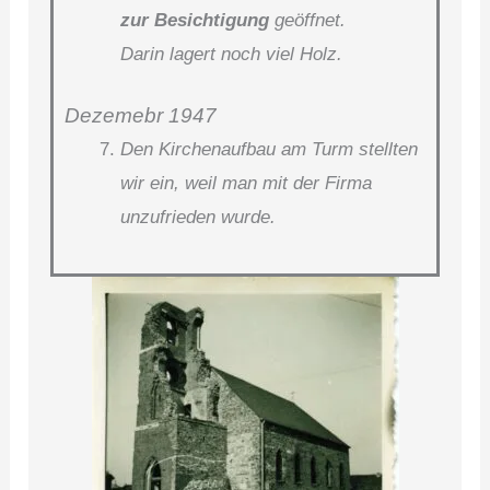
zur Besichtigung
geöffnet.
Darin lagert noch viel Holz.
Dezemebr 1947
Den Kirchenaufbau am Turm stellten
wir ein, weil man mit der Firma
unzufrieden wurde.