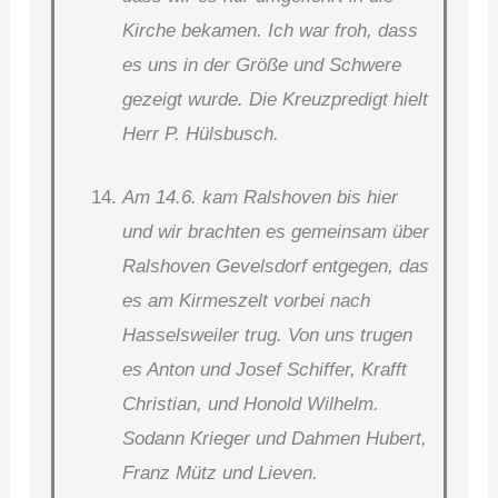
Kirche bekamen. Ich war froh, dass
es uns in der Größe und Schwere
gezeigt wurde. Die Kreuzpredigt hielt
Herr P. Hülsbusch.
Am 14.6. kam Ralshoven bis hier
und wir brachten es gemeinsam über
Ralshoven Gevelsdorf entgegen, das
es am Kirmeszelt vorbei nach
Hasselsweiler trug. Von uns trugen
es Anton und Josef Schiffer, Krafft
Christian, und Honold Wilhelm.
Sodann Krieger und Dahmen Hubert,
Franz Mütz und Lieven.