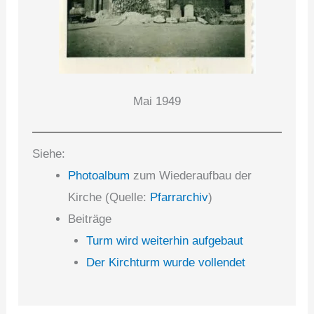
Mai 1949
Siehe:
Photoalbum
zum Wiederaufbau der
Kirche (Quelle:
Pfarrarchiv
)
Beiträge
Turm wird weiterhin aufgebaut
Der Kirchturm wurde vollendet