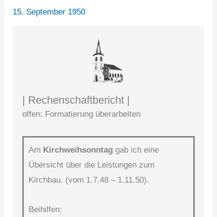
15. September 1950
| Rechenschaftbericht |
offen: Formatierung überarbeiten
Am
Kirchweihsonntag
gab ich eine
Übersicht über die Leistungen zum
Kirchbau. (vom 1.7.48 – 1.11.50).
Beihilfen: