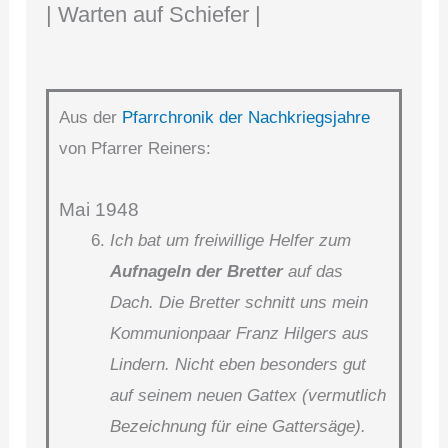
| Warten auf Schiefer |
Aus der
Pfarrchronik der Nachkriegsjahre
von Pfarrer Reiners:
Mai 1948
Ich bat um freiwillige Helfer zum
Aufnageln der Bretter
auf das
Dach.
Die Bretter schnitt uns mein
Kommunionpaar Franz Hilgers aus
Lindern. Nicht eben besonders gut
auf seinem neuen Gattex
(vermutlich
Bezeichnung für eine Gattersäge).