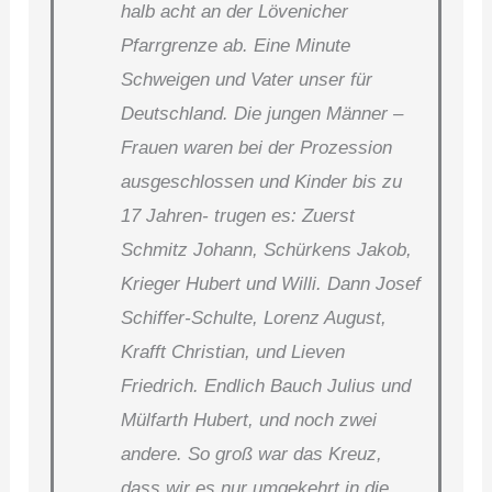
halb acht an der Lövenicher
Pfarrgrenze ab. Eine Minute
Schweigen und Vater unser für
Deutschland. Die jungen Männer –
Frauen waren bei der Prozession
ausgeschlossen und Kinder bis zu
17 Jahren- trugen es: Zuerst
Schmitz Johann, Schürkens Jakob,
Krieger Hubert und Willi. Dann Josef
Schiffer-Schulte, Lorenz August,
Krafft Christian, und Lieven
Friedrich. Endlich Bauch Julius und
Mülfarth Hubert, und noch zwei
andere. So groß war das Kreuz,
dass wir es nur umgekehrt in die