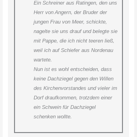
Ein Schreiner aus Ratingen, den uns
Herr von Angern, der Bruder der
jungen Frau von Meer, schickte,
nagelte sie uns drauf und belegte sie
mit Pappe, die ich nicht teeren ließ,
weil ich auf Schiefer aus Nordenau
wartete.
Nun ist es wohl entscheiden, dass
keine Dachziegel gegen den Willen
des Kirchenvorstandes und vieler im
Dorf draufkommen, trotzdem einer
ein Schwein für Dachziegel
schenken wollte.