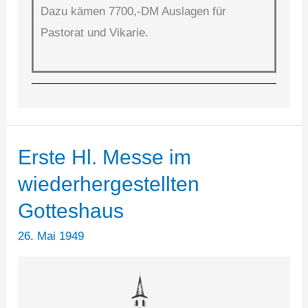
Dazu kämen 7700,-DM Auslagen für
Pastorat und Vikarie.
Erste Hl. Messe im
wiederhergestellten
Gotteshaus
26. Mai 1949