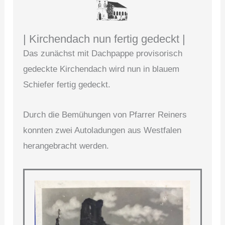
| Kirchendach nun fertig gedeckt |
Das zunächst mit Dachpappe provisorisch
gedeckte Kirchendach wird nun in blauem
Schiefer fertig gedeckt.
Durch die Bemühungen von Pfarrer Reiners
konnten zwei Autoladungen aus Westfalen
herangebracht werden.