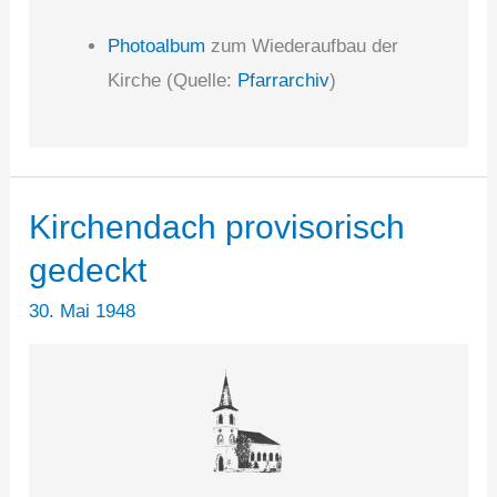
Photoalbum
zum Wiederaufbau der
Kirche (Quelle:
Pfarrarchiv
)
Kirchendach provisorisch
gedeckt
30. Mai 1948