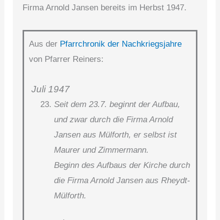
Firma Arnold Jansen bereits im Herbst 1947.
Aus der
Pfarrchronik der Nachkriegsjahre
von Pfarrer Reiners:
Juli 1947
Seit dem 23.7. beginnt der Aufbau,
und zwar durch die Firma Arnold
Jansen aus Mülforth, er selbst ist
Maurer und Zimmermann.
Beginn des Aufbaus der Kirche durch
die Firma Arnold Jansen aus Rheydt-
Mülforth.