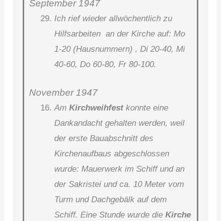
September 1947
Ich rief wieder allwöchentlich zu
Hilfsarbeiten an der Kirche auf: Mo
1-20 (Hausnummern) , Di 20-40, Mi
40-60, Do 60-80, Fr 80-100.
November 1947
Am
Kirchweihfest
konnte eine
Dankandacht gehalten werden, weil
der erste Bauabschnitt des
Kirchenaufbaus abgeschlossen
wurde: Mauerwerk im Schiff und an
der Sakristei und ca. 10 Meter vom
Turm und Dachgebälk auf dem
Schiff. Eine Stunde wurde die
Kirche