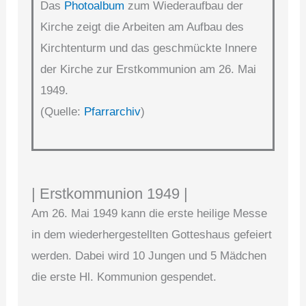
Das
Photoalbum
zum Wiederaufbau der
Kirche zeigt die Arbeiten am Aufbau des
Kirchtenturm und das geschmückte Innere
der Kirche zur Erstkommunion am 26. Mai
1949.
(Quelle:
Pfarrarchiv
)
| Erstkommunion 1949 |
Am 26. Mai 1949 kann die erste heilige Messe
in dem wiederhergestellten Gotteshaus gefeiert
werden. Dabei wird 10 Jungen und 5 Mädchen
die erste Hl. Kommunion ge­spen­det.