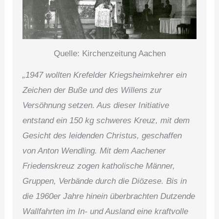
Quelle: Kirchenzeitung Aachen
„1947 wollten Krefelder Kriegsheimkehrer ein
Zeichen der Buße und des Willens zur
Versöhnung setzen. Aus dieser Initiative
entstand ein 150 kg schweres Kreuz, mit dem
Gesicht des leidenden Christus, geschaffen
von Anton Wendling. Mit dem Aachener
Friedenskreuz zogen katholische Männer,
Gruppen, Verbände durch die Diözese. Bis in
die 1960er Jahre hinein überbrachten Dutzende
Wallfahrten im In- und Ausland eine kraftvolle