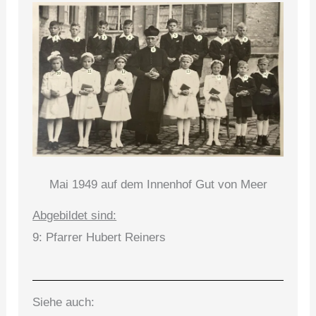
Mai 1949 auf dem Innenhof Gut von Meer
Abgebildet sind:
9: Pfarrer Hubert Reiners
Siehe auch: