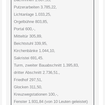
Putzerarbeiten 3.785,22,
Lichtanlage 1.033,25,
Orgelbühne 803,85,
Portal 600,-,
Mitteltür 305,89,
Beichtstuhl 339,95,
Kirchenbänke 1.044,10,
Sakristei 691,45.
Turm, zweiter Bauabschnitt 1.395,83,
dritter Abschnitt 2.736,51.,
Friedhof 297,51,
Glocken 311,50,
Kreuzwegstationen 100,-,
Fenster 1.931,84 (von 10 Leuten geleistet)