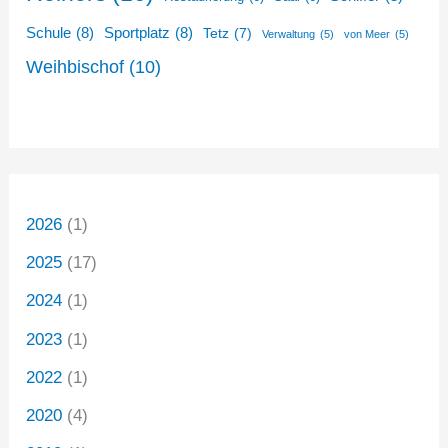
Schule
(8)
Sportplatz
(8)
Tetz
(7)
Verwaltung
(5)
von Meer
(5)
Weihbischof
(10)
2026
(1)
2025
(17)
2024
(1)
2023
(1)
2022
(1)
2020
(4)