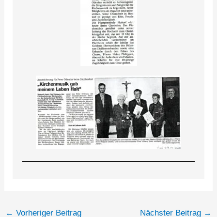
←
Vorheriger Beitrag
Nächster Beitrag
→