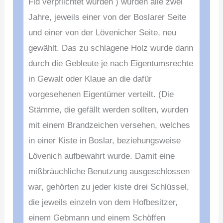
Fid verpflichtet wurden ) wurden alle zwei
Jahre, jeweils einer von der Boslarer Seite
und einer von der Lövenicher Seite, neu
gewählt. Das zu schlagene Holz wurde dann
durch die Gebleute je nach Eigentumsrechte
in Gewalt oder Klaue an die dafür
vorgesehenen Eigentümer verteilt. (Die
Stämme, die gefällt werden sollten, wurden
mit einem Brandzeichen versehen, welches
in einer Kiste in Boslar, beziehungsweise
Lövenich aufbewahrt wurde. Damit eine
mißbräuchliche Benutzung ausgeschlossen
war, gehörten zu jeder kiste drei Schlüssel,
die jeweils einzeln von dem Hofbesitzer,
einem Gebmann und einem Schöffen