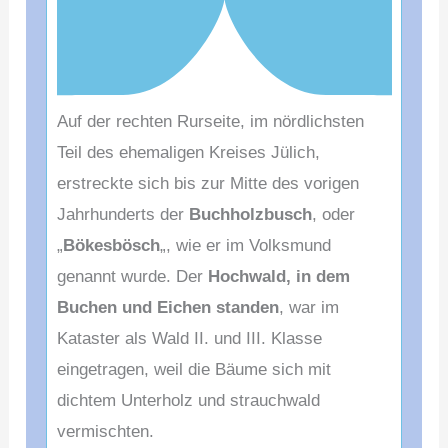
Auf der rechten Rurseite, im nördlichsten
Teil des ehemaligen Kreises Jülich,
erstreckte sich bis zur Mitte des vorigen
Jahrhunderts der
Buchholzbusch
, oder
„
Bökesbösch
„, wie er im Volksmund
genannt wurde. Der
Hochwald, in dem
Buchen und Eichen standen
, war im
Kataster als Wald II. und III. Klasse
eingetragen, weil die Bäume sich mit
dichtem Unterholz und strauchwald
vermischten.