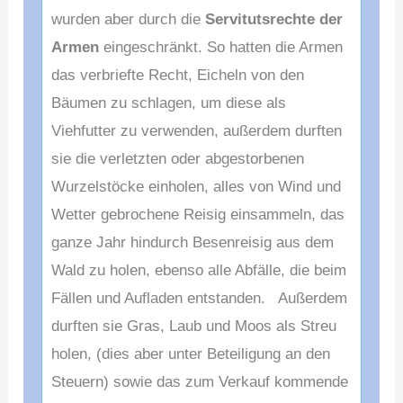
wurden aber durch die
Servitutsrechte der
Armen
eingeschränkt. So hatten die Armen
das verbriefte Recht, Eicheln von den
Bäumen zu schlagen, um diese als
Viehfutter zu verwenden, außerdem durften
sie die verletzten oder abgestorbenen
Wurzelstöcke einholen, alles von Wind und
Wet
ter gebrochene Reisig einsammeln, das
ganze Jahr hindurch Besenreisig aus dem
Wald zu holen, ebenso alle Abfälle, die beim
Fällen und Aufladen entstanden.
Außerdem
durften sie Gras, Laub und Moos als Streu
holen, (dies aber unter Beteiligung an den
Steuern) sowie das zum Verkauf kommende