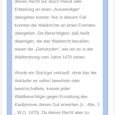
dieses Recht nur durch Heirat oder
Erbteilung an einen „Auswendiger“
übergehen konnte. Nur in diesem Fall
konnten die Waldrechte an einen Fremden
übergehen. Die Berechtigten, daß heißt
diejenigen, die das Waldrecht besaßen,
waren die „Gehultzden“, wie wir es in der
Waldordnung vom Jahre 1470 sehen.
Wurde ein Stockgut verkauft, ohne das der
Ankäufer es selbst bewohnte oder
bewirtschaftete, konnte jeder
Waldberechtigte gegen Erstattung des
Kaufpreises dieses Gut erwerben (s . Abs. 2
, W.O. 1470). Da dieses Recht aber zu