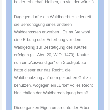
beider erbschaft bleiben, so viel der wäre.“)
Dagegen durfte ein Waldbeerbter jederzeit
die Berechtigung eines anderen
Waldgenossen erwerben . Es mußte wohl
eine Erbung oder Enterbung vor dem
Waldgeding zur Bestätigung des Kaufes
erfolgen (s . Abs. 20, W.O. 1470). Kaufte
nun ein „Auswendiger“ ein Stockgut, so
hatte dieser nur das Recht, die
Waldbenutzung auf dem gekauften Gut zu
benutzen, wogegen ein „Erbe“ volles Recht
hinsichtlich der Waldberechtigung besaß.
Diese ganzen Eigentumsrechte der Erben