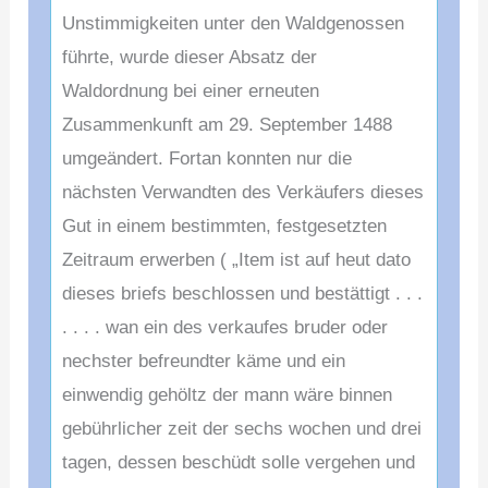
Unstimmigkeiten unter den Waldgenossen
führte, wurde dieser Absatz der
Waldordnung bei einer erneuten
Zusammenkunft am 29. September 1488
umgeändert. Fortan konnten nur die
nächsten Verwandten des Verkäufers dieses
Gut in einem bestimmten, festgesetzten
Zeitraum erwerben ( „Item ist auf heut dato
dieses briefs beschlossen und bestättigt . . .
. . . . wan ein des verkaufes bruder oder
nechster befreundter käme und ein
einwendig gehöltz der mann wäre binnen
gebührlicher zeit der sechs wochen und drei
tagen, dessen beschüdt solle vergehen und