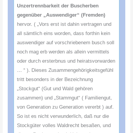
Unzertrennbarkeit der Buscherben
gegenüber „Auswendiger“ (Fremden)
hervor. ( „Vors erst ist dahin vertragen und
all sämtlich eins worden, dass forthin kein
auswendiger auf vorschriebenem busch soll
noch mag erb werden als allein vermittels
oder durch ersterbnus und heiratsvorwarden
… “ ). Dieses Zusammengehörigkeitsgefühl
tritt
besonders in der Bezeichnung
„Stockgut“ (Gut und Wald gehören
zusammen) und „Stammgut“ ( Familiengut,
von Generation zu Generation vererbt ) auf.
So ist es nicht verwunderlich, daß nur die
Stockgüter volles Waldrecht besaßen, und