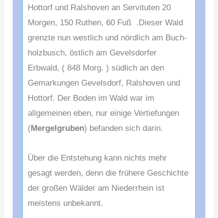
Hottorf und Ralshoven an Servituten 20
Morgen, 150 Ruthen, 60 Fuß .Dieser Wald
grenzte nun westlich und nördlich am Buch-
holzbusch, östlich am Gevelsdorfer
Erbwald, ( 848 Morg. ) südlich an den
Gemarkungen Gevelsdorf, Ralshoven und
Hottorf. Der Boden im Wald war im
allgemeinen eben, nur einige Vertiefungen
(
Mergelgruben
) befanden sich darin.
Über die Entstehung kann nichts mehr
gesagt werden, denn die frühere Geschichte
der großen Wälder am Niederrhein ist
meistens unbekannt.