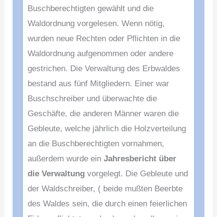
Buschberechtigten gewählt und die
Waldordnung vorgelesen. Wenn nötig,
wurden neue Rechten oder Pflichten in die
Waldordnung aufgenommen oder andere
gestrichen. Die Verwaltung des Erbwaldes
bestand aus fünf Mitgliedern. Einer war
Buschschreiber und überwachte die
Geschäfte, die anderen Männer waren die
Gebleute, welche jährlich die Holzverteilung
an die Buschberechtigten vornahmen,
außerdem wurde ein
Jahresbericht über
die Verwaltung
vorgelegt. Die Geb
leute und
der Waldschreiber, ( beide mußten Beerbte
des Waldes sein, die durch einen feierlichen