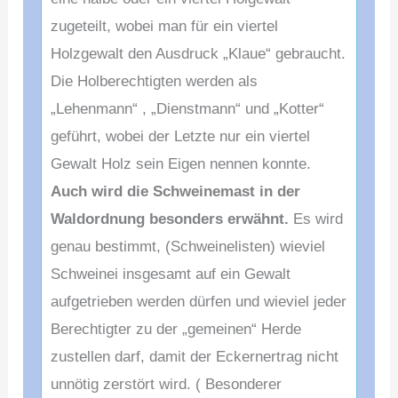
zugeteilt, wobei man für ein
viertel
Holzgewalt den Ausdruck „Klaue“ gebraucht.
Die Holberechtigten werden als
„Lehenmann“ , „Dienstmann“ und „Kotter“
geführt, wobei der Letzte nur ein viertel
Gewalt Holz sein Eigen nennen konnte.
Auch wird die Schweinemast in der
Waldordnung besonders erwähnt.
Es wird
genau bestimmt, (Schweinelisten) wieviel
Schweinei insgesamt auf ein Gewalt
aufgetrieben werden dürfen und wieviel jeder
Berechtigter zu der „gemeinen“ Herde
zustellen darf, damit der Eckernertrag nicht
unnötig zerstört wird. ( Besonderer