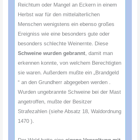
Reichtum oder Mangel an Eckern in einem
Herbst war für den mittelalterlichen
Menschen wenigstens ein ebenso großes
Ereigniss wie eine besonders gute oder
besonders schlechte Weinernte. Diese
Schweine wurden gebrannt
, damit man
erkennen konnte, von welchem Berechtigten
sie waren. Außerdem mußte ein „Brandgeld
“ an den Grundherr abgegeben werden .
Wurden ungebrannte Schweine bei der Mast
angetroffen, mußte der Besitzer
Strafezahlen (siehe Absatz 18, Waldordnung
1470 ).