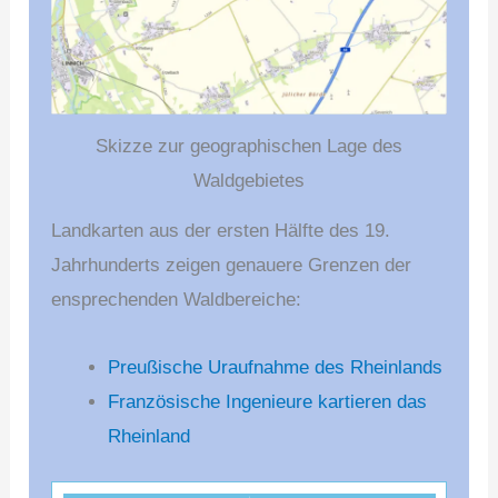
Skizze zur geographischen Lage des
Waldgebietes
Landkarten aus der ersten Hälfte des 19.
Jahrhunderts zeigen genauere Grenzen der
ensprechenden Waldbereiche:
Preußische Uraufnahme des Rheinlands
Französische Ingenieure kartieren das
Rheinland