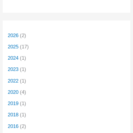
2026
(2)
2025
(17)
2024
(1)
2023
(1)
2022
(1)
2020
(4)
2019
(1)
2018
(1)
2016
(2)