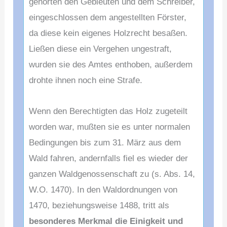
gehörten den Gebleuten und dem Schreiber,
eingeschlossen dem angestellten Förster,
da diese kein eigenes Holzrecht besaßen.
Ließen diese ein Vergehen ungestraft,
wurden sie des Amtes enthoben, außerdem
drohte ihnen noch eine Strafe.
Wenn den Berechtigten das Holz zugeteilt
worden war, mußten sie es unter normalen
Bedingungen bis zum 31. März aus dem
Wald fahren, andernfalls fiel es wieder der
ganzen Waldgenossenschaft zu (s. Abs. 14,
W.O. 1470). In den Waldordnungen von
1470, beziehungsweise 1488, tritt als
besonderes Merkmal die Einigkeit und