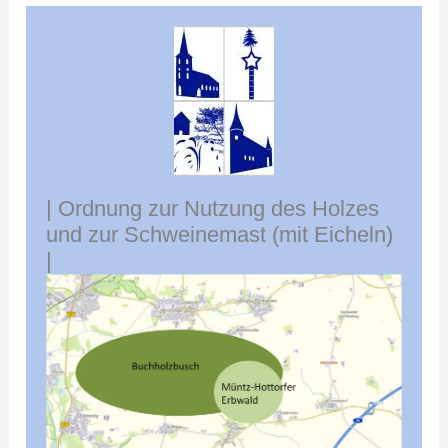
| Ordnung zur Nutzung des Holzes
und zur Schweinemast (mit Eicheln)
|