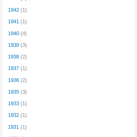
1942
(1)
1941
(1)
1940
(4)
1939
(3)
1938
(2)
1937
(1)
1936
(2)
1935
(3)
1933
(1)
1932
(1)
1931
(1)