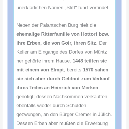
unerklärlichen Namen „Stift“ führt vorfindet.
Neben der Palantschen Burg hielt die
ehemalige Ritterfamilie von Hottorf bzw.
ihre Erben, die von Goir, ihren Sitz
. Der
Keller am Eingange des Dorfes von Müntz
her gehörte ihrem Hause.
1448 teilten sie
mit einem von Elmpt,
bereits
1570 sahen
sie sich aber durch Geldnot zum Verkauf
ihres Teiles an Heinrich von Merken
genötigt; dessen Nachkommen verkauften
ebenfalls wieder durch Schulden
gezwungen, an den Bürger Cremer in Jülich.
Dessen Erben aber mußten die Erwerbung