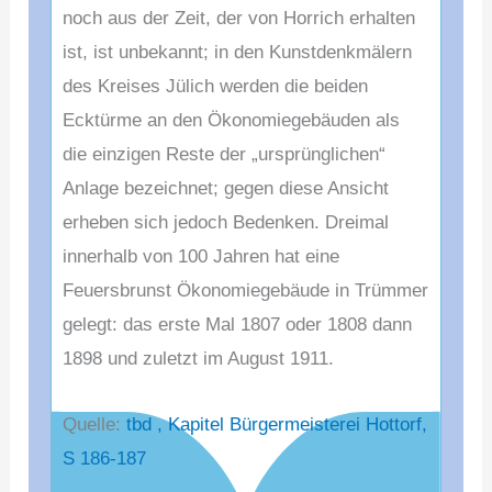
noch aus der Zeit, der von Horrich erhalten
ist, ist unbekannt; in den Kunstdenkmälern
des Kreises Jülich werden die beiden
Ecktürme an den Ökonomiegebäuden als
die einzigen Reste der „ursprünglichen“
Anlage bezeichnet; gegen diese Ansicht
erheben sich jedoch Bedenken. Dreimal
innerhalb von 100 Jahren hat eine
Feuersbrunst Ökonomiegebäude in Trümmer
gelegt: das erste Mal 1807 oder 1808 dann
1898 und zuletzt im August 1911.
Quelle:
tbd , Kapitel Bürgermeisterei Hottorf,
S 186-187