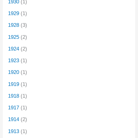
1930
(1)
1929
(1)
1928
(3)
1925
(2)
1924
(2)
1923
(1)
1920
(1)
1919
(1)
1918
(1)
1917
(1)
1914
(2)
1913
(1)