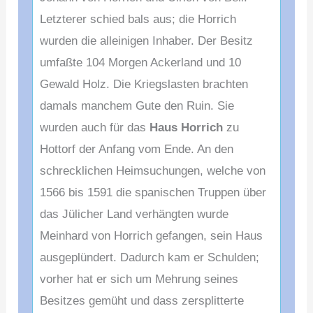
Letzterer schied bals aus; die Horrich
wurden die alleinigen Inhaber. Der Besitz
umfaßte 104 Morgen Ackerland und 10
Gewald Holz. Die Kriegslasten brachten
damals manchem Gute den Ruin. Sie
wurden auch für das
Haus Horrich
zu
Hottorf der Anfang vom Ende. An den
schrecklichen Heimsuchungen, welche von
1566 bis 1591 die spanischen Truppen über
das Jülicher Land verhängten wurde
Meinhard von Horrich gefangen, sein Haus
ausgeplündert.
Dadurch kam er Schulden;
vorher hat er sich um Mehrung seines
Besitzes gemüht und dass zersplitterte