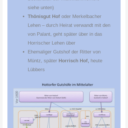
siehe unten)
Thönisgut Hof
oder Merkelbacher
Lehen – durch Heirat verwandt mit den
von Palant, geht später über in das
Horrischer Lehen über
Ehemaliger Gutshof der Ritter von
Müntz, später
Horrisch Hof,
heute
Lübbers