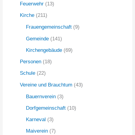
:
Feuerwehr
(13)
Kirche
(211)
Frauengemeinschaft
(9)
Gemeinde
(141)
Kirchengebäude
(69)
Personen
(18)
Schule
(22)
Vereine und Brauchtum
(43)
Bauernverein
(3)
Dorfgemeinschaft
(10)
Karneval
(3)
Maiverein
(7)