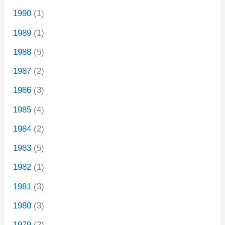
1990
(1)
1989
(1)
1988
(5)
1987
(2)
1986
(3)
1985
(4)
1984
(2)
1983
(5)
1982
(1)
1981
(3)
1980
(3)
1979
(2)