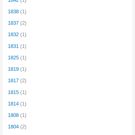
1842
(1)
1838
(1)
1837
(2)
1832
(1)
1831
(1)
1825
(1)
1819
(1)
1817
(2)
1815
(1)
1814
(1)
1808
(1)
1804
(2)