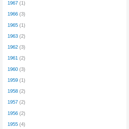
1967
(1)
1966
(3)
1965
(1)
1963
(2)
1962
(3)
1961
(2)
1960
(3)
1959
(1)
1958
(2)
1957
(2)
1956
(2)
1955
(4)