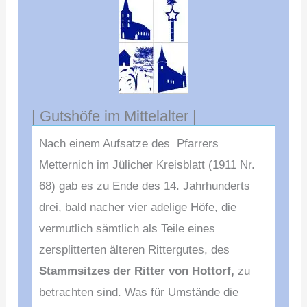
| Gutshöfe im Mittelalter |
Nach einem Aufsatze des Pfarrers
Metternich im Jülicher Kreisblatt (1911 Nr.
68) gab es zu Ende des 14. Jahrhunderts
drei, bald nacher vier adelige Höfe, die
vermutlich sämtlich als Teile eines
zersplitterten älteren Rittergutes, des
Stammsitzes der Ritter von Hottorf,
zu
betrachten sind. Was für Umstände die