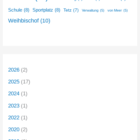
Schule
(8)
Sportplatz
(8)
Tetz
(7)
Verwaltung
(5)
von Meer
(5)
Weihbischof
(10)
2026
(2)
2025
(17)
2024
(1)
2023
(1)
2022
(1)
2020
(2)