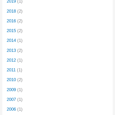
2019
(1)
2018
(2)
2016
(2)
2015
(2)
2014
(1)
2013
(2)
2012
(1)
2011
(1)
2010
(2)
2009
(1)
2007
(1)
2006
(1)