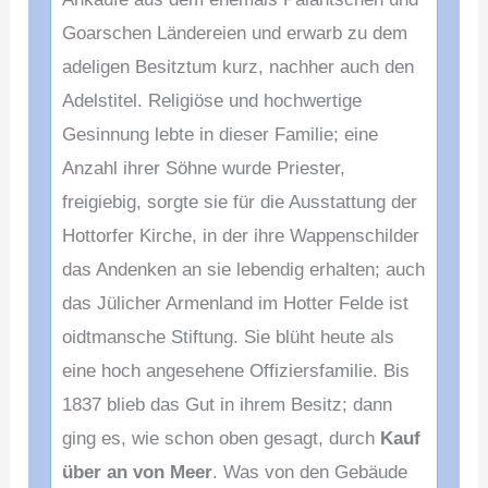
Goarschen Ländereien und erwarb zu dem
adeligen Besitztum kurz, nachher auch den
Adelstitel. Religiöse und hochwertige
Gesinnung lebte in dieser Familie; eine
Anzahl ihrer Söhne wurde Priester,
freigiebig, sorgte sie für die Ausstattung der
Hottorfer Kirche, in der ihre Wappenschilder
das Andenken an sie lebendig erhalten; auch
das Jülicher Armenland im Hotter Felde ist
oidtmansche Stiftung. Sie blüht heute als
eine hoch angesehene Offiziersfamilie. Bis
1837 blieb das Gut in ihrem Besitz; dann
ging es, wie schon oben gesagt, durch
Kauf
über an von Meer
. Was von den Gebäude