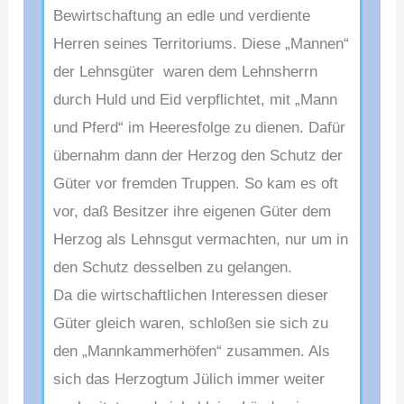
Bewirtschaftung an edle und verdiente
Herren seines Territoriums. Diese „Mannen“
der Lehnsgüter waren dem Lehnsherrn
durch Huld und Eid verpflichtet, mit „Mann
und Pferd“ im Heeresfolge zu dienen. Dafür
übernahm dann der Herzog den Schutz der
Güter vor fremden Truppen. So kam es oft
vor, daß Besitzer ihre eigenen Güter dem
Herzog als Lehnsgut vermachten, nur um in
den Schutz desselben zu gelangen.
Da die wirtschaftlichen Interessen dieser
Güter gleich waren, schloßen sie sich zu
den „Mannkammerhöfen“ zusammen. Als
sich das Herzogtum Jülich immer weiter