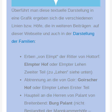
Überführt man diese textuelle Darstellung in
eine Grafik ergeben sich die verschiedenen
Linien bzw. Höfe, die in weiteren Beiträgen auf
dieser Webseite und auch in der
Darstellung
der Familien
:
Erben „von Elmpt“ der Ritter von Hottorf:
Elmpter Hof
oder Elmpter Lehen
Zweiter Teil
(zu „Lehen“ siehe unten)
Abtrennung an die von Goir:
Goirscher
Hof
oder Elmpter Lehen Erster Teil
Haupteil an die Herren von Palant von
Breitenbend:
Burg Palant
(nicht
Bestandteil der Mannkammerhöfe –