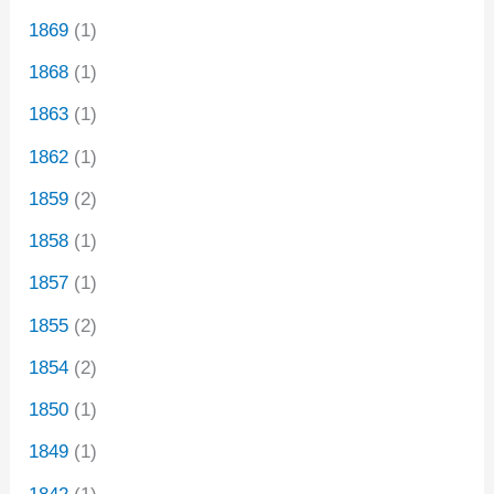
1869
(1)
1868
(1)
1863
(1)
1862
(1)
1859
(2)
1858
(1)
1857
(1)
1855
(2)
1854
(2)
1850
(1)
1849
(1)