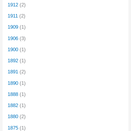
1912
(2)
1911
(2)
1909
(1)
1906
(3)
1900
(1)
1892
(1)
1891
(2)
1890
(1)
1888
(1)
1882
(1)
1880
(2)
1875
(1)