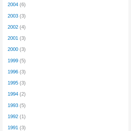
2004
(6)
2003
(3)
2002
(4)
2001
(3)
2000
(3)
1999
(5)
1996
(3)
1995
(3)
1994
(2)
1993
(5)
1992
(1)
1991
(3)