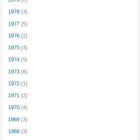
1978
(3)
1977
(5)
1976
(2)
1975
(4)
1974
(5)
1973
(6)
1972
(1)
1971
(2)
1970
(4)
1969
(3)
1968
(3)