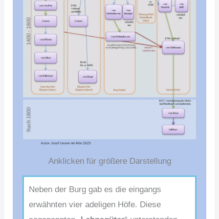
Anklicken für größere Darstellung
Neben der Burg gab es die eingangs
erwähnten vier adeligen Höfe. Diese