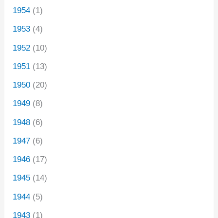
1954
(1)
1953
(4)
1952
(10)
1951
(13)
1950
(20)
1949
(8)
1948
(6)
1947
(6)
1946
(17)
1945
(14)
1944
(5)
1943
(1)