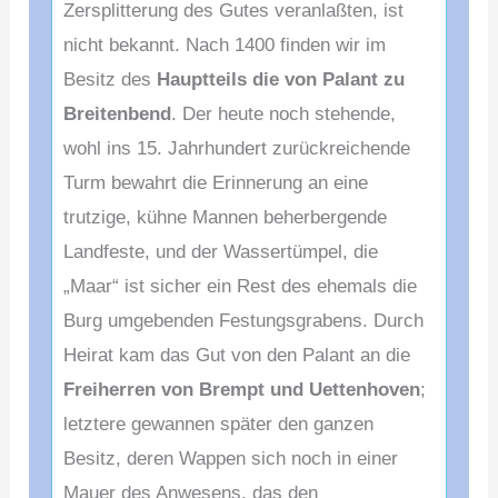
Zersplitterung des Gutes veranlaßten, ist
nicht bekannt. Nach 1400 finden wir im
Besitz des
Hauptteils die von Palant zu
Breitenbend
. Der heute noch stehende,
wohl ins 15. Jahrhundert zurückreichende
Turm bewahrt die Erinnerung an eine
trutzige, kühne Mannen beherbergende
Landfeste, und der Wassertümpel, die
„Maar“ ist sicher ein Rest des ehemals die
Burg umgebenden Festungsgrabens. Durch
Heirat kam das Gut von den Palant an die
Freiherren von Brempt und Uettenhoven
;
letztere gewannen später den ganzen
Besitz, deren Wappen sich noch in einer
Mauer des Anwesens, das den