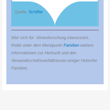
Quelle:
Schiffer
Wer sich für
Ahnenforschung interessiert,
findet unter dem Menüpunkt
Familien
weitere
Informationen zur Herkunft und den
Verwandtschaftsverhältnissen einiger Hottorfer
Familien.