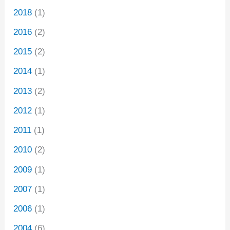
2018
(1)
2016
(2)
2015
(2)
2014
(1)
2013
(2)
2012
(1)
2011
(1)
2010
(2)
2009
(1)
2007
(1)
2006
(1)
2004
(6)