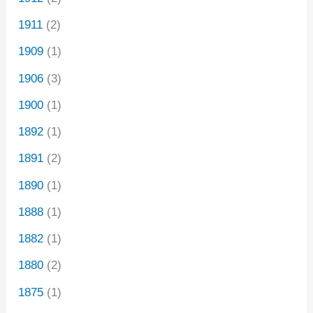
1911
(2)
1909
(1)
1906
(3)
1900
(1)
1892
(1)
1891
(2)
1890
(1)
1888
(1)
1882
(1)
1880
(2)
1875
(1)