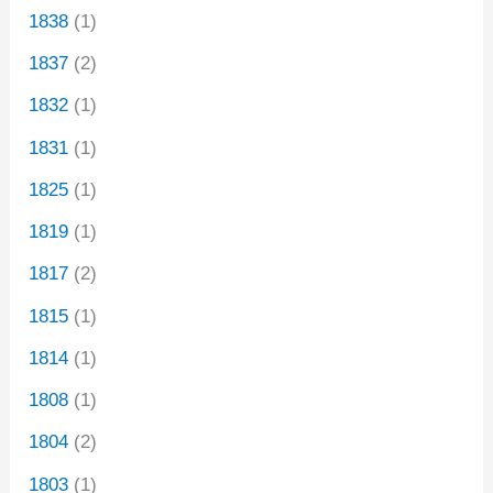
1838
(1)
1837
(2)
1832
(1)
1831
(1)
1825
(1)
1819
(1)
1817
(2)
1815
(1)
1814
(1)
1808
(1)
1804
(2)
1803
(1)