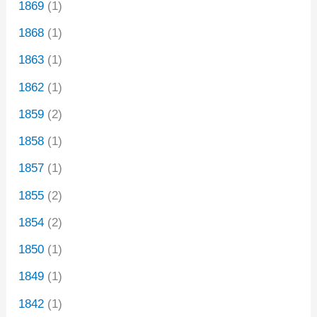
1869
(1)
1868
(1)
1863
(1)
1862
(1)
1859
(2)
1858
(1)
1857
(1)
1855
(2)
1854
(2)
1850
(1)
1849
(1)
1842
(1)