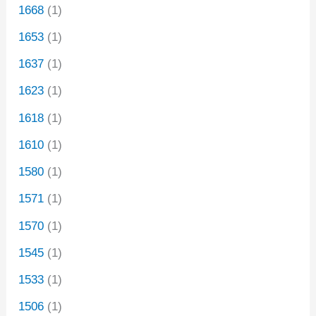
1668
(1)
1653
(1)
1637
(1)
1623
(1)
1618
(1)
1610
(1)
1580
(1)
1571
(1)
1570
(1)
1545
(1)
1533
(1)
1506
(1)