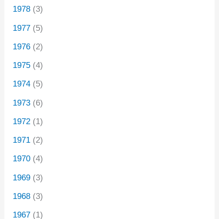
1978
(3)
1977
(5)
1976
(2)
1975
(4)
1974
(5)
1973
(6)
1972
(1)
1971
(2)
1970
(4)
1969
(3)
1968
(3)
1967
(1)