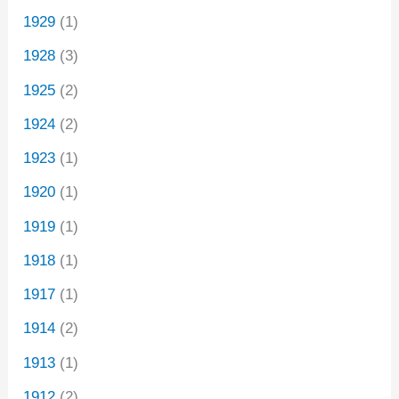
1929
(1)
1928
(3)
1925
(2)
1924
(2)
1923
(1)
1920
(1)
1919
(1)
1918
(1)
1917
(1)
1914
(2)
1913
(1)
1912
(2)