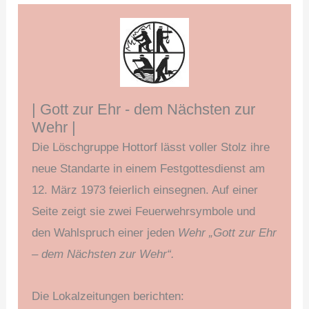
| Gott zur Ehr - dem Nächsten zur
Wehr |
Die Löschgruppe Hottorf lässt voller Stolz ihre
neue Standarte in einem Festgottesdienst am
12. März 1973 feierlich einsegnen. Auf einer
Seite zeigt sie zwei Feuerwehrsymbole und
den Wahlspruch einer jeden
Wehr „Gott zur Ehr
– dem Nächsten zur Wehr“.
Die Lokalzeitungen berichten: