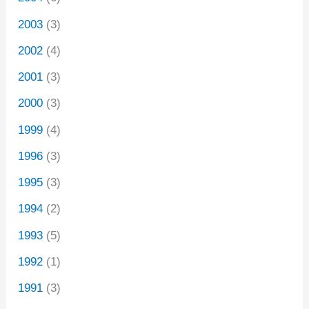
2003
(3)
2002
(4)
2001
(3)
2000
(3)
1999
(4)
1996
(3)
1995
(3)
1994
(2)
1993
(5)
1992
(1)
1991
(3)