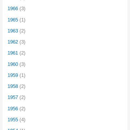
1966
(3)
1965
(1)
1963
(2)
1962
(3)
1961
(2)
1960
(3)
1959
(1)
1958
(2)
1957
(2)
1956
(2)
1955
(4)