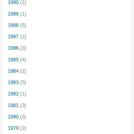
1990
(1)
1989
(1)
1988
(5)
1987
(2)
1986
(3)
1985
(4)
1984
(2)
1983
(5)
1982
(1)
1981
(3)
1980
(3)
1979
(2)