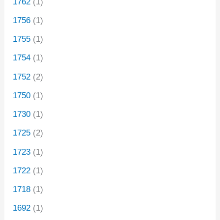
1762
(1)
1756
(1)
1755
(1)
1754
(1)
1752
(2)
1750
(1)
1730
(1)
1725
(2)
1723
(1)
1722
(1)
1718
(1)
1692
(1)