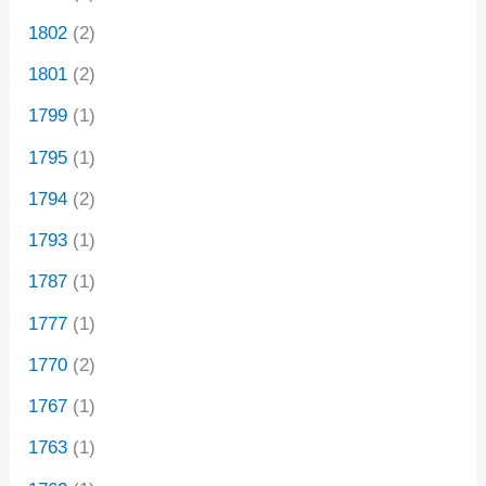
1802
(2)
1801
(2)
1799
(1)
1795
(1)
1794
(2)
1793
(1)
1787
(1)
1777
(1)
1770
(2)
1767
(1)
1763
(1)