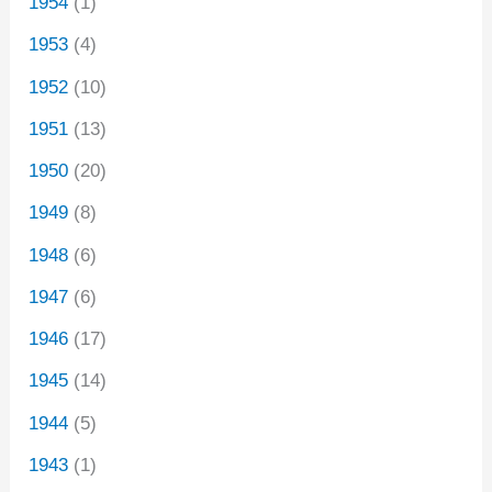
1954
(1)
1953
(4)
1952
(10)
1951
(13)
1950
(20)
1949
(8)
1948
(6)
1947
(6)
1946
(17)
1945
(14)
1944
(5)
1943
(1)