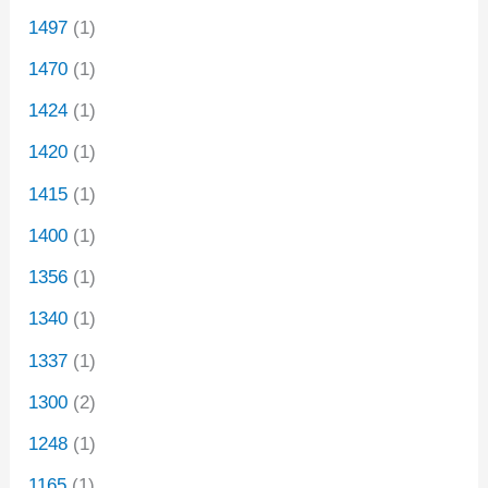
1497
(1)
1470
(1)
1424
(1)
1420
(1)
1415
(1)
1400
(1)
1356
(1)
1340
(1)
1337
(1)
1300
(2)
1248
(1)
1165
(1)