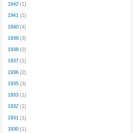
1942
(1)
1941
(1)
1940
(4)
1939
(3)
1938
(2)
1937
(1)
1936
(2)
1935
(3)
1933
(1)
1932
(1)
1931
(1)
1930
(1)