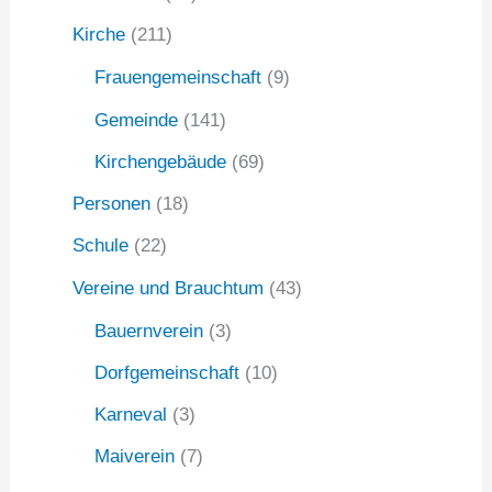
Kirche
(211)
Frauengemeinschaft
(9)
Gemeinde
(141)
Kirchengebäude
(69)
Personen
(18)
Schule
(22)
Vereine und Brauchtum
(43)
Bauernverein
(3)
Dorfgemeinschaft
(10)
Karneval
(3)
Maiverein
(7)