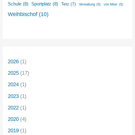
Schule
(8)
Sportplatz
(8)
Tetz
(7)
Verwaltung
(5)
von Meer
(5)
Weihbischof
(10)
2026
(1)
2025
(17)
2024
(1)
2023
(1)
2022
(1)
2020
(4)
2019
(1)