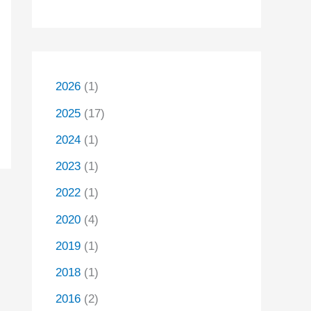
2026
(1)
2025
(17)
2024
(1)
2023
(1)
2022
(1)
2020
(4)
2019
(1)
2018
(1)
2016
(2)