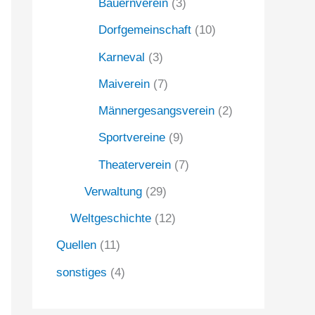
Bauernverein
(3)
Dorfgemeinschaft
(10)
Karneval
(3)
Maiverein
(7)
Männergesangsverein
(2)
Sportvereine
(9)
Theaterverein
(7)
Verwaltung
(29)
Weltgeschichte
(12)
Quellen
(11)
sonstiges
(4)