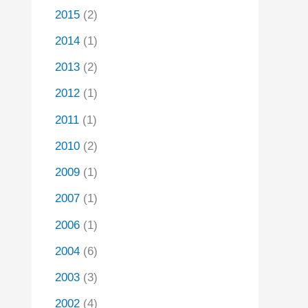
2015
(2)
2014
(1)
2013
(2)
2012
(1)
2011
(1)
2010
(2)
2009
(1)
2007
(1)
2006
(1)
2004
(6)
2003
(3)
2002
(4)