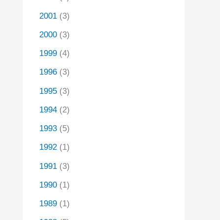
2001
(3)
2000
(3)
1999
(4)
1996
(3)
1995
(3)
1994
(2)
1993
(5)
1992
(1)
1991
(3)
1990
(1)
1989
(1)