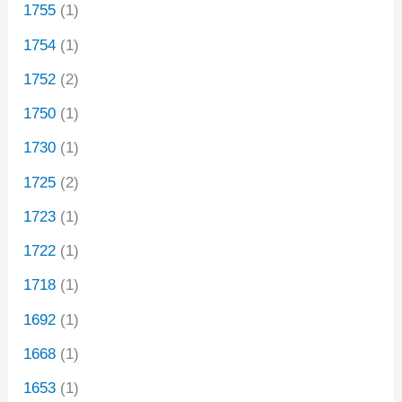
1755
(1)
1754
(1)
1752
(2)
1750
(1)
1730
(1)
1725
(2)
1723
(1)
1722
(1)
1718
(1)
1692
(1)
1668
(1)
1653
(1)