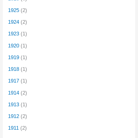
1925
(2)
1924
(2)
1923
(1)
1920
(1)
1919
(1)
1918
(1)
1917
(1)
1914
(2)
1913
(1)
1912
(2)
1911
(2)