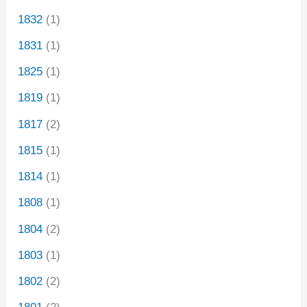
1832
(1)
1831
(1)
1825
(1)
1819
(1)
1817
(2)
1815
(1)
1814
(1)
1808
(1)
1804
(2)
1803
(1)
1802
(2)