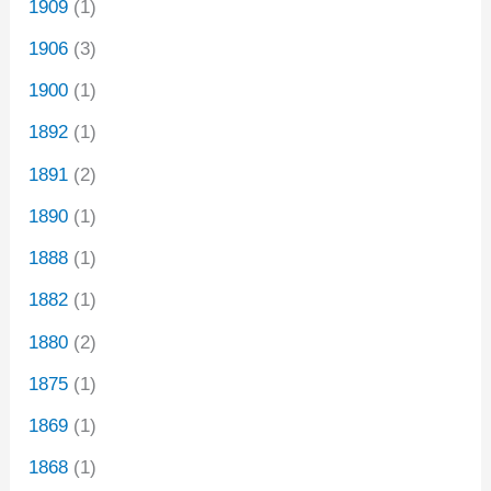
1909
(1)
1906
(3)
1900
(1)
1892
(1)
1891
(2)
1890
(1)
1888
(1)
1882
(1)
1880
(2)
1875
(1)
1869
(1)
1868
(1)