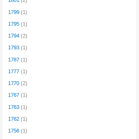
1801
(2)
1799
(1)
1795
(1)
1794
(2)
1793
(1)
1787
(1)
1777
(1)
1770
(2)
1767
(1)
1763
(1)
1762
(1)
1756
(1)