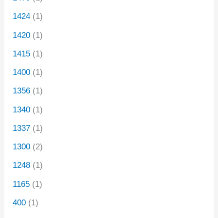
1424
(1)
1420
(1)
1415
(1)
1400
(1)
1356
(1)
1340
(1)
1337
(1)
1300
(2)
1248
(1)
1165
(1)
400
(1)