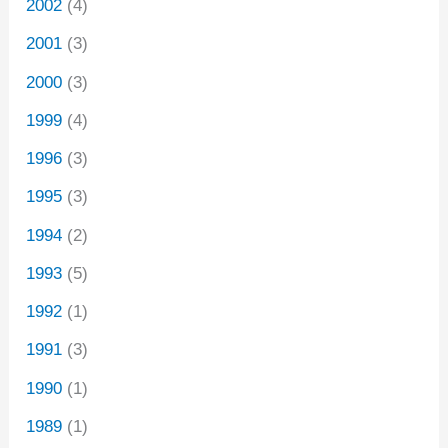
2002
(4)
2001
(3)
2000
(3)
1999
(4)
1996
(3)
1995
(3)
1994
(2)
1993
(5)
1992
(1)
1991
(3)
1990
(1)
1989
(1)