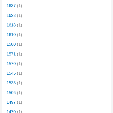
1637
(1)
1623
(1)
1618
(1)
1610
(1)
1580
(1)
1571
(1)
1570
(1)
1545
(1)
1533
(1)
1506
(1)
1497
(1)
1470
(1)