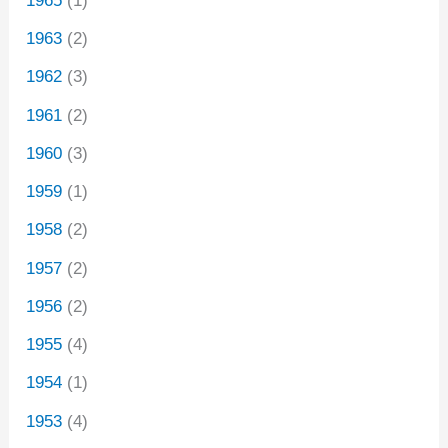
1965
(1)
1963
(2)
1962
(3)
1961
(2)
1960
(3)
1959
(1)
1958
(2)
1957
(2)
1956
(2)
1955
(4)
1954
(1)
1953
(4)