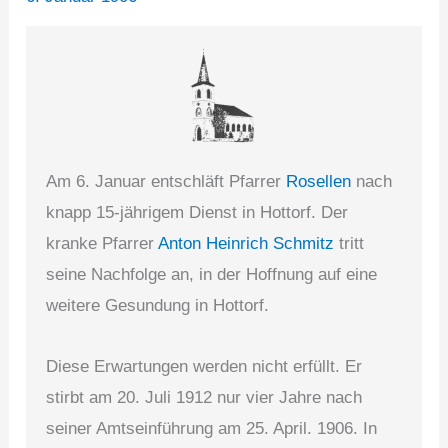
Am 6. Januar entschläft Pfarrer
Rosellen
nach
knapp 15-jährigem Dienst in Hottorf. Der
kranke Pfarrer
Anton Heinrich Schmitz
tritt
seine Nachfolge an, in der Hoffnung auf eine
weitere Gesundung in Hottorf.
Diese Erwartungen werden nicht erfüllt. Er
stirbt am 20. Juli 1912 nur vier Jahre nach
seiner Amtseinführung am 25. April. 1906. In