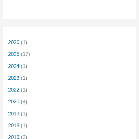
2026
(1)
2025
(17)
2024
(1)
2023
(1)
2022
(1)
2020
(4)
2019
(1)
2018
(1)
2016
(2)