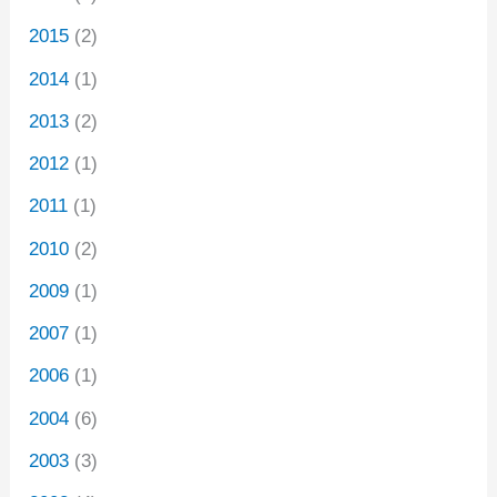
2015
(2)
2014
(1)
2013
(2)
2012
(1)
2011
(1)
2010
(2)
2009
(1)
2007
(1)
2006
(1)
2004
(6)
2003
(3)