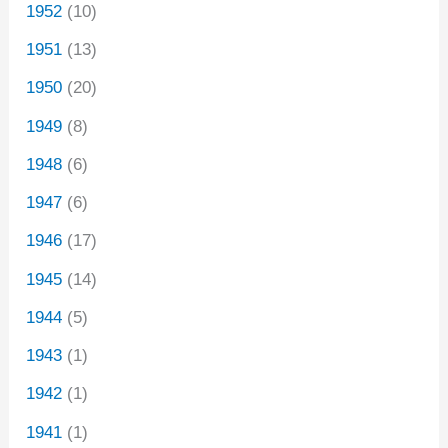
1952
(10)
1951
(13)
1950
(20)
1949
(8)
1948
(6)
1947
(6)
1946
(17)
1945
(14)
1944
(5)
1943
(1)
1942
(1)
1941
(1)