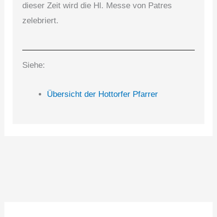
dieser Zeit wird die Hl. Messe von Patres
zelebriert.
Siehe:
Übersicht der Hottorfer Pfarrer