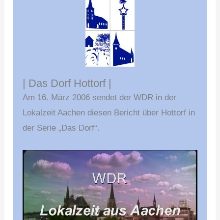
| Das Dorf Hottorf |
Am 16. März 2006 sendet der WDR in der
Lokalzeit Aachen diesen Bericht über Hottorf in
der Serie „Das Dorf“.