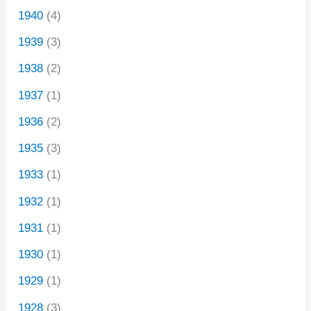
1940
(4)
1939
(3)
1938
(2)
1937
(1)
1936
(2)
1935
(3)
1933
(1)
1932
(1)
1931
(1)
1930
(1)
1929
(1)
1928
(3)