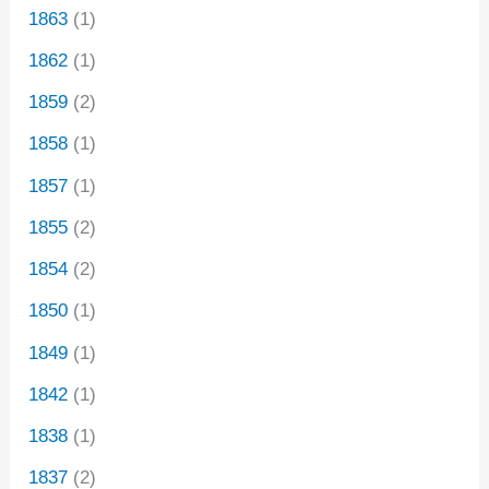
1863
(1)
1862
(1)
1859
(2)
1858
(1)
1857
(1)
1855
(2)
1854
(2)
1850
(1)
1849
(1)
1842
(1)
1838
(1)
1837
(2)