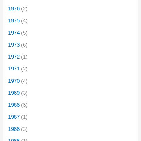
1976
(2)
1975
(4)
1974
(5)
1973
(6)
1972
(1)
1971
(2)
1970
(4)
1969
(3)
1968
(3)
1967
(1)
1966
(3)