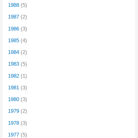
1988
(5)
1987
(2)
1986
(3)
1985
(4)
1984
(2)
1983
(5)
1982
(1)
1981
(3)
1980
(3)
1979
(2)
1978
(3)
1977
(5)