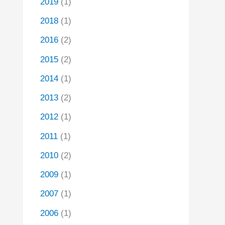
2019
(1)
2018
(1)
2016
(2)
2015
(2)
2014
(1)
2013
(2)
2012
(1)
2011
(1)
2010
(2)
2009
(1)
2007
(1)
2006
(1)