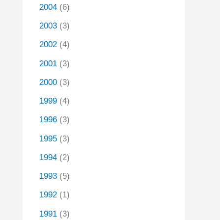
2004
(6)
2003
(3)
2002
(4)
2001
(3)
2000
(3)
1999
(4)
1996
(3)
1995
(3)
1994
(2)
1993
(5)
1992
(1)
1991
(3)