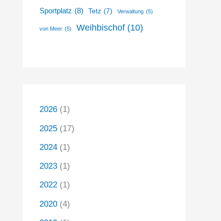
Sportplatz
(8)
Tetz
(7)
Verwaltung
(5)
Weihbischof
(10)
von Meer
(5)
2026
(1)
2025
(17)
2024
(1)
2023
(1)
2022
(1)
2020
(4)