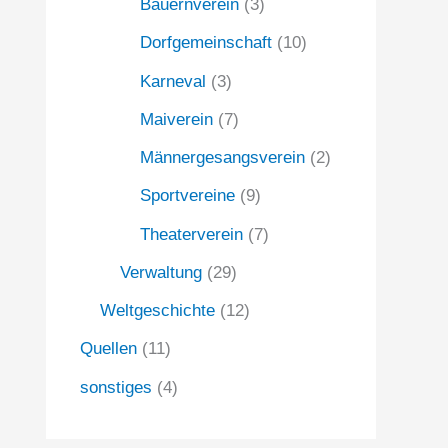
Bauernverein
(3)
Dorfgemeinschaft
(10)
Karneval
(3)
Maiverein
(7)
Männergesangsverein
(2)
Sportvereine
(9)
Theaterverein
(7)
Verwaltung
(29)
Weltgeschichte
(12)
Quellen
(11)
sonstiges
(4)