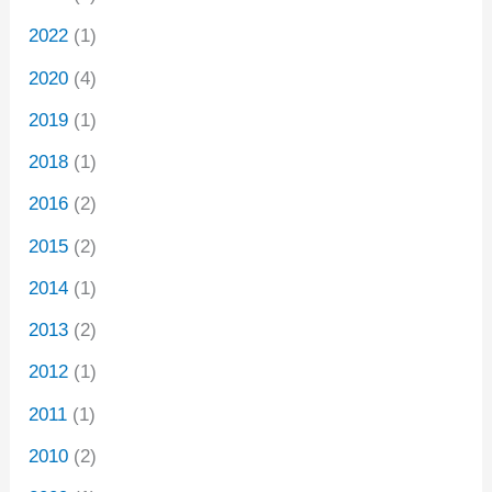
2022
(1)
2020
(4)
2019
(1)
2018
(1)
2016
(2)
2015
(2)
2014
(1)
2013
(2)
2012
(1)
2011
(1)
2010
(2)