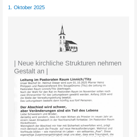
1. Oktober 2025
| Neue kirchliche Strukturen nehmen
Gestalt an |