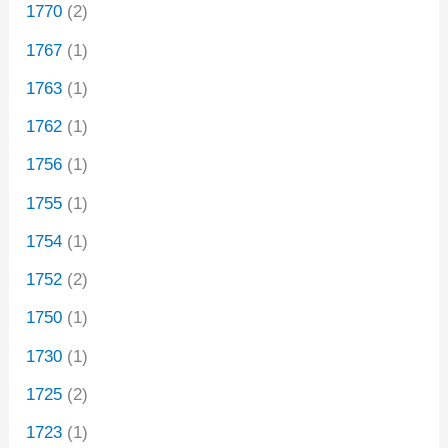
1770
(2)
1767
(1)
1763
(1)
1762
(1)
1756
(1)
1755
(1)
1754
(1)
1752
(2)
1750
(1)
1730
(1)
1725
(2)
1723
(1)