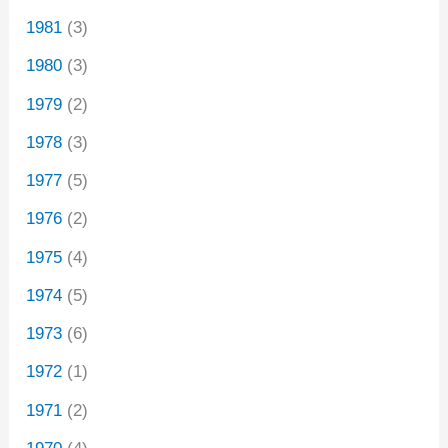
1981
(3)
1980
(3)
1979
(2)
1978
(3)
1977
(5)
1976
(2)
1975
(4)
1974
(5)
1973
(6)
1972
(1)
1971
(2)