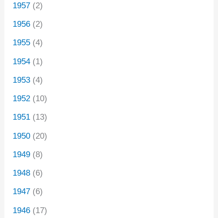
1957
(2)
1956
(2)
1955
(4)
1954
(1)
1953
(4)
1952
(10)
1951
(13)
1950
(20)
1949
(8)
1948
(6)
1947
(6)
1946
(17)