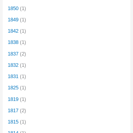
1850
(1)
1849
(1)
1842
(1)
1838
(1)
1837
(2)
1832
(1)
1831
(1)
1825
(1)
1819
(1)
1817
(2)
1815
(1)