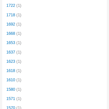
1722
(1)
1718
(1)
1692
(1)
1668
(1)
1653
(1)
1637
(1)
1623
(1)
1618
(1)
1610
(1)
1580
(1)
1571
(1)
1570
(1)