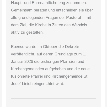
Haupt- und Ehrenamtliche eng zusammen.
Gemeinsam beraten und entscheiden sie über
alle grundlegenden Fragen der Pastoral – mit
dem Ziel, die Kirche in Zeiten des Wandels
aktiv zu gestalten.
Ebenso wurde im Oktober die Dekrete
veröffentlicht, auf deren Grundlage zum 1.
Januar 2026 die bisherigen Pfarreien und
Kirchengemeinden aufgehoben und die neue
fusionierte Pfarrei und Kirchengemeinde St.
Josef Linich eingerichtet wird.