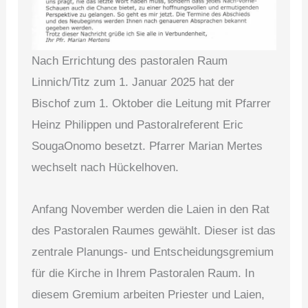
Nach Errichtung des pastoralen Raum
Linnich/Titz zum 1. Januar 2025 hat der
Bischof zum 1. Oktober die Leitung mit Pfarrer
Heinz Philippen und Pastoralreferent Eric
SougaOnomo besetzt. Pfarrer Marian Mertes
wechselt nach Hückelhoven.
Anfang November werden die Laien in den Rat
des Pastoralen Raumes gewählt. Dieser ist das
zentrale Planungs- und Entscheidungsgremium
für die Kirche in Ihrem Pastoralen Raum. In
diesem Gremium arbeiten Priester und Laien,