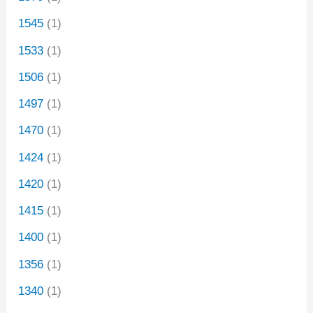
1545
(1)
1533
(1)
1506
(1)
1497
(1)
1470
(1)
1424
(1)
1420
(1)
1415
(1)
1400
(1)
1356
(1)
1340
(1)