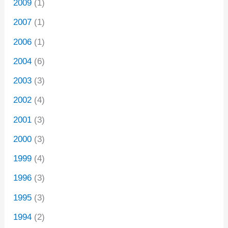
2009
(1)
2007
(1)
2006
(1)
2004
(6)
2003
(3)
2002
(4)
2001
(3)
2000
(3)
1999
(4)
1996
(3)
1995
(3)
1994
(2)