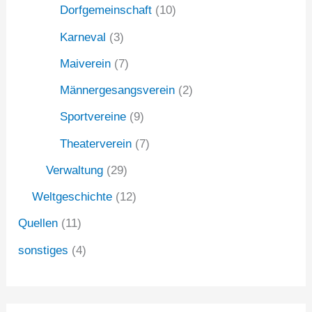
Dorfgemeinschaft
(10)
Karneval
(3)
Maiverein
(7)
Männergesangsverein
(2)
Sportvereine
(9)
Theaterverein
(7)
Verwaltung
(29)
Weltgeschichte
(12)
Quellen
(11)
sonstiges
(4)