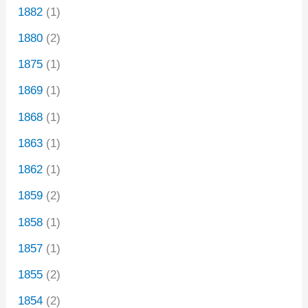
1882
(1)
1880
(2)
1875
(1)
1869
(1)
1868
(1)
1863
(1)
1862
(1)
1859
(2)
1858
(1)
1857
(1)
1855
(2)
1854
(2)