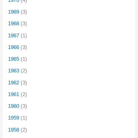
1970
(4)
1969
(3)
1968
(3)
1967
(1)
1966
(3)
1965
(1)
1963
(2)
1962
(3)
1961
(2)
1960
(3)
1959
(1)
1958
(2)