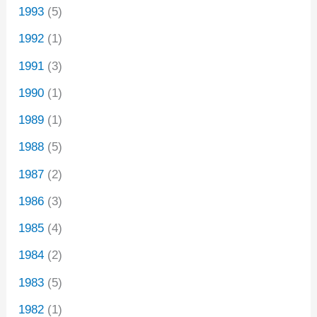
1993
(5)
1992
(1)
1991
(3)
1990
(1)
1989
(1)
1988
(5)
1987
(2)
1986
(3)
1985
(4)
1984
(2)
1983
(5)
1982
(1)