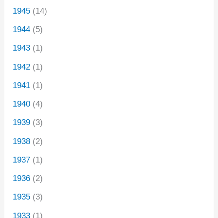
1945
(14)
1944
(5)
1943
(1)
1942
(1)
1941
(1)
1940
(4)
1939
(3)
1938
(2)
1937
(1)
1936
(2)
1935
(3)
1933
(1)