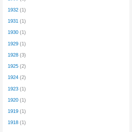
1932
(1)
1931
(1)
1930
(1)
1929
(1)
1928
(3)
1925
(2)
1924
(2)
1923
(1)
1920
(1)
1919
(1)
1918
(1)