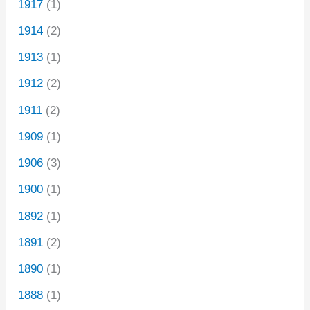
1917
(1)
1914
(2)
1913
(1)
1912
(2)
1911
(2)
1909
(1)
1906
(3)
1900
(1)
1892
(1)
1891
(2)
1890
(1)
1888
(1)