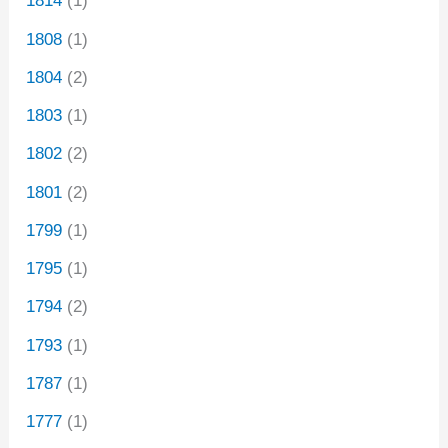
1814
(1)
1808
(1)
1804
(2)
1803
(1)
1802
(2)
1801
(2)
1799
(1)
1795
(1)
1794
(2)
1793
(1)
1787
(1)
1777
(1)