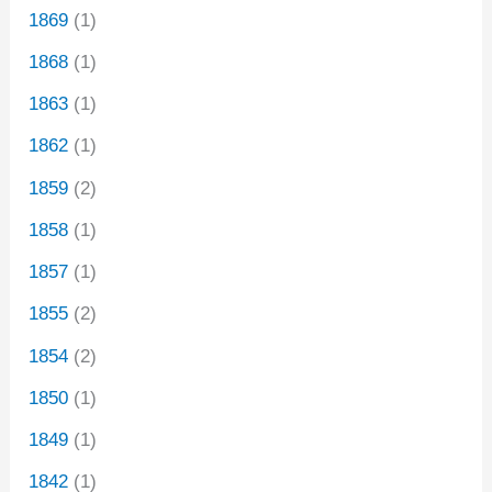
1869
(1)
1868
(1)
1863
(1)
1862
(1)
1859
(2)
1858
(1)
1857
(1)
1855
(2)
1854
(2)
1850
(1)
1849
(1)
1842
(1)