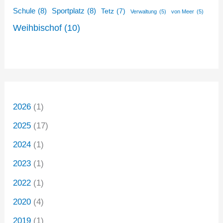
Schule
(8)
Sportplatz
(8)
Tetz
(7)
Verwaltung
(5)
von Meer
(5)
Weihbischof
(10)
2026
(1)
2025
(17)
2024
(1)
2023
(1)
2022
(1)
2020
(4)
2019
(1)