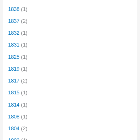
1838
(1)
1837
(2)
1832
(1)
1831
(1)
1825
(1)
1819
(1)
1817
(2)
1815
(1)
1814
(1)
1808
(1)
1804
(2)