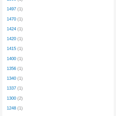
1497
(1)
1470
(1)
1424
(1)
1420
(1)
1415
(1)
1400
(1)
1356
(1)
1340
(1)
1337
(1)
1300
(2)
1248
(1)