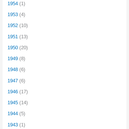
1954
(1)
1953
(4)
1952
(10)
1951
(13)
1950
(20)
1949
(8)
1948
(6)
1947
(6)
1946
(17)
1945
(14)
1944
(5)
1943
(1)