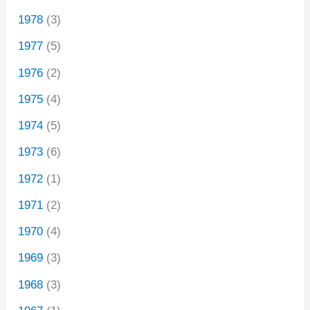
1978
(3)
1977
(5)
1976
(2)
1975
(4)
1974
(5)
1973
(6)
1972
(1)
1971
(2)
1970
(4)
1969
(3)
1968
(3)