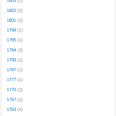
1803
(1)
1802
(2)
1801
(2)
1799
(1)
1795
(1)
1794
(2)
1793
(1)
1787
(1)
1777
(1)
1770
(2)
1767
(1)
1763
(1)