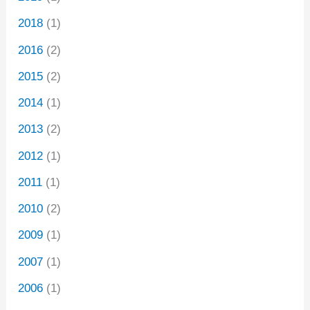
2018
(1)
2016
(2)
2015
(2)
2014
(1)
2013
(2)
2012
(1)
2011
(1)
2010
(2)
2009
(1)
2007
(1)
2006
(1)