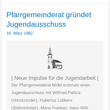
Pfarrgemeinderat gründet
Jugendausschuss
16. März 1982
| Neue Impulse für die Jugendarbeit |
Der Pfarrgemeinderat bildet erstmals einen
Jugendausschuss mit Wilfried Palitza
(Vorsitzender), Hubertus Lübbers
(Stellvertreter), Maria Franken, Hans Willi