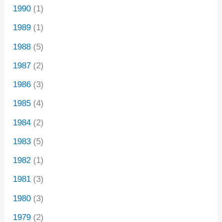
1990
(1)
1989
(1)
1988
(5)
1987
(2)
1986
(3)
1985
(4)
1984
(2)
1983
(5)
1982
(1)
1981
(3)
1980
(3)
1979
(2)