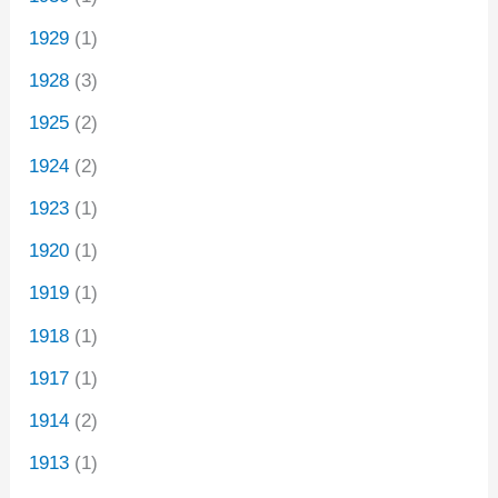
1929
(1)
1928
(3)
1925
(2)
1924
(2)
1923
(1)
1920
(1)
1919
(1)
1918
(1)
1917
(1)
1914
(2)
1913
(1)