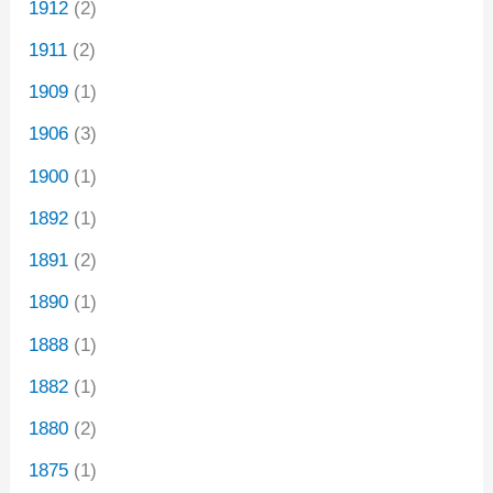
1912
(2)
1911
(2)
1909
(1)
1906
(3)
1900
(1)
1892
(1)
1891
(2)
1890
(1)
1888
(1)
1882
(1)
1880
(2)
1875
(1)