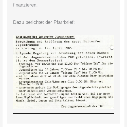
finanzieren.
Dazu berichtet der Pfarrbrief: