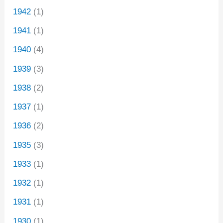
1942
(1)
1941
(1)
1940
(4)
1939
(3)
1938
(2)
1937
(1)
1936
(2)
1935
(3)
1933
(1)
1932
(1)
1931
(1)
1930
(1)