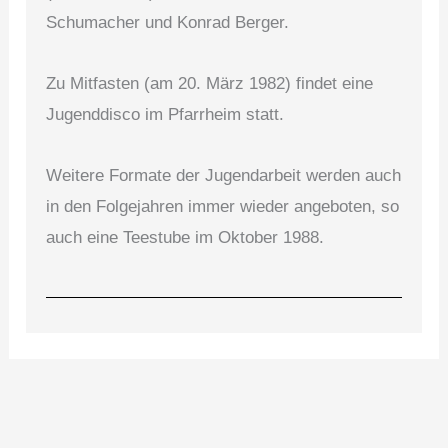
Schumacher und Konrad Berger.
Zu Mitfasten (am 20. März 1982) findet eine
Jugenddisco im Pfarrheim statt.
Weitere Formate der Jugendarbeit werden auch
in den Folgejahren immer wieder angeboten, so
auch eine Teestube im Oktober 1988.