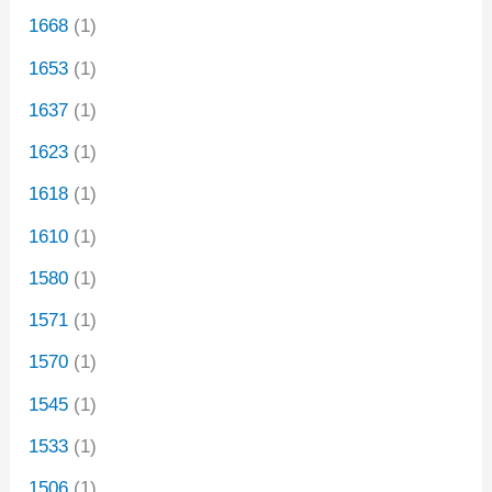
1668
(1)
1653
(1)
1637
(1)
1623
(1)
1618
(1)
1610
(1)
1580
(1)
1571
(1)
1570
(1)
1545
(1)
1533
(1)
1506
(1)