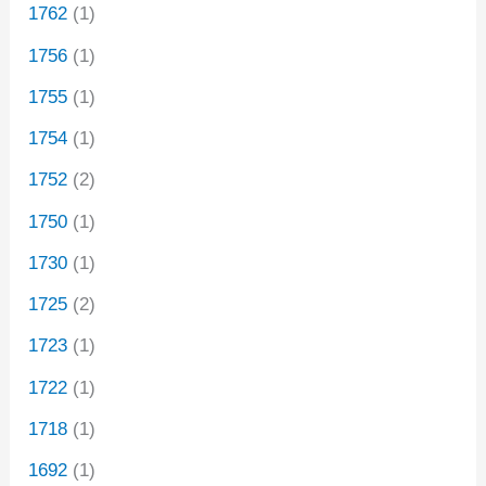
1762
(1)
1756
(1)
1755
(1)
1754
(1)
1752
(2)
1750
(1)
1730
(1)
1725
(2)
1723
(1)
1722
(1)
1718
(1)
1692
(1)