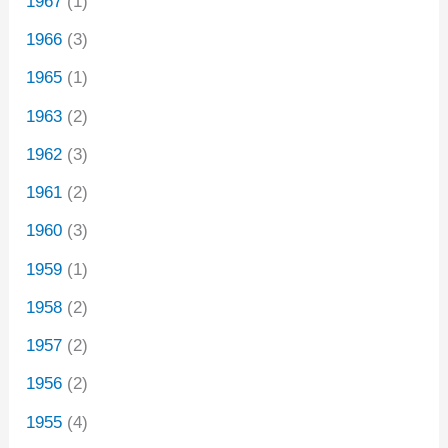
1967
(1)
1966
(3)
1965
(1)
1963
(2)
1962
(3)
1961
(2)
1960
(3)
1959
(1)
1958
(2)
1957
(2)
1956
(2)
1955
(4)