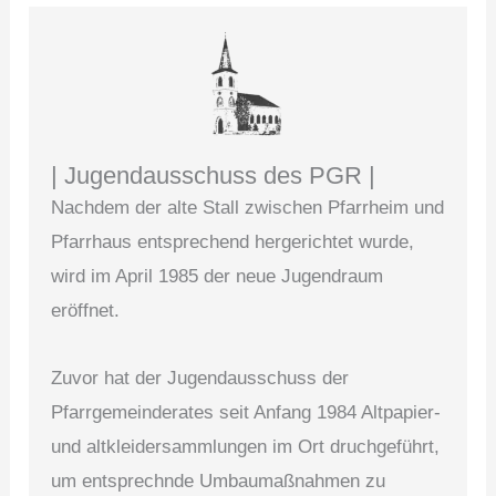
| Jugendausschuss des PGR |
Nachdem der alte Stall zwischen Pfarrheim und
Pfarrhaus entsprechend hergerichtet wurde,
wird im April 1985 der neue Jugendraum
eröffnet.
Zuvor hat der Jugendausschuss der
Pfarrgemeinderates seit Anfang 1984 Altpapier-
und altkleidersammlungen im Ort druchgeführt,
um entsprechnde Umbaumaßnahmen zu