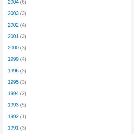
2004
(6)
2003
(3)
2002
(4)
2001
(3)
2000
(3)
1999
(4)
1996
(3)
1995
(3)
1994
(2)
1993
(5)
1992
(1)
1991
(3)