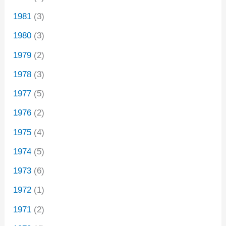
1981
(3)
1980
(3)
1979
(2)
1978
(3)
1977
(5)
1976
(2)
1975
(4)
1974
(5)
1973
(6)
1972
(1)
1971
(2)