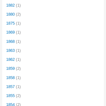
1882
(1)
1880
(2)
1875
(1)
1869
(1)
1868
(1)
1863
(1)
1862
(1)
1859
(2)
1858
(1)
1857
(1)
1855
(2)
1854
(2)