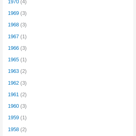
1970
(4)
1969
(3)
1968
(3)
1967
(1)
1966
(3)
1965
(1)
1963
(2)
1962
(3)
1961
(2)
1960
(3)
1959
(1)
1958
(2)