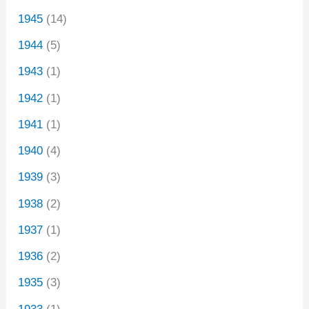
1945
(14)
1944
(5)
1943
(1)
1942
(1)
1941
(1)
1940
(4)
1939
(3)
1938
(2)
1937
(1)
1936
(2)
1935
(3)