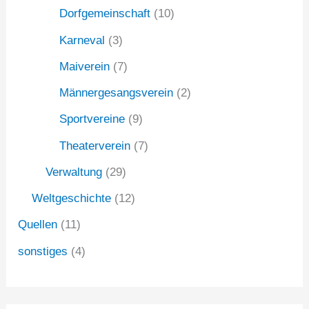
Dorfgemeinschaft
(10)
Karneval
(3)
Maiverein
(7)
Männergesangsverein
(2)
Sportvereine
(9)
Theaterverein
(7)
Verwaltung
(29)
Weltgeschichte
(12)
Quellen
(11)
sonstiges
(4)