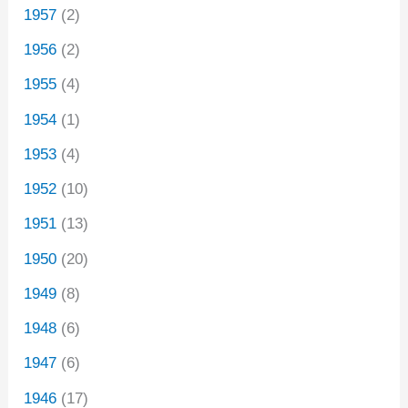
1957
(2)
1956
(2)
1955
(4)
1954
(1)
1953
(4)
1952
(10)
1951
(13)
1950
(20)
1949
(8)
1948
(6)
1947
(6)
1946
(17)