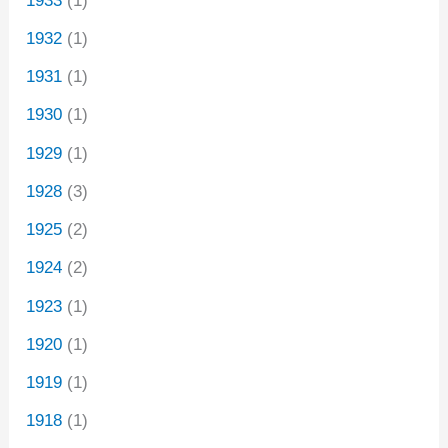
1933
(1)
1932
(1)
1931
(1)
1930
(1)
1929
(1)
1928
(3)
1925
(2)
1924
(2)
1923
(1)
1920
(1)
1919
(1)
1918
(1)