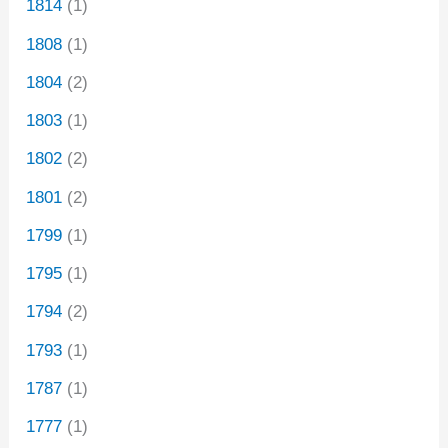
1814
(1)
1808
(1)
1804
(2)
1803
(1)
1802
(2)
1801
(2)
1799
(1)
1795
(1)
1794
(2)
1793
(1)
1787
(1)
1777
(1)