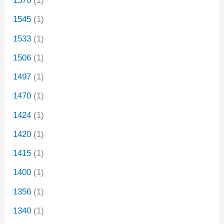
1570
(1)
1545
(1)
1533
(1)
1506
(1)
1497
(1)
1470
(1)
1424
(1)
1420
(1)
1415
(1)
1400
(1)
1356
(1)
1340
(1)