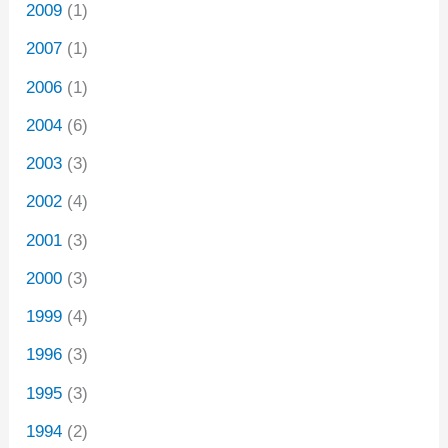
2009
(1)
2007
(1)
2006
(1)
2004
(6)
2003
(3)
2002
(4)
2001
(3)
2000
(3)
1999
(4)
1996
(3)
1995
(3)
1994
(2)