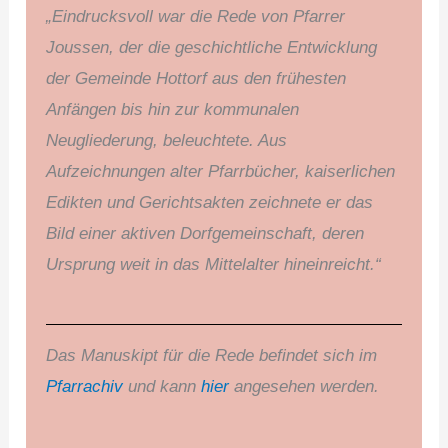
„Eindrucksvoll war die Rede von Pfarrer
Joussen, der die geschichtliche Entwicklung
der Gemeinde Hottorf aus den frühesten
Anfängen bis hin zur kommunalen
Neugliederung, beleuchtete. Aus
Aufzeichnungen alter Pfarrbücher, kaiserlichen
Edikten und Gerichtsakten zeichnete er das
Bild einer aktiven Dorfgemeinschaft, deren
Ursprung weit in das Mittelalter hineinreicht.“
Das Manuskipt für die Rede befindet sich im
Pfarrachiv
und kann
hier
angesehen werden.