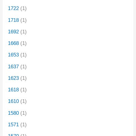
1722
(1)
1718
(1)
1692
(1)
1668
(1)
1653
(1)
1637
(1)
1623
(1)
1618
(1)
1610
(1)
1580
(1)
1571
(1)