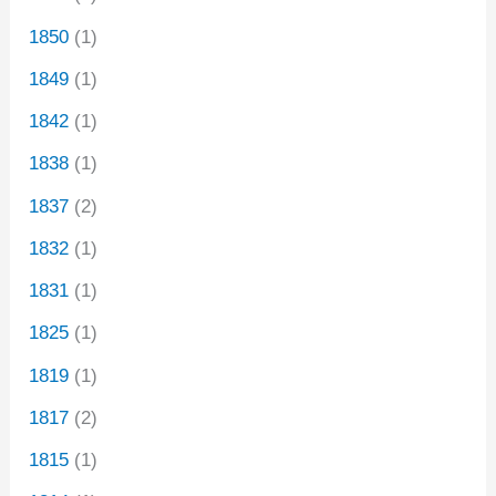
1850
(1)
1849
(1)
1842
(1)
1838
(1)
1837
(2)
1832
(1)
1831
(1)
1825
(1)
1819
(1)
1817
(2)
1815
(1)