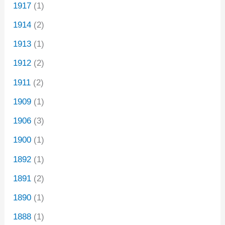
1917
(1)
1914
(2)
1913
(1)
1912
(2)
1911
(2)
1909
(1)
1906
(3)
1900
(1)
1892
(1)
1891
(2)
1890
(1)
1888
(1)