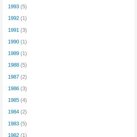
1993
(5)
1992
(1)
1991
(3)
1990
(1)
1989
(1)
1988
(5)
1987
(2)
1986
(3)
1985
(4)
1984
(2)
1983
(5)
1982
(1)