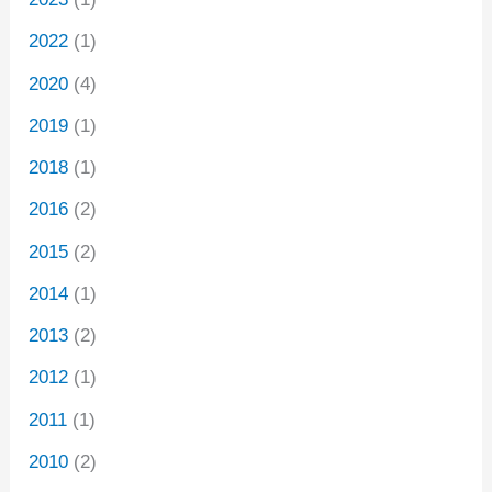
2022
(1)
2020
(4)
2019
(1)
2018
(1)
2016
(2)
2015
(2)
2014
(1)
2013
(2)
2012
(1)
2011
(1)
2010
(2)