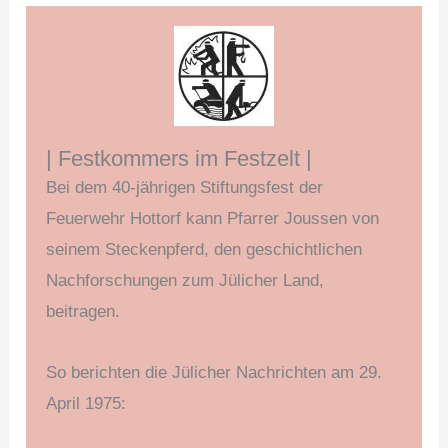
| Festkommers im Festzelt |
Bei dem 40-jährigen Stiftungsfest der
Feuerwehr Hottorf kann Pfarrer Joussen von
seinem Steckenpferd, den geschichtlichen
Nachforschungen zum Jülicher Land,
beitragen.
So berichten die Jülicher Nachrichten am 29.
April 1975: