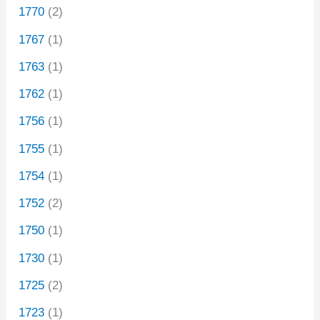
1770
(2)
1767
(1)
1763
(1)
1762
(1)
1756
(1)
1755
(1)
1754
(1)
1752
(2)
1750
(1)
1730
(1)
1725
(2)
1723
(1)