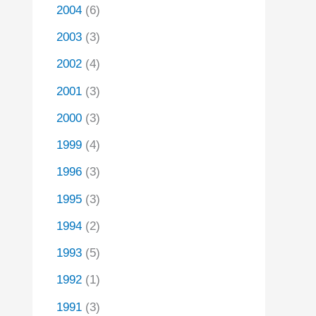
2004
(6)
2003
(3)
2002
(4)
2001
(3)
2000
(3)
1999
(4)
1996
(3)
1995
(3)
1994
(2)
1993
(5)
1992
(1)
1991
(3)