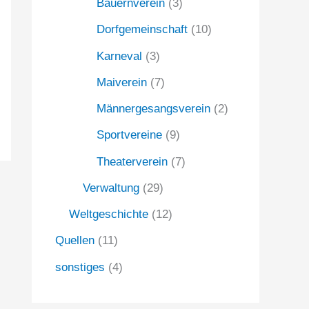
Bauernverein
(3)
Dorfgemeinschaft
(10)
Karneval
(3)
Maiverein
(7)
Männergesangsverein
(2)
Sportvereine
(9)
Theaterverein
(7)
Verwaltung
(29)
Weltgeschichte
(12)
Quellen
(11)
sonstiges
(4)