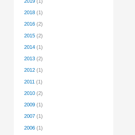
2019
(1)
2018
(1)
2016
(2)
2015
(2)
2014
(1)
2013
(2)
2012
(1)
2011
(1)
2010
(2)
2009
(1)
2007
(1)
2006
(1)