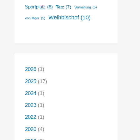
Sportplatz
(8)
Tetz
(7)
Verwaltung
(5)
Weihbischof
(10)
von Meer
(5)
2026
(1)
2025
(17)
2024
(1)
2023
(1)
2022
(1)
2020
(4)