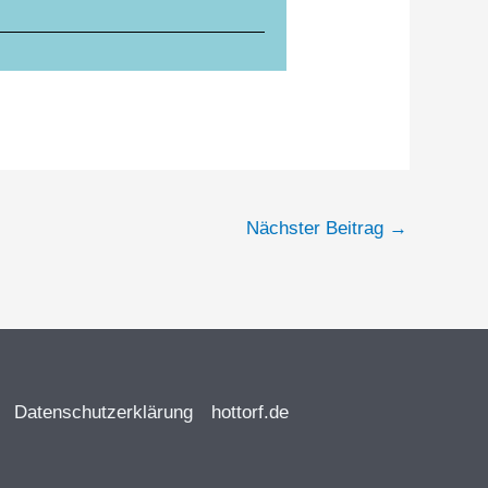
Nächster Beitrag
→
Datenschutzerklärung
hottorf.de