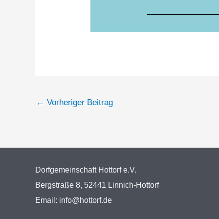
←
Vorheriger Beitrag
Dorfgemeinschaft Hottorf e.V.
Bergstraße 8, 52441 Linnich-Hottorf
Email: info@hottorf.de