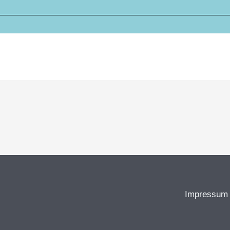
Impressum