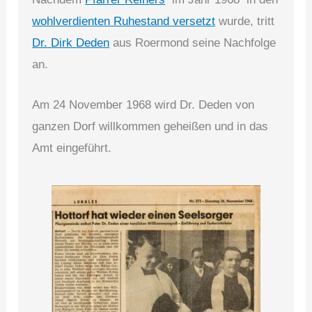
wohlverdienten Ruhestand versetzt
wurde, tritt
Dr. Dirk Deden
aus Roermond seine Nachfolge
an.
Am 24 November 1968 wird Dr. Deden von
ganzen Dorf willkommen geheißen und in das
Amt eingeführt.