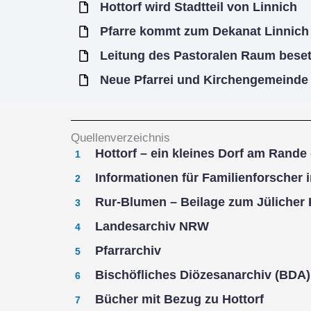
Hottorf wird Stadtteil von Linnich
Pfarre kommt zum Dekanat Linnich
Leitung des Pastoralen Raum beset
Neue Pfarrei und Kirchengemeinde 
Quellenverzeichnis
Hottorf – ein kleines Dorf am Rande
Informationen für Familienforscher
Rur-Blumen – Beilage zum Jülicher K
Landesarchiv NRW
Pfarrarchiv
Bischöfliches Diözesanarchiv (BDA)
Bücher mit Bezug zu Hottorf