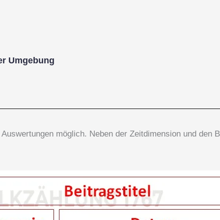
der Umgebung
le Auswertungen möglich. Neben der Zeitdimension und den 