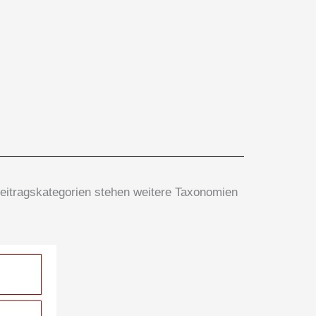
Beitragskategorien stehen weitere Taxonomien