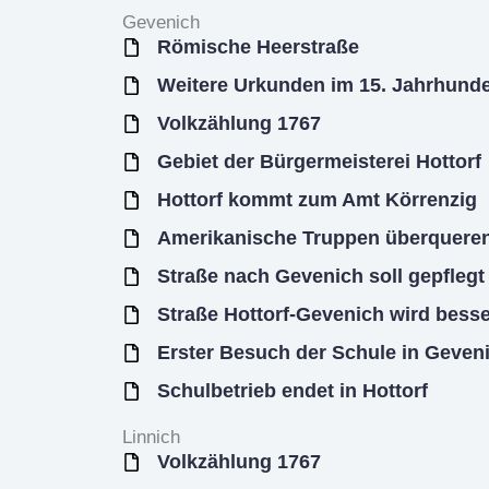
Gevenich
Römische Heerstraße
Weitere Urkunden im 15. Jahrhunde
Volkzählung 1767
Gebiet der Bürgermeisterei Hottorf
Hottorf kommt zum Amt Körrenzig
Amerikanische Truppen überqueren
Straße nach Gevenich soll gepfleg
Straße Hottorf-Gevenich wird bess
Erster Besuch der Schule in Geven
Schulbetrieb endet in Hottorf
Linnich
Volkzählung 1767