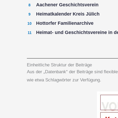
Aachener Geschichtsverein
Heimatkalender Kreis Jülich
Hottorfer Familienarchive
Heimat- und Geschichtsvereine in 
Einheitliche Struktur der Beiträge
Aus der „Datenbank“ der Beiträge sind flexib
wie etwa Schlagwörter zur Verfügung.