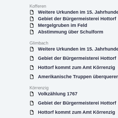
Kofferen
Weitere Urkunden im 15. Jahrhunde
Gebiet der Bürgermeisterei Hottorf
Mergelgruben im Feld
Abstimmung über Schulform
Glimbach
Weitere Urkunden im 15. Jahrhunde
Gebiet der Bürgermeisterei Hottorf
Hottorf kommt zum Amt Körrenzig
Amerikanische Truppen überqueren
Körrenzig
Volkzählung 1767
Gebiet der Bürgermeisterei Hottorf
Hottorf kommt zum Amt Körrenzig