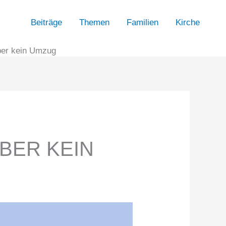
Beiträge
Themen
Familien
Kirche
ber kein Umzug
BER KEIN