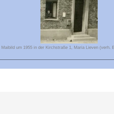
Maibild um 1955 in der Kirchstraße 1, Maria Lieven (verh. 