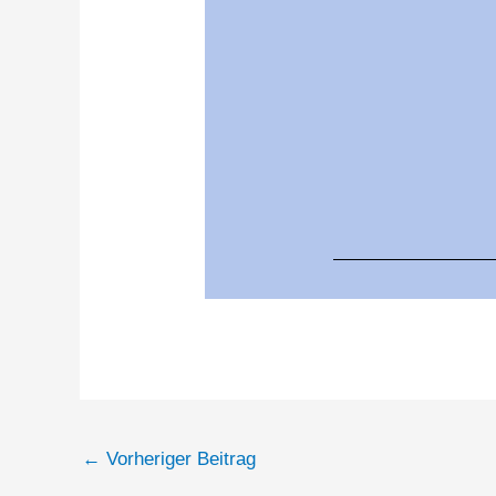
←
Vorheriger Beitrag