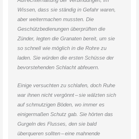
Aufrechterhaltung der Verbindungen, im
Wissen, dass sie ständig in Gefahr waren,
aber weitermachen mussten. Die
Geschützbedienungen überprüften die
Zünder, legten die Granaten bereit, um sie
so schnell wie möglich in die Rohre zu
laden. Sie würden die ersten Schüsse der
bevorstehenden Schlacht abfeuern.
Einige versuchten zu schlafen, doch Ruhe
war ihnen nicht vergönnt – sie wälzten sich
auf schmutzigen Böden, wo immer es
einigermaßen Schutz gab. Sie hörten das
Gurgeln des Flusses, den sie bald
überqueren sollten – eine mahnende