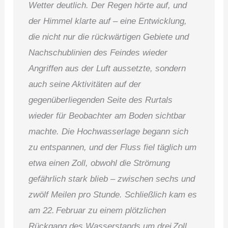
Wetter deutlich. Der Regen hörte auf, und
der Himmel klarte auf – eine Entwicklung,
die nicht nur die rückwärtigen Gebiete und
Nachschublinien des Feindes wieder
Angriffen aus der Luft aussetzte, sondern
auch seine Aktivitäten auf der
gegenüberliegenden Seite des Rurtals
wieder für Beobachter am Boden sichtbar
machte. Die Hochwasserlage begann sich
zu entspannen, und der Fluss fiel täglich um
etwa einen Zoll, obwohl die Strömung
gefährlich stark blieb – zwischen sechs und
zwölf Meilen pro Stunde. Schließlich kam es
am 22. Februar zu einem plötzlichen
Rückgang des Wasserstands um drei Zoll.