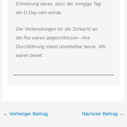
Erinnerung daran, dass der morgige Tag
der D‑Day sein würde.
Die Vorbereitungen für die Schlacht an
der Rur waren abgeschlossen – ihre
Durchführung stand unmittelbar bevor. Wir
waren bereit.
←
Vorheriger Beitrag
Nächster Beitrag
→