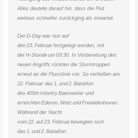
Alles deutete darauf hin, dass die Flut
weitaus schneller zurückging als erwartet.
Der D‑Day war nun auf
den 23. Februar festgelegt worden, mit
der H‑Stunde um 03:30. In Vorbereitung des
neuen Angriffs rückten die Sturmtruppen
erneut an die Flusslinie vor. So verließen am
22. Februar das 1. und 2. Bataillon
des 405th Infantry Baesweiler und
erreichten Ederen, Welz und Freialdenhoven.
Während der Nacht
vom 22. auf 23. Februar bewegten sich
das 1. und 2. Bataillon