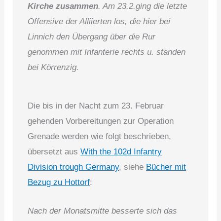
Kirche zusammen
. Am 23.2.ging die letzte
Offensive der Alliierten los, die hier bei
Linnich den Übergang über die Rur
genommen mit Infanterie rechts u. standen
bei Körrenzig.
Die bis in der Nacht zum 23. Februar
gehenden Vorbereitungen zur Operation
Grenade werden wie folgt beschrieben,
übersetzt aus
With the 102d Infantry
Division trough Germany
, siehe
Bücher mit
Bezug zu Hottorf
:
Nach der Monatsmitte besserte sich das