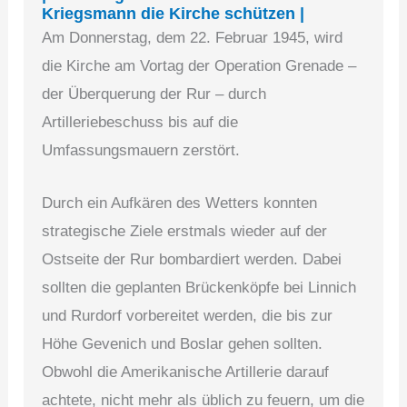
Kriegsmann die Kirche schützen |
Am Donnerstag, dem 22. Februar 1945, wird
die Kirche am Vortag der Operation Grenade –
der Überquerung der Rur – durch
Artilleriebeschuss bis auf die
Umfassungsmauern zerstört.
Durch ein Aufkären des Wetters konnten
strategische Ziele erstmals wieder auf der
Ostseite der Rur bombardiert werden. Dabei
sollten die geplanten Brückenköpfe bei Linnich
und Rurdorf vorbereitet werden, die bis zur
Höhe Gevenich und Boslar gehen sollten.
Obwohl die Amerikanische Artillerie darauf
achtete, nicht mehr als üblich zu feuern, um die