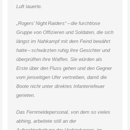
Luft lauerte.
„Rogers’ Night Raiders“ – die furchtlose
Gruppe von Offizieren und Soldaten, die sich
längst im Nahkampf mit dem Feind bewährt
hatte – schwärzten ruhig ihre Gesichter und
überprüften ihre Waffen. Sie würden als
Erste über den Fluss gehen und den Gegner
vom jenseitigen Ufer vertreiben, damit die
Boote nicht unter direktes Infanteriefeuer
gerieten.
Das Fernmeldepersonal, von dem so vieles
abhing, arbeitete still an der