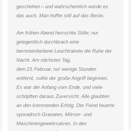
geschehen – und wahrscheinlich würde es
das auch. Man hoffte still auf das Beste.
Am frühen Abend herrschte Stille; nur
gelegentlich durchbrach eine
bernsteinfarbene Leuchtrakete die Ruhe der
Nacht. Am nächsten Tag,
dem 23. Februar, nur wenige Stunden
entfernt, sollte der große Angriff beginnen.
Es war der Anfang vom Ende, und viele
schöpften daraus Zuversicht. Alle glaubten
an den kommenden Erfolg. Der Feind feuerte
sporadisch Granaten, Mörser‑ und
Maschinengewehrsalven. In den