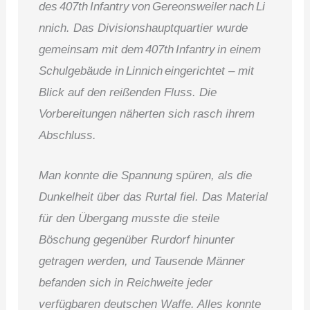
des 407th Infantry von Gereonsweiler nach Li
nnich. Das Divisionshauptquartier wurde
gemeinsam mit dem 407th Infantry in einem
Schulgebäude in Linnich eingerichtet – mit
Blick auf den reißenden Fluss. Die
Vorbereitungen näherten sich rasch ihrem
Abschluss.
Man konnte die Spannung spüren, als die
Dunkelheit über das Rurtal fiel. Das Material
für den Übergang musste die steile
Böschung gegenüber Rurdorf hinunter
getragen werden, und Tausende Männer
befanden sich in Reichweite jeder
verfügbaren deutschen Waffe. Alles konnte