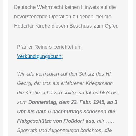
Deutsche Wehrmacht keinen Hinweis auf die
bevorstehende Operation zu geben, fiel die
Hottorfer Kirche diesem Beschuss zum Opfer.
Pfarrer Reiners berichtet um
Verkündigungsbuch
:
Wir alle vertrauten auf den Schutz des Hl.
Georg, der uns als erfahrener Kriegsmann
die Kirche schützen sollte, so tat es bloß bis
zum
Donnerstag, dem 22. Febr. 1945, ab 3
Uhr bis halb 6 nachmittags schossen die
Flakgeschütze von Floßdorf aus
, mir ….,
Spenrath und Augenzeugen berichten,
die