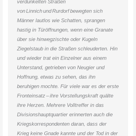
verdunkelten Straßen
von Linnich und Rurdorf bewegten sich
Männer lautlos wie Schatten, sprangen
hastig in Türöffnungen, wenn eine Granate
über sie hinwegzischte oder Kugeln
Ziegelstaub in die Straßen schleuderten. Hin
und wieder trat ein Einzelner aus einem
Unterstand, getrieben von Neugier und
Hoffnung, etwas zu sehen, das ihn
beruhigen mochte. Für viele war es der erste
Fronteinsatz – ihre Vorstellungskraft quälte
ihre Herzen.
Mehrere Volltreffer in das
Divisionshauptquartier erinnerten auch die
Kriegskorrespondenten daran, dass der
Krieg keine Gnade kannte und der Tod in der