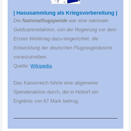
| Hasusammlung als Kriegsvorbereitung |
Die
Nationalflugspende
war eine nationale
Geldsammelaktion, von der Regierung vor dem
Ersten Weltkrieg dazu eingerichtet, die
Entwicklung der deutschen Flugzeugindustrie
voranzutreiben.
Quelle:
Wikipedia
Das Kaiserreich führte eine allgemeine
Spendenaktion durch, die in Hottorf ein
Ergebnis von 67 Mark beitrug.