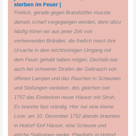
sterben im Feuer |
Freilich, gerade gegen Brandstifter musste
damals scharf vorgegangen werden, denn allzu
häufig hören wir aus jener Zeit von
verheerenden Bränden, die freilich meist ihre
Ursache in dem leichtsinnigen Umgang mit
dem Feuer gehabt haben mögen. Deshalb war
auch bei schweren Strafen der Gebrauch von
offenen Lampen und das Rauchen in Scheunen
und Stellungen verboten, des gleichen seit
1757 das Eindecken neuer Häuser mit Stroh.
Es brannte fast ständig. Hier nur eine kleine
Liste: am 10. Dezember 1752 abends brannten
in Hottorf fünf Häuser, eine Scheune und
etliche Stallungen nieder. Ebenfalls in Hottorf