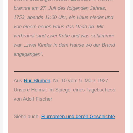
brannte am 27. Juli des folgenden Jahres,
1753, abends 11:00 Uhr, ein Haus nieder und
von einem neuen Haus das Dach ab. Mit
verbrannt sind zwei Kühe und was schlimmer
war, „zwei Kinder in dem Hause wo der Brand
angegangen“.
Aus
Rur-Blumen
, Nr. 10 vom 5. März 1927,
Unsere Heimat im Spiegel eines Tagebuchess
von Adolf Fischer
Siehe auch:
Flurnamen und deren Geschichte