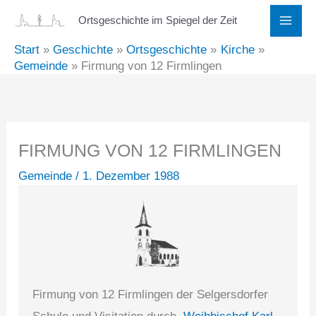
Zum
Ortsgeschichte im Spiegel der Zeit
Inhalt
Start
Geschichte
Ortsgeschichte
Kirche
springen
Gemeinde
Firmung von 12 Firmlingen
FIRMUNG VON 12 FIRMLINGEN
Gemeinde
/
1. Dezember 1988
Firmung von 12 Firmlingen der Selgersdorfer